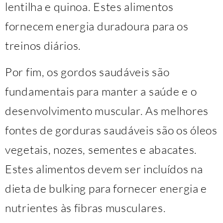
lentilha e quinoa. Estes alimentos
fornecem energia duradoura para os
treinos diários.
Por fim, os gordos saudáveis são
fundamentais para manter a saúde e o
desenvolvimento muscular. As melhores
fontes de gorduras saudáveis são os óleos
vegetais, nozes, sementes e abacates.
Estes alimentos devem ser incluídos na
dieta de bulking para fornecer energia e
nutrientes às fibras musculares.