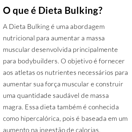
O que é Dieta Bulking?
A Dieta Bulking é uma abordagem
nutricional para aumentar a massa
muscular desenvolvida principalmente
para bodybuilders. O objetivo é fornecer
aos atletas os nutrientes necessários para
aumentar sua força muscular e construir
uma quantidade saudável de massa
magra. Essa dieta também é conhecida
como hipercalórica, pois é baseada em um
aumento na ingestão de calorias.