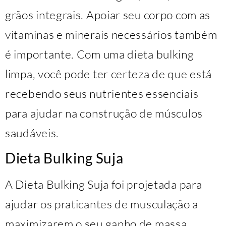
grãos integrais. Apoiar seu corpo com as
vitaminas e minerais necessários também
é importante. Com uma dieta bulking
limpa, você pode ter certeza de que está
recebendo seus nutrientes essenciais
para ajudar na construção de músculos
saudáveis.
Dieta Bulking Suja
A Dieta Bulking Suja foi projetada para
ajudar os praticantes de musculação a
maximizarem o seu ganho de massa