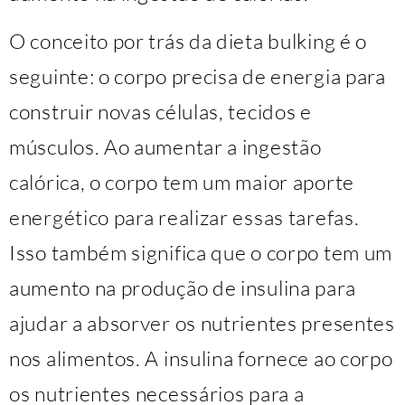
O conceito por trás da dieta bulking é o
seguinte: o corpo precisa de energia para
construir novas células, tecidos e
músculos. Ao aumentar a ingestão
calórica, o corpo tem um maior aporte
energético para realizar essas tarefas.
Isso também significa que o corpo tem um
aumento na produção de insulina para
ajudar a absorver os nutrientes presentes
nos alimentos. A insulina fornece ao corpo
os nutrientes necessários para a