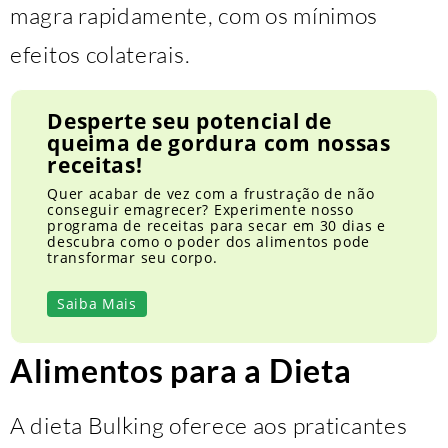
magra rapidamente, com os mínimos
efeitos colaterais.
Desperte seu potencial de
queima de gordura com nossas
receitas!
Quer acabar de vez com a frustração de não
conseguir emagrecer? Experimente nosso
programa de receitas para secar em 30 dias e
descubra como o poder dos alimentos pode
transformar seu corpo.
Saiba Mais
Alimentos para a Dieta
A dieta Bulking oferece aos praticantes