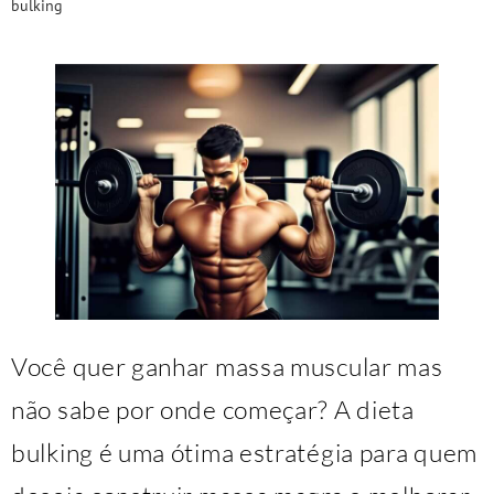
bulking
Você quer ganhar massa muscular mas
não sabe por onde começar? A dieta
bulking é uma ótima estratégia para quem