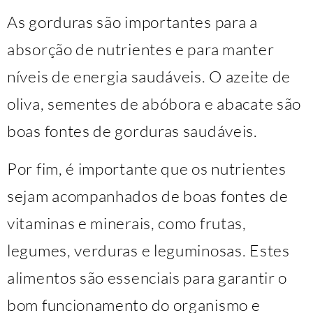
As gorduras são importantes para a
absorção de nutrientes e para manter
níveis de energia saudáveis. O azeite de
oliva, sementes de abóbora e abacate são
boas fontes de gorduras saudáveis.
Por fim, é importante que os nutrientes
sejam acompanhados de boas fontes de
vitaminas e minerais, como frutas,
legumes, verduras e leguminosas. Estes
alimentos são essenciais para garantir o
bom funcionamento do organismo e