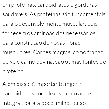
em proteínas, carboidratos e gorduras
saudáveis. As proteínas são fundamentais
para o desenvolvimento muscular, pois
fornecem os aminoácidos necessários
para construção de novas fibras
musculares. Carnes magras, como frango,
peixe e carne bovina, são ótimas fontes de
proteína.
Além disso, é importante ingerir
carboidratos complexos, como arroz
integral, batata doce, milho, feijão,