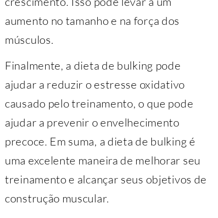
crescimento. Isso pode levar a um
aumento no tamanho e na força dos
músculos.
Finalmente, a dieta de bulking pode
ajudar a reduzir o estresse oxidativo
causado pelo treinamento, o que pode
ajudar a prevenir o envelhecimento
precoce. Em suma, a dieta de bulking é
uma excelente maneira de melhorar seu
treinamento e alcançar seus objetivos de
construção muscular.