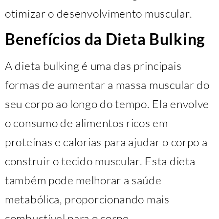
otimizar o desenvolvimento muscular.
Benefícios da Dieta Bulking
A dieta bulking é uma das principais
formas de aumentar a massa muscular do
seu corpo ao longo do tempo. Ela envolve
o consumo de alimentos ricos em
proteínas e calorias para ajudar o corpo a
construir o tecido muscular. Esta dieta
também pode melhorar a saúde
metabólica, proporcionando mais
combustível para o corpo.