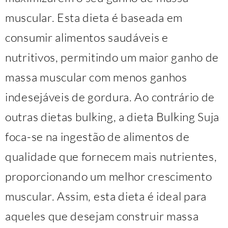
muscular. Esta dieta é baseada em
consumir alimentos saudáveis e
nutritivos, permitindo um maior ganho de
massa muscular com menos ganhos
indesejáveis de gordura. Ao contrário de
outras dietas bulking, a dieta Bulking Suja
foca-se na ingestão de alimentos de
qualidade que fornecem mais nutrientes,
proporcionando um melhor crescimento
muscular. Assim, esta dieta é ideal para
aqueles que desejam construir massa