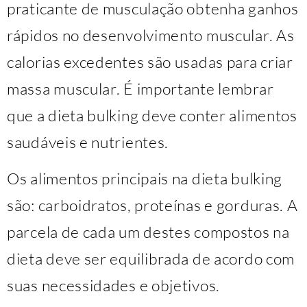
praticante de musculação obtenha ganhos
rápidos no desenvolvimento muscular. As
calorias excedentes são usadas para criar
massa muscular. É importante lembrar
que a dieta bulking deve conter alimentos
saudáveis ​​e nutrientes.
Os alimentos principais na dieta bulking
são: carboidratos, proteínas e gorduras. A
parcela de cada um destes compostos na
dieta deve ser equilibrada de acordo com
suas necessidades e objetivos.