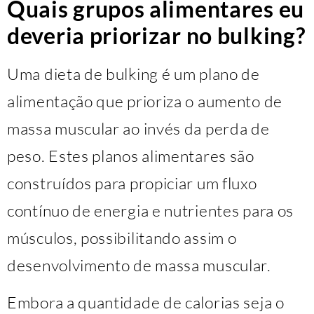
Quais grupos alimentares eu
deveria priorizar no bulking?
Uma dieta de bulking é um plano de
alimentação que prioriza o aumento de
massa muscular ao invés da perda de
peso. Estes planos alimentares são
construídos para propiciar um fluxo
contínuo de energia e nutrientes para os
músculos, possibilitando assim o
desenvolvimento de massa muscular.
Embora a quantidade de calorias seja o