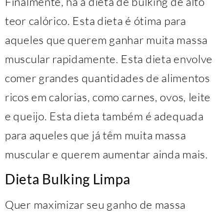
Finalmente, há a dieta de bulking de alto
teor calórico. Esta dieta é ótima para
aqueles que querem ganhar muita massa
muscular rapidamente. Esta dieta envolve
comer grandes quantidades de alimentos
ricos em calorias, como carnes, ovos, leite
e queijo. Esta dieta também é adequada
para aqueles que já têm muita massa
muscular e querem aumentar ainda mais.
Dieta Bulking Limpa
Quer maximizar seu ganho de massa