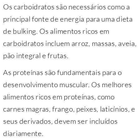
Os carboidratos são necessários como a
principal fonte de energia para uma dieta
de bulking. Os alimentos ricos em
carboidratos incluem arroz, massas, aveia,
pão integral e frutas.
As proteínas são fundamentais para o
desenvolvimento muscular. Os melhores
alimentos ricos em proteínas, como
carnes magras, frango, peixes, laticínios, e
seus derivados, devem ser incluídos
diariamente.