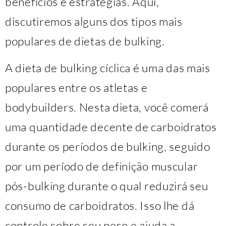
benefícios e estratégias. Aqui,
discutiremos alguns dos tipos mais
populares de dietas de bulking.
A dieta de bulking cíclica é uma das mais
populares entre os atletas e
bodybuilders. Nesta dieta, você comerá
uma quantidade decente de carboidratos
durante os períodos de bulking, seguido
por um período de definição muscular
pós-bulking durante o qual reduzirá seu
consumo de carboidratos. Isso lhe dá
controle sobre seu peso e ajuda a