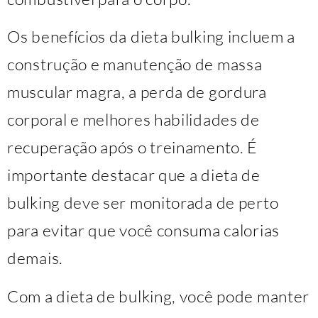
Os benefícios da dieta bulking incluem a
construção e manutenção de massa
muscular magra, a perda de gordura
corporal e melhores habilidades de
recuperação após o treinamento. É
importante destacar que a dieta de
bulking deve ser monitorada de perto
para evitar que você consuma calorias
demais.
Com a dieta de bulking, você pode manter