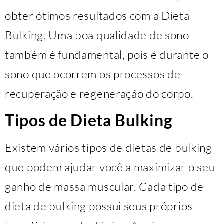
obter ótimos resultados com a Dieta
Bulking. Uma boa qualidade de sono
também é fundamental, pois é durante o
sono que ocorrem os processos de
recuperação e regeneração do corpo.
Tipos de Dieta Bulking
Existem vários tipos de dietas de bulking
que podem ajudar você a maximizar o seu
ganho de massa muscular. Cada tipo de
dieta de bulking possui seus próprios