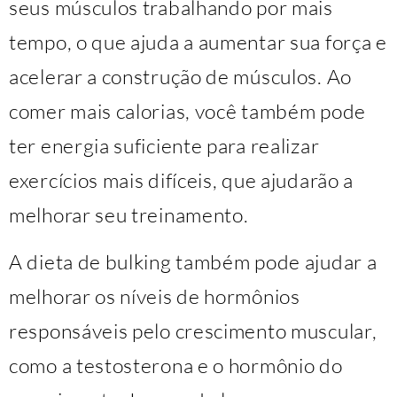
seus músculos trabalhando por mais
tempo, o que ajuda a aumentar sua força e
acelerar a construção de músculos. Ao
comer mais calorias, você também pode
ter energia suficiente para realizar
exercícios mais difíceis, que ajudarão a
melhorar seu treinamento.
A dieta de bulking também pode ajudar a
melhorar os níveis de hormônios
responsáveis pelo crescimento muscular,
como a testosterona e o hormônio do