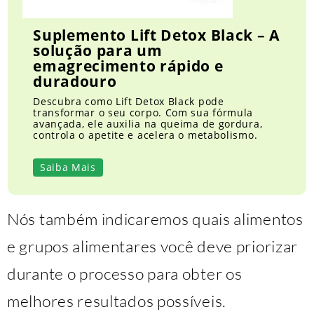
Suplemento Lift Detox Black – A
solução para um
emagrecimento rápido e
duradouro
Descubra como Lift Detox Black pode
transformar o seu corpo. Com sua fórmula
avançada, ele auxilia na queima de gordura,
controla o apetite e acelera o metabolismo.
Saiba Mais
Nós também indicaremos quais alimentos
e grupos alimentares você deve priorizar
durante o processo para obter os
melhores resultados possíveis.