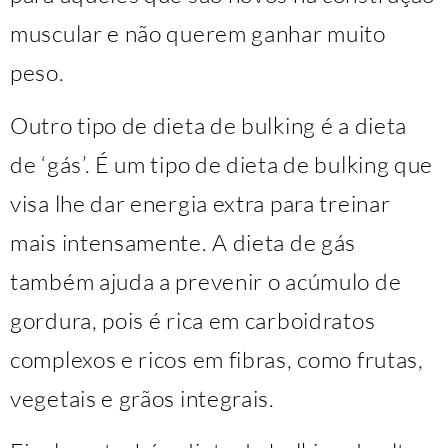
muscular e não querem ganhar muito
peso.
Outro tipo de dieta de bulking é a dieta
de ‘gás’. É um tipo de dieta de bulking que
visa lhe dar energia extra para treinar
mais intensamente. A dieta de gás
também ajuda a prevenir o acúmulo de
gordura, pois é rica em carboidratos
complexos e ricos em fibras, como frutas,
vegetais e grãos integrais.