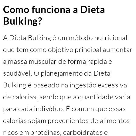
Como funciona a Dieta
Bulking?
A Dieta Bulking é um método nutricional
que tem como objetivo principal aumentar
a massa muscular de forma rápida e
saudável. O planejamento da Dieta
Bulking é baseado na ingestão excessiva
de calorias, sendo que a quantidade varia
para cada indivíduo. É comum que essas
calorias sejam provenientes de alimentos
ricos em proteínas, carboidratos e