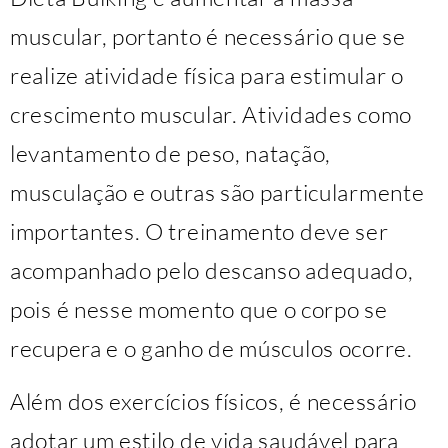
muscular, portanto é necessário que se
realize atividade física para estimular o
crescimento muscular. Atividades como
levantamento de peso, natação,
musculação e outras são particularmente
importantes. O treinamento deve ser
acompanhado pelo descanso adequado,
pois é nesse momento que o corpo se
recupera e o ganho de músculos ocorre.
Além dos exercícios físicos, é necessário
adotar um estilo de vida saudável para