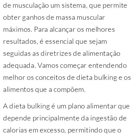
de musculação um sistema, que permite
obter ganhos de massa muscular
máximos. Para alcançar os melhores
resultados, é essencial que sejam
seguidas as diretrizes de alimentação
adequada. Vamos começar entendendo
melhor os conceitos de dieta bulking e os
alimentos que a compõem.
A dieta bulking é um plano alimentar que
depende principalmente da ingestão de
calorias em excesso, permitindo que o