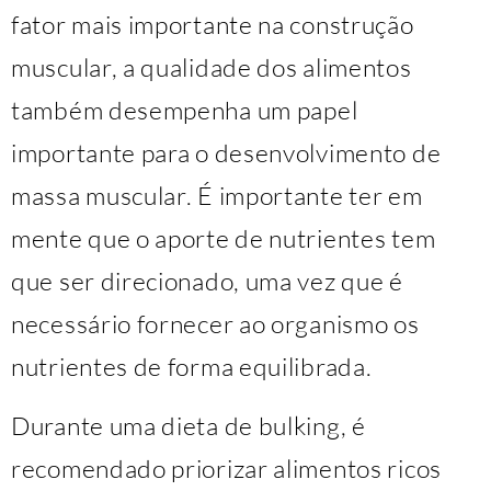
fator mais importante na construção
muscular, a qualidade dos alimentos
também desempenha um papel
importante para o desenvolvimento de
massa muscular. É importante ter em
mente que o aporte de nutrientes tem
que ser direcionado, uma vez que é
necessário fornecer ao organismo os
nutrientes de forma equilibrada.
Durante uma dieta de bulking, é
recomendado priorizar alimentos ricos