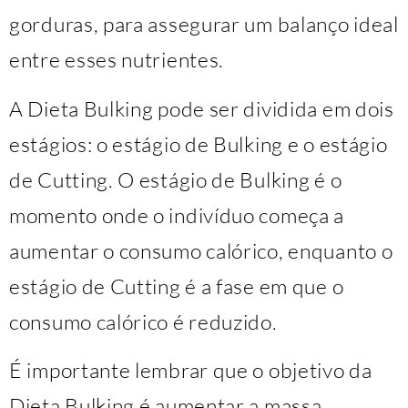
gorduras, para assegurar um balanço ideal
entre esses nutrientes.
A Dieta Bulking pode ser dividida em dois
estágios: o estágio de Bulking e o estágio
de Cutting. O estágio de Bulking é o
momento onde o indivíduo começa a
aumentar o consumo calórico, enquanto o
estágio de Cutting é a fase em que o
consumo calórico é reduzido.
É importante lembrar que o objetivo da
Dieta Bulking é aumentar a massa