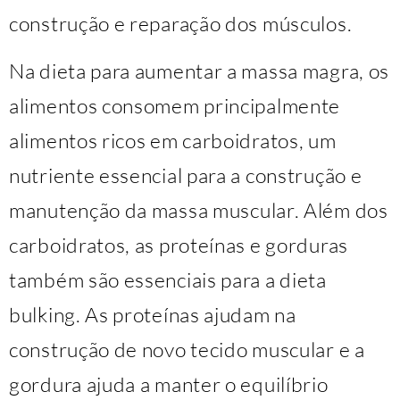
construção e reparação dos músculos.
Na dieta para aumentar a massa magra, os
alimentos consomem principalmente
alimentos ricos em carboidratos, um
nutriente essencial para a construção e
manutenção da massa muscular. Além dos
carboidratos, as proteínas e gorduras
também são essenciais para a dieta
bulking. As proteínas ajudam na
construção de novo tecido muscular e a
gordura ajuda a manter o equilíbrio