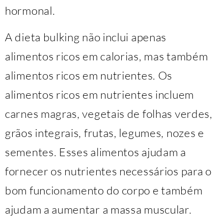
hormonal.
A dieta bulking não inclui apenas
alimentos ricos em calorias, mas também
alimentos ricos em nutrientes. Os
alimentos ricos em nutrientes incluem
carnes magras, vegetais de folhas verdes,
grãos integrais, frutas, legumes, nozes e
sementes. Esses alimentos ajudam a
fornecer os nutrientes necessários para o
bom funcionamento do corpo e também
ajudam a aumentar a massa muscular.