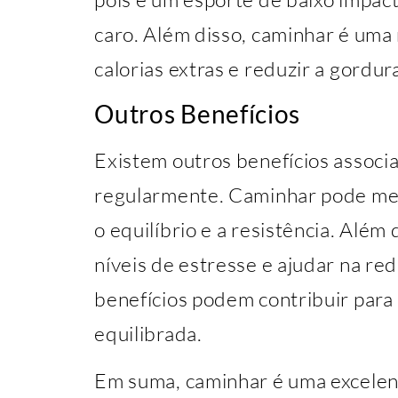
caro. Além disso, caminhar é uma
calorias extras e reduzir a gordur
Outros Benefícios
Existem outros benefícios assoc
regularmente. Caminhar pode melh
o equilíbrio e a resistência. Alé
níveis de estresse e ajudar na re
benefícios podem contribuir para
equilibrada.
Em suma, caminhar é uma excelen