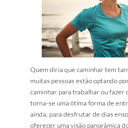
Quem diria que caminhar tem tant
muitas pessoas estão optando por
caminhar para trabalhar ou fazer 
torna-se uma ótima forma de entr
ainda, para desfrutar de dias ens
oferecer uma visão panorâmica do