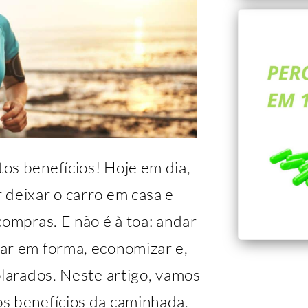
os benefícios! Hoje em dia,
 deixar o carro em casa e
compras. E não é à toa: andar
ar em forma, economizar e,
olarados. Neste artigo, vamos
s benefícios da caminhada.