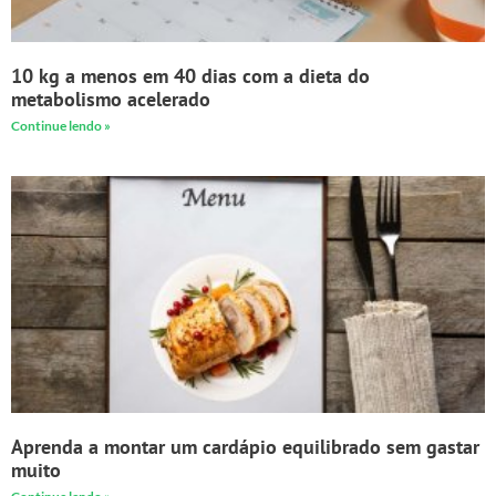
10 kg a menos em 40 dias com a dieta do
metabolismo acelerado
Continue lendo »
Aprenda a montar um cardápio equilibrado sem gastar
muito