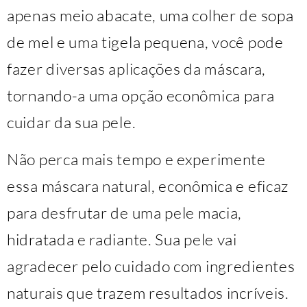
apenas meio abacate, uma colher de sopa
de mel e uma tigela pequena, você pode
fazer diversas aplicações da máscara,
tornando-a uma opção econômica para
cuidar da sua pele.
Não perca mais tempo e experimente
essa máscara natural, econômica e eficaz
para desfrutar de uma pele macia,
hidratada e radiante. Sua pele vai
agradecer pelo cuidado com ingredientes
naturais que trazem resultados incríveis.