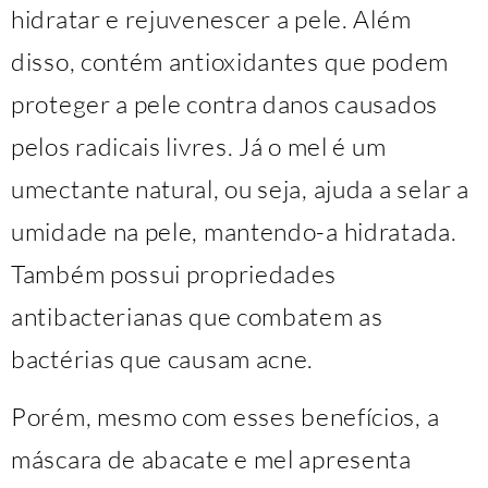
hidratar e rejuvenescer a pele. Além
disso, contém antioxidantes que podem
proteger a pele contra danos causados
pelos radicais livres. Já o mel é um
umectante natural, ou seja, ajuda a selar a
umidade na pele, mantendo-a hidratada.
Também possui propriedades
antibacterianas que combatem as
bactérias que causam acne.
Porém, mesmo com esses benefícios, a
máscara de abacate e mel apresenta