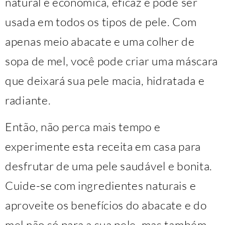
natural é econômica, eficaz e pode ser
usada em todos os tipos de pele. Com
apenas meio abacate e uma colher de
sopa de mel, você pode criar uma máscara
que deixará sua pele macia, hidratada e
radiante.
Então, não perca mais tempo e
experimente esta receita em casa para
desfrutar de uma pele saudável e bonita.
Cuide-se com ingredientes naturais e
aproveite os benefícios do abacate e do
mel não só para a sua pele, mas também