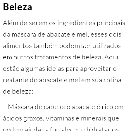
Beleza
Além de serem os ingredientes principais
da máscara de abacate e mel, esses dois
alimentos também podem ser utilizados
em outros tratamentos de beleza. Aqui
estão algumas ideias para aproveitar o
restante do abacate e mel em sua rotina
de beleza:
– Máscara de cabelo: o abacate é rico em
ácidos graxos, vitaminas e minerais que
podem ajudar a fortalecer e hidratar os