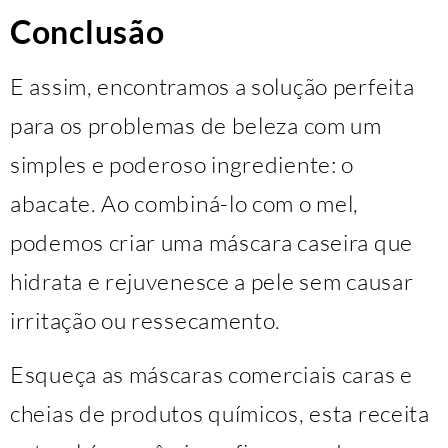
Conclusão
E assim, encontramos a solução perfeita
para os problemas de beleza com um
simples e poderoso ingrediente: o
abacate. Ao combiná-lo com o mel,
podemos criar uma máscara caseira que
hidrata e rejuvenesce a pele sem causar
irritação ou ressecamento.
Esqueça as máscaras comerciais caras e
cheias de produtos químicos, esta receita