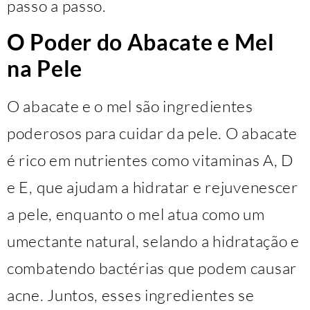
passo a passo.
O Poder do Abacate e Mel
na Pele
O abacate e o mel são ingredientes
poderosos para cuidar da pele. O abacate
é rico em nutrientes como vitaminas A, D
e E, que ajudam a hidratar e rejuvenescer
a pele, enquanto o mel atua como um
umectante natural, selando a hidratação e
combatendo bactérias que podem causar
acne. Juntos, esses ingredientes se