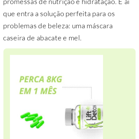
promessas de nutrição e hidratação. É aí
que entra a solução perfeita para os
problemas de beleza: uma máscara
caseira de abacate e mel.