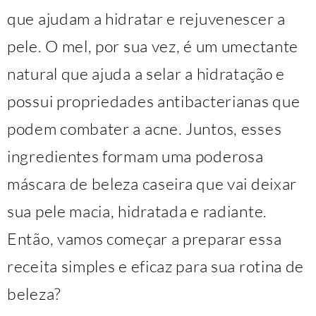
que ajudam a hidratar e rejuvenescer a
pele. O mel, por sua vez, é um umectante
natural que ajuda a selar a hidratação e
possui propriedades antibacterianas que
podem combater a acne. Juntos, esses
ingredientes formam uma poderosa
máscara de beleza caseira que vai deixar
sua pele macia, hidratada e radiante.
Então, vamos começar a preparar essa
receita simples e eficaz para sua rotina de
beleza?