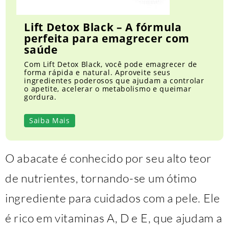
Lift Detox Black – A fórmula
perfeita para emagrecer com
saúde
Com Lift Detox Black, você pode emagrecer de
forma rápida e natural. Aproveite seus
ingredientes poderosos que ajudam a controlar
o apetite, acelerar o metabolismo e queimar
gordura.
Saiba Mais
O abacate é conhecido por seu alto teor
de nutrientes, tornando-se um ótimo
ingrediente para cuidados com a pele. Ele
é rico em vitaminas A, D e E, que ajudam a