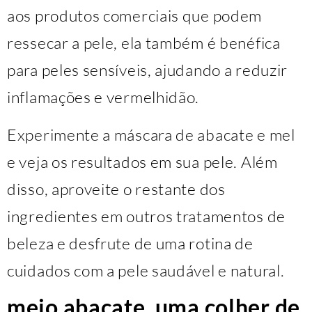
aos produtos comerciais que podem
ressecar a pele, ela também é benéfica
para peles sensíveis, ajudando a reduzir
inflamações e vermelhidão.
Experimente a máscara de abacate e mel
e veja os resultados em sua pele. Além
disso, aproveite o restante dos
ingredientes em outros tratamentos de
beleza e desfrute de uma rotina de
cuidados com a pele saudável e natural.
meio abacate, uma colher de