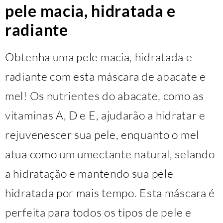
pele macia, hidratada e
radiante
Obtenha uma pele macia, hidratada e
radiante com esta máscara de abacate e
mel! Os nutrientes do abacate, como as
vitaminas A, D e E, ajudarão a hidratar e
rejuvenescer sua pele, enquanto o mel
atua como um umectante natural, selando
a hidratação e mantendo sua pele
hidratada por mais tempo. Esta máscara é
perfeita para todos os tipos de pele e