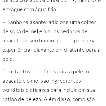
enxágue com água fria.
– Banho relaxante: adicione uma colher
de sopa de mel e alguns pedaços de
abacate ao seu banho quente para uma
experiência relaxante e hidratante para a
pele.
Com tantos benefícios para a pele, o
abacate e o mel são ingredientes
versáteis e eficazes para incluir em sua
rotina de beleza. Além disso, como são