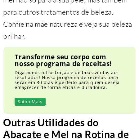
para outros tratamentos de beleza.
Confie na mãe natureza e veja sua beleza
brilhar.
Transforme seu corpo com
nosso programa de receitas!
Diga adeus à frustração e dê boas-vindas aos
resultados! Nosso programa de receitas para
secar em 30 dias é perfeito para quem deseja
emagrecer de forma eficaz e duradoura.
Saiba Mais
Outras Utilidades do
Abacate e Mel na Rotina de