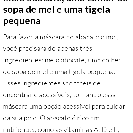
sopa de mel e uma tigela
pequena
Para fazer a máscara de abacate e mel,
você precisará de apenas três
ingredientes: meio abacate, uma colher
de sopa de mel e uma tigela pequena.
Esses ingredientes são fáceis de
encontrar e acessíveis, tornando essa
máscara uma opção acessível para cuidar
da sua pele. O abacate é rico em
nutrientes, como as vitaminas A, D e E,