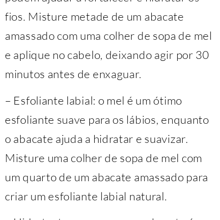
fios. Misture metade de um abacate
amassado com uma colher de sopa de mel
e aplique no cabelo, deixando agir por 30
minutos antes de enxaguar.
– Esfoliante labial: o mel é um ótimo
esfoliante suave para os lábios, enquanto
o abacate ajuda a hidratar e suavizar.
Misture uma colher de sopa de mel com
um quarto de um abacate amassado para
criar um esfoliante labial natural.