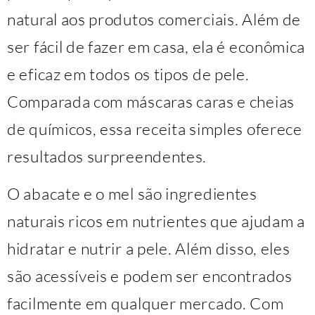
natural aos produtos comerciais. Além de
ser fácil de fazer em casa, ela é econômica
e eficaz em todos os tipos de pele.
Comparada com máscaras caras e cheias
de químicos, essa receita simples oferece
resultados surpreendentes.
O abacate e o mel são ingredientes
naturais ricos em nutrientes que ajudam a
hidratar e nutrir a pele. Além disso, eles
são acessíveis e podem ser encontrados
facilmente em qualquer mercado. Com