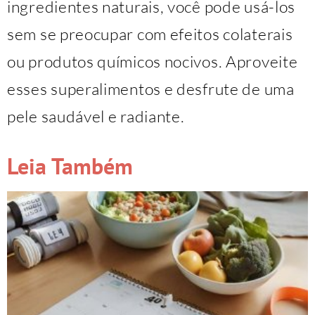
ingredientes naturais, você pode usá-los
sem se preocupar com efeitos colaterais
ou produtos químicos nocivos. Aproveite
esses superalimentos e desfrute de uma
pele saudável e radiante.
Leia Também