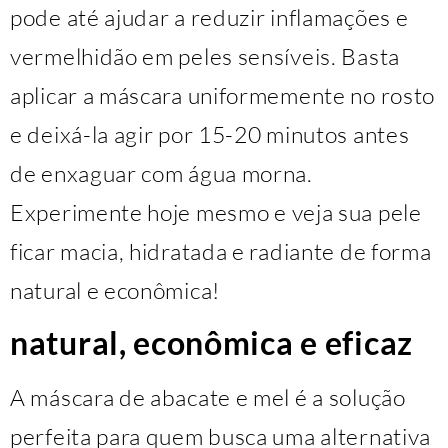
pode até ajudar a reduzir inflamações e
vermelhidão em peles sensíveis. Basta
aplicar a máscara uniformemente no rosto
e deixá-la agir por 15-20 minutos antes
de enxaguar com água morna.
Experimente hoje mesmo e veja sua pele
ficar macia, hidratada e radiante de forma
natural e econômica!
natural, econômica e eficaz
A máscara de abacate e mel é a solução
perfeita para quem busca uma alternativa