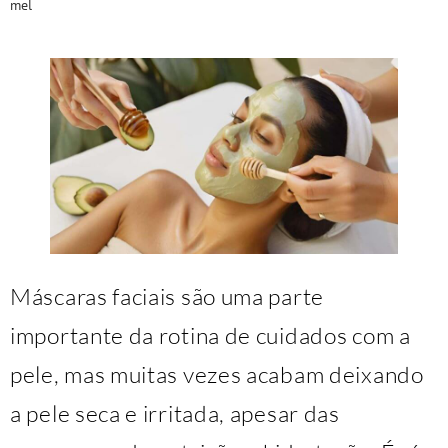
mel
Máscaras faciais são uma parte
importante da rotina de cuidados com a
pele, mas muitas vezes acabam deixando
a pele seca e irritada, apesar das