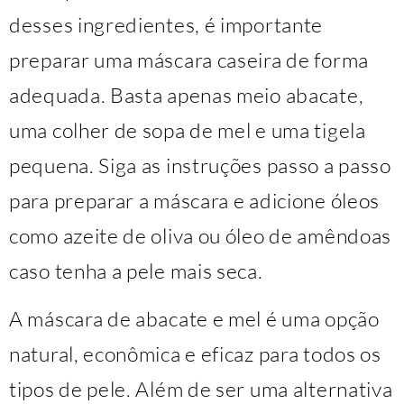
desses ingredientes, é importante
preparar uma máscara caseira de forma
adequada. Basta apenas meio abacate,
uma colher de sopa de mel e uma tigela
pequena. Siga as instruções passo a passo
para preparar a máscara e adicione óleos
como azeite de oliva ou óleo de amêndoas
caso tenha a pele mais seca.
A máscara de abacate e mel é uma opção
natural, econômica e eficaz para todos os
tipos de pele. Além de ser uma alternativa