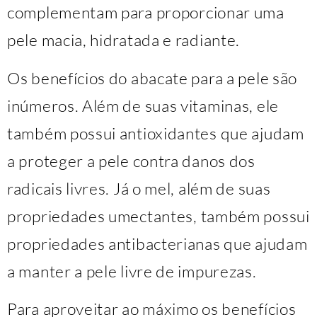
complementam para proporcionar uma
pele macia, hidratada e radiante.
Os benefícios do abacate para a pele são
inúmeros. Além de suas vitaminas, ele
também possui antioxidantes que ajudam
a proteger a pele contra danos dos
radicais livres. Já o mel, além de suas
propriedades umectantes, também possui
propriedades antibacterianas que ajudam
a manter a pele livre de impurezas.
Para aproveitar ao máximo os benefícios