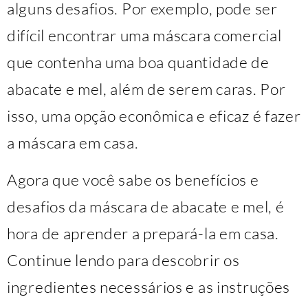
alguns desafios. Por exemplo, pode ser
difícil encontrar uma máscara comercial
que contenha uma boa quantidade de
abacate e mel, além de serem caras. Por
isso, uma opção econômica e eficaz é fazer
a máscara em casa.
Agora que você sabe os benefícios e
desafios da máscara de abacate e mel, é
hora de aprender a prepará-la em casa.
Continue lendo para descobrir os
ingredientes necessários e as instruções