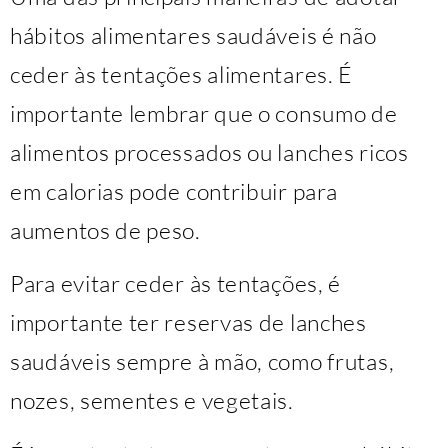
hábitos alimentares saudáveis ​​é não
ceder às tentações alimentares. É
importante lembrar que o consumo de
alimentos processados ou lanches ricos
em calorias pode contribuir para
aumentos de peso.
Para evitar ceder às tentações, é
importante ter reservas de lanches
saudáveis ​​sempre à mão, como frutas,
nozes, sementes e vegetais.