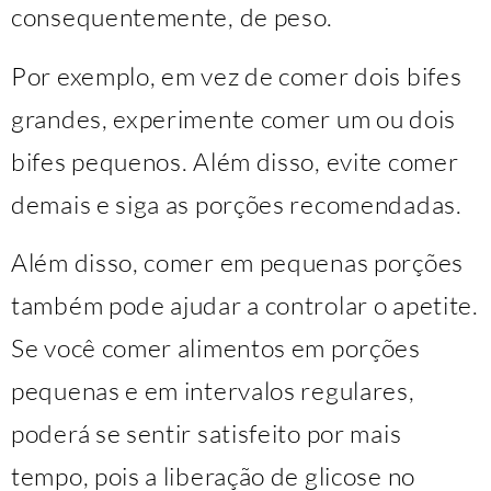
consequentemente, de peso.
Por exemplo, em vez de comer dois bifes
grandes, experimente comer um ou dois
bifes pequenos. Além disso, evite comer
demais e siga as porções recomendadas.
Além disso, comer em pequenas porções
também pode ajudar a controlar o apetite.
Se você comer alimentos em porções
pequenas e em intervalos regulares,
poderá se sentir satisfeito por mais
tempo, pois a liberação de glicose no