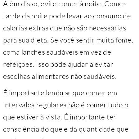
Além disso, evite comer à noite. Comer
tarde da noite pode levar ao consumo de
calorias extras que não são necessárias
para sua dieta. Se você sentir muita fome,
coma lanches saudáveis ​​em vez de
refeições. Isso pode ajudar a evitar
escolhas alimentares não saudáveis.
É importante lembrar que comer em
intervalos regulares não é comer tudo o
que estiver à vista. É importante ter
consciência do que e da quantidade que