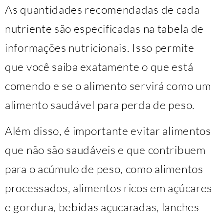
As quantidades recomendadas de cada
nutriente são especificadas na tabela de
informações nutricionais. Isso permite
que você saiba exatamente o que está
comendo e se o alimento servirá como um
alimento saudável para perda de peso.
Além disso, é importante evitar alimentos
que não são saudáveis ​​e que contribuem
para o acúmulo de peso, como alimentos
processados, alimentos ricos em açúcares
e gordura, bebidas açucaradas, lanches