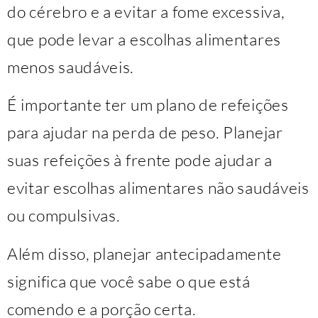
do cérebro e a evitar a fome excessiva,
que pode levar a escolhas alimentares
menos saudáveis.
É importante ter um plano de refeições
para ajudar na perda de peso. Planejar
suas refeições à frente pode ajudar a
evitar escolhas alimentares não saudáveis
​​ou compulsivas.
Além disso, planejar antecipadamente
significa que você sabe o que está
comendo e a porção certa.