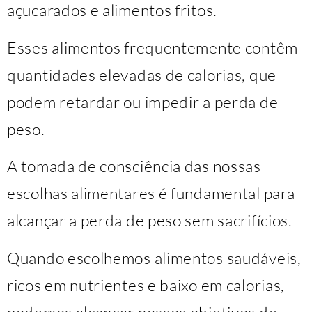
açucarados e alimentos fritos.
Esses alimentos frequentemente contêm
quantidades elevadas de calorias, que
podem retardar ou impedir a perda de
peso.
A tomada de consciência das nossas
escolhas alimentares é fundamental para
alcançar a perda de peso sem sacrifícios.
Quando escolhemos alimentos saudáveis,
ricos em nutrientes e baixo em calorias,
podemos alcançar nossos objetivos de