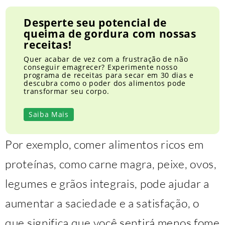
Desperte seu potencial de
queima de gordura com nossas
receitas!
Quer acabar de vez com a frustração de não
conseguir emagrecer? Experimente nosso
programa de receitas para secar em 30 dias e
descubra como o poder dos alimentos pode
transformar seu corpo.
Saiba Mais
Por exemplo, comer alimentos ricos em
proteínas, como carne magra, peixe, ovos,
legumes e grãos integrais, pode ajudar a
aumentar a saciedade e a satisfação, o
que significa que você sentirá menos fome