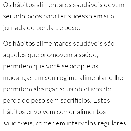
Os hábitos alimentares saudáveis ​​devem
ser adotados para ter sucesso em sua
jornada de perda de peso.
Os hábitos alimentares saudáveis ​​são
aqueles que promovem a saúde,
permitem que você se adapte às
mudanças em seu regime alimentar e lhe
permitem alcançar seus objetivos de
perda de peso sem sacrifícios. Estes
hábitos envolvem comer alimentos
saudáveis, comer em intervalos regulares,