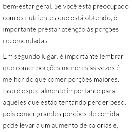
bem-estar geral. Se você está preocupado
com os nutrientes que está obtendo, é
importante prestar atenção às porções
recomendadas.
Em segundo lugar, é importante lembrar
que comer porções menores às vezes é
melhor do que comer porções maiores.
Isso é especialmente importante para
aqueles que estão tentando perder peso,
pois comer grandes porções de comida
pode levar a um aumento de calorias e,