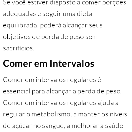
Se você estiver disposto a comer porções
adequadas e seguir uma dieta
equilibrada, poderá alcançar seus
objetivos de perda de peso sem
sacrifícios.
Comer em Intervalos
Comer em intervalos regulares é
essencial para alcançar a perda de peso.
Comer em intervalos regulares ajuda a
regular o metabolismo, a manter os níveis
de açúcar no sangue, a melhorar a saúde