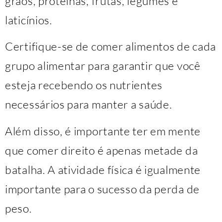
grãos, proteínas, frutas, legumes e
laticínios.
Certifique-se de comer alimentos de cada
grupo alimentar para garantir que você
esteja recebendo os nutrientes
necessários para manter a saúde.
Além disso, é importante ter em mente
que comer direito é apenas metade da
batalha. A atividade física é igualmente
importante para o sucesso da perda de
peso.