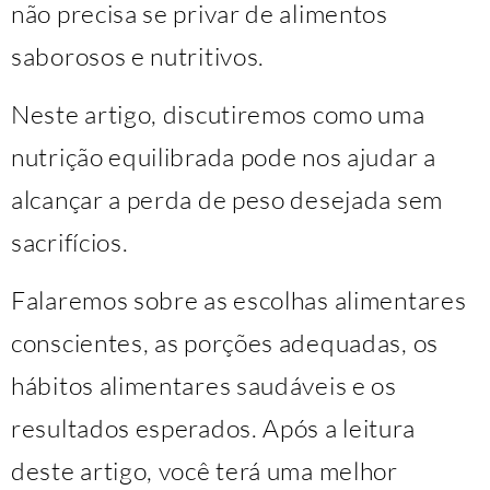
não precisa se privar de alimentos
saborosos e nutritivos.
Neste artigo, discutiremos como uma
nutrição equilibrada pode nos ajudar a
alcançar a perda de peso desejada sem
sacrifícios.
Falaremos sobre as escolhas alimentares
conscientes, as porções adequadas, os
hábitos alimentares saudáveis ​​e os
resultados esperados. Após a leitura
deste artigo, você terá uma melhor