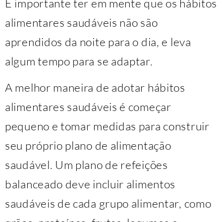
É importante ter em mente que os hábitos
alimentares saudáveis ​​não são
aprendidos da noite para o dia, e leva
algum tempo para se adaptar.
A melhor maneira de adotar hábitos
alimentares saudáveis ​​é começar
pequeno e tomar medidas para construir
seu próprio plano de alimentação
saudável. Um plano de refeições
balanceado deve incluir alimentos
saudáveis ​​de cada grupo alimentar, como