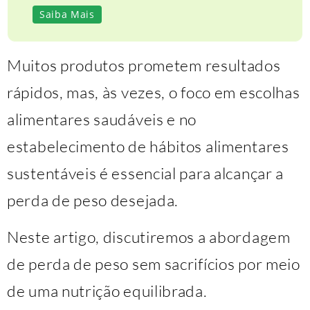
Saiba Mais
Muitos produtos prometem resultados
rápidos, mas, às vezes, o foco em escolhas
alimentares saudáveis ​​e no
estabelecimento de hábitos alimentares
sustentáveis ​​é essencial para alcançar a
perda de peso desejada.
Neste artigo, discutiremos a abordagem
de perda de peso sem sacrifícios por meio
de uma nutrição equilibrada.