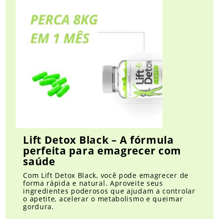
Lift Detox Black – A fórmula
perfeita para emagrecer com
saúde
Com Lift Detox Black, você pode emagrecer de
forma rápida e natural. Aproveite seus
ingredientes poderosos que ajudam a controlar
o apetite, acelerar o metabolismo e queimar
gordura.