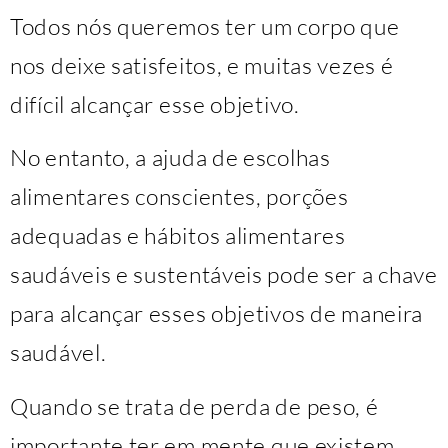
Todos nós queremos ter um corpo que
nos deixe satisfeitos, e muitas vezes é
difícil alcançar esse objetivo.
No entanto, a ajuda de escolhas
alimentares conscientes, porções
adequadas e hábitos alimentares
saudáveis ​​e sustentáveis ​​pode ser a chave
para alcançar esses objetivos de maneira
saudável.
Quando se trata de perda de peso, é
importante ter em mente que existem