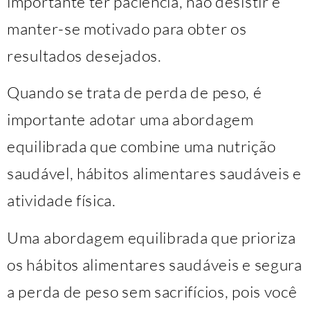
importante ter paciência, não desistir e
manter-se motivado para obter os
resultados desejados.
Quando se trata de perda de peso, é
importante adotar uma abordagem
equilibrada que combine uma nutrição
saudável, hábitos alimentares saudáveis ​​e
atividade física.
Uma abordagem equilibrada que prioriza
os hábitos alimentares saudáveis ​​e segura
a perda de peso sem sacrifícios, pois você