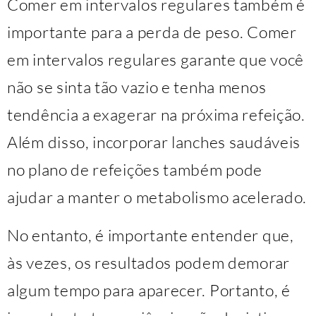
Comer em intervalos regulares também é
importante para a perda de peso. Comer
em intervalos regulares garante que você
não se sinta tão vazio e tenha menos
tendência a exagerar na próxima refeição.
Além disso, incorporar lanches saudáveis ​​
no plano de refeições também pode
ajudar a manter o metabolismo acelerado.
No entanto, é importante entender que,
às vezes, os resultados podem demorar
algum tempo para aparecer. Portanto, é