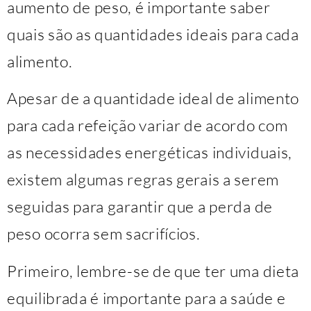
aumento de peso, é importante saber
quais são as quantidades ideais para cada
alimento.
Apesar de a quantidade ideal de alimento
para cada refeição variar de acordo com
as necessidades energéticas individuais,
existem algumas regras gerais a serem
seguidas para garantir que a perda de
peso ocorra sem sacrifícios.
Primeiro, lembre-se de que ter uma dieta
equilibrada é importante para a saúde e