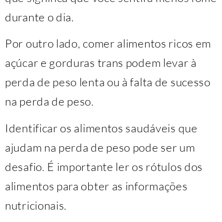
durante o dia.
Por outro lado, comer alimentos ricos em
açúcar e gorduras trans podem levar à
perda de peso lenta ou à falta de sucesso
na perda de peso.
Identificar os alimentos saudáveis ​​que
ajudam na perda de peso pode ser um
desafio. É importante ler os rótulos dos
alimentos para obter as informações
nutricionais.