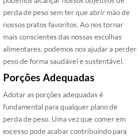
perda de peso sem ter que abrir mão de
nossos pratos favoritos. Ao nos tornar
mais conscientes das nossas escolhas
alimentares, podemos nos ajudar a perder
peso de forma saudável e sustentável.
Porções Adequadas
Adotar as porções adequadas é
fundamental para qualquer plano de
perda de peso. Uma vez que comer em
excesso pode acabar contribuindo para