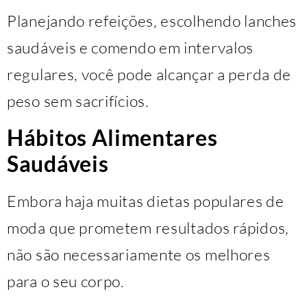
Planejando refeições, escolhendo lanches
saudáveis ​​e comendo em intervalos
regulares, você pode alcançar a perda de
peso sem sacrifícios.
Hábitos Alimentares
Saudáveis
Embora haja muitas dietas populares de
moda que prometem resultados rápidos,
não são necessariamente os melhores
para o seu corpo.