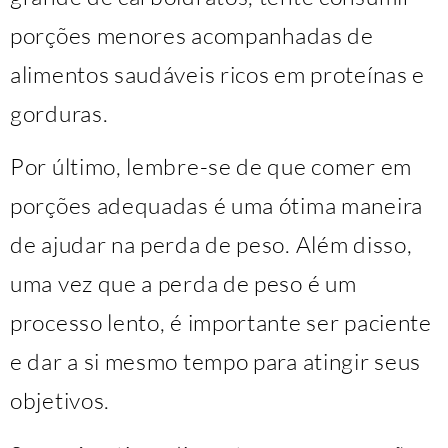
porções menores acompanhadas de
alimentos saudáveis ​​ricos em proteínas e
gorduras.
Por último, lembre-se de que comer em
porções adequadas é uma ótima maneira
de ajudar na perda de peso. Além disso,
uma vez que a perda de peso é um
processo lento, é importante ser paciente
e dar a si mesmo tempo para atingir seus
objetivos.