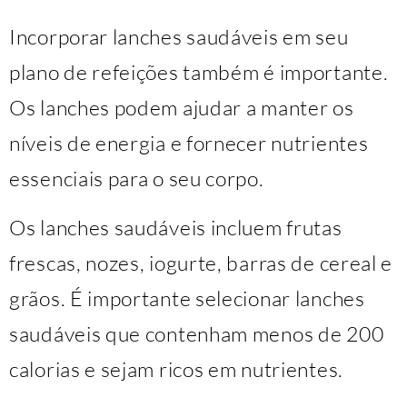
Incorporar lanches saudáveis ​​em seu
plano de refeições também é importante.
Os lanches podem ajudar a manter os
níveis de energia e fornecer nutrientes
essenciais para o seu corpo.
Os lanches saudáveis ​​incluem frutas
frescas, nozes, iogurte, barras de cereal e
grãos. É importante selecionar lanches
saudáveis ​​que contenham menos de 200
calorias e sejam ricos em nutrientes.