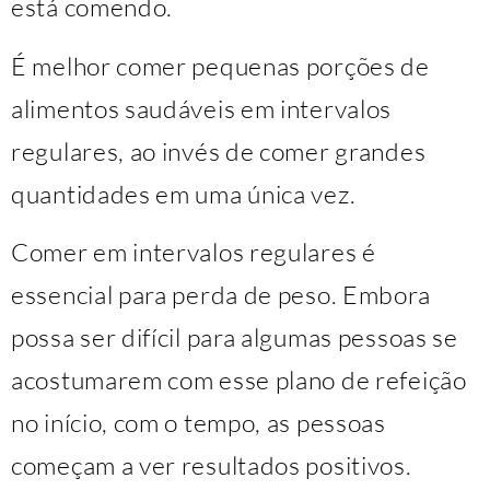
está comendo.
É melhor comer pequenas porções de
alimentos saudáveis ​​em intervalos
regulares, ao invés de comer grandes
quantidades em uma única vez.
Comer em intervalos regulares é
essencial para perda de peso. Embora
possa ser difícil para algumas pessoas se
acostumarem com esse plano de refeição
no início, com o tempo, as pessoas
começam a ver resultados positivos.