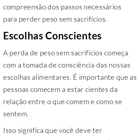
compreensão dos passos necessários
para perder peso sem sacrifícios.
Escolhas Conscientes
A perda de peso sem sacrifícios começa
com a tomada de consciência das nossas
escolhas alimentares. É importante que as
pessoas comecem a estar cientes da
relação entre o que comem e como se
sentem.
Isso significa que você deve ter