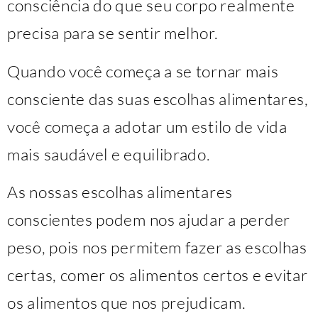
consciência do que seu corpo realmente
precisa para se sentir melhor.
Quando você começa a se tornar mais
consciente das suas escolhas alimentares,
você começa a adotar um estilo de vida
mais saudável e equilibrado.
As nossas escolhas alimentares
conscientes podem nos ajudar a perder
peso, pois nos permitem fazer as escolhas
certas, comer os alimentos certos e evitar
os alimentos que nos prejudicam.