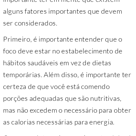
alguns fatores importantes que devem
ser considerados.
Primeiro, é importante entender que o
foco deve estar no estabelecimento de
hábitos saudáveis ​​em vez de dietas
temporárias. Além disso, é importante ter
certeza de que você está comendo
porções adequadas que são nutritivas,
mas não excedem o necessário para obter
as calorias necessárias para energia.