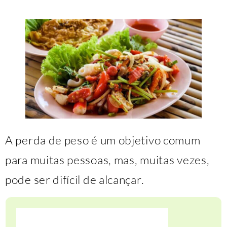
A perda de peso é um objetivo comum
para muitas pessoas, mas, muitas vezes,
pode ser difícil de alcançar.