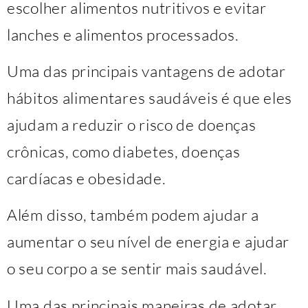
escolher alimentos nutritivos e evitar
lanches e alimentos processados.
Uma das principais vantagens de adotar
hábitos alimentares saudáveis ​​é que eles
ajudam a reduzir o risco de doenças
crônicas, como diabetes, doenças
cardíacas e obesidade.
Além disso, também podem ajudar a
aumentar o seu nível de energia e ajudar
o seu corpo a se sentir mais saudável.
Uma das principais maneiras de adotar