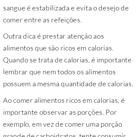
sangue é estabilizada e evita o desejo de
comer entre as refeições.
Outra dica é prestar atenção aos
alimentos que são ricos em calorias.
Quando se trata de calorias, é importante
lembrar que nem todos os alimentos
possuem a mesma quantidade de calorias.
Ao comer alimentos ricos em calorias, é
importante observar as porções. Por
exemplo, em vez de comer uma porção
grande de carboidratos, tente consumir