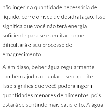
não ingerir a quantidade necessária de
líquido, corre o risco de desidratação. Isso
significa que você não terá energia
suficiente para se exercitar, o que
dificultará o seu processo de
emagrecimento.
Além disso, beber água regularmente
também ajuda a regular o seu apetite.
Isso significa que você poderá ingerir
quantidades menores de alimentos, pois
estará se sentindo mais satisfeito. A água