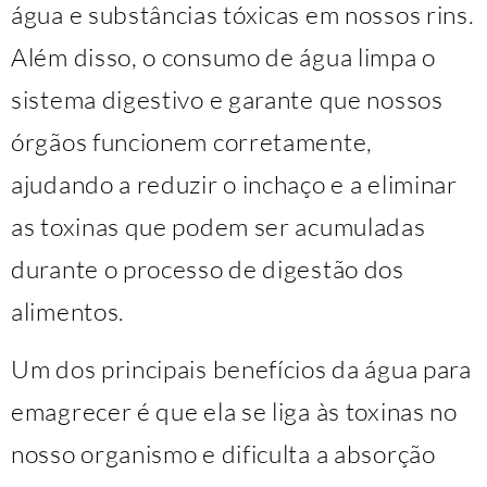
água e substâncias tóxicas em nossos rins.
Além disso, o consumo de água limpa o
sistema digestivo e garante que nossos
órgãos funcionem corretamente,
ajudando a reduzir o inchaço e a eliminar
as toxinas que podem ser acumuladas
durante o processo de digestão dos
alimentos.
Um dos principais benefícios da água para
emagrecer é que ela se liga às toxinas no
nosso organismo e dificulta a absorção