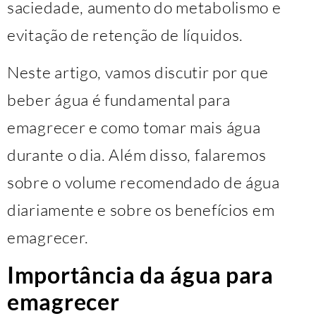
saciedade, aumento do metabolismo e
evitação de retenção de líquidos.
Neste artigo, vamos discutir por que
beber água é fundamental para
emagrecer e como tomar mais água
durante o dia. Além disso, falaremos
sobre o volume recomendado de água
diariamente e sobre os benefícios em
emagrecer.
Importância da água para
emagrecer