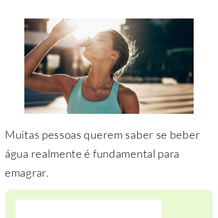
Muitas pessoas querem saber se beber
água realmente é fundamental para
emagrar.