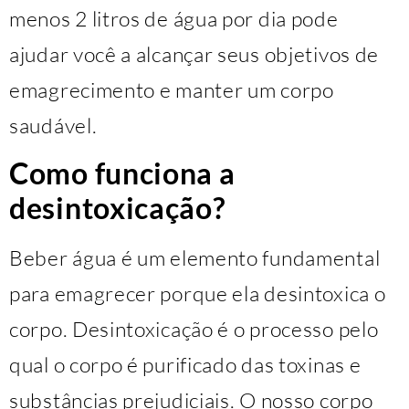
menos 2 litros de água por dia pode
ajudar você a alcançar seus objetivos de
emagrecimento e manter um corpo
saudável.
Como funciona a
desintoxicação?
Beber água é um elemento fundamental
para emagrecer porque ela desintoxica o
corpo. Desintoxicação é o processo pelo
qual o corpo é purificado das toxinas e
substâncias prejudiciais. O nosso corpo