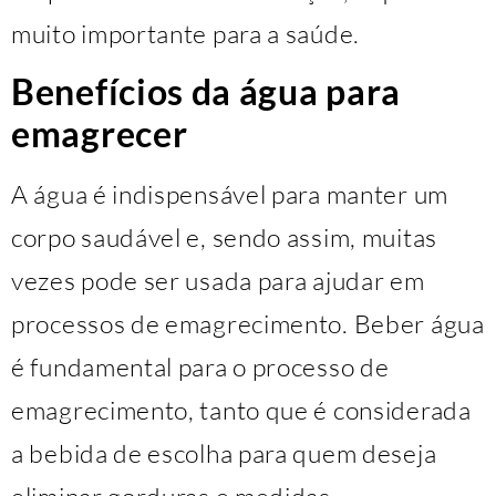
muito importante para a saúde.
Benefícios da água para
emagrecer
A água é indispensável para manter um
corpo saudável e, sendo assim, muitas
vezes pode ser usada para ajudar em
processos de emagrecimento. Beber água
é fundamental para o processo de
emagrecimento, tanto que é considerada
a bebida de escolha para quem deseja