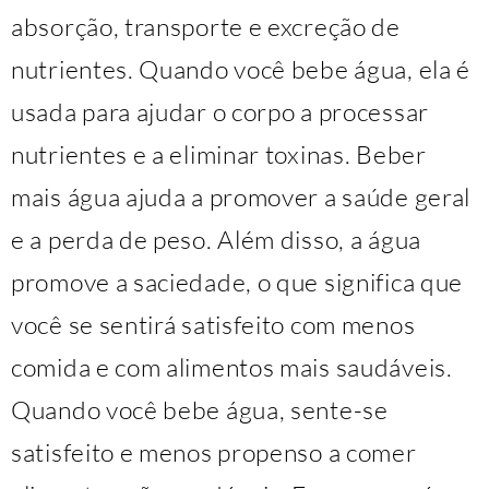
absorção, transporte e excreção de
nutrientes. Quando você bebe água, ela é
usada para ajudar o corpo a processar
nutrientes e a eliminar toxinas. Beber
mais água ajuda a promover a saúde geral
e a perda de peso. Além disso, a água
promove a saciedade, o que significa que
você se sentirá satisfeito com menos
comida e com alimentos mais saudáveis.
Quando você bebe água, sente-se
satisfeito e menos propenso a comer