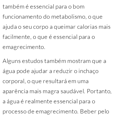
também é essencial para o bom
funcionamento do metabolismo, o que
ajuda o seu corpo a queimar calorias mais
facilmente, o que é essencial para o
emagrecimento.
Alguns estudos também mostram que a
água pode ajudar a reduzir o inchaço
corporal, o que resultará em uma
aparência mais magra saudável. Portanto,
a água é realmente essencial para o
processo de emagrecimento. Beber pelo