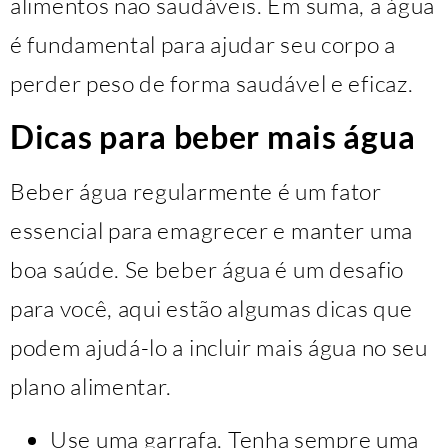
alimentos não saudáveis. Em suma, a água
é fundamental para ajudar seu corpo a
perder peso de forma saudável e eficaz.
Dicas para beber mais água
Beber água regularmente é um fator
essencial para emagrecer e manter uma
boa saúde. Se beber água é um desafio
para você, aqui estão algumas dicas que
podem ajudá-lo a incluir mais água no seu
plano alimentar.
Use uma garrafa. Tenha sempre uma