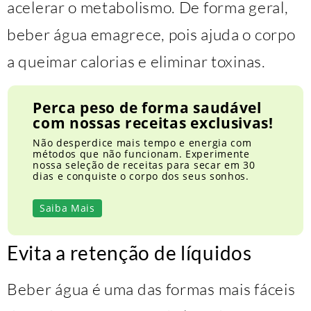
acelerar o metabolismo. De forma geral,
beber água emagrece, pois ajuda o corpo
a queimar calorias e eliminar toxinas.
Perca peso de forma saudável
com nossas receitas exclusivas!
Não desperdice mais tempo e energia com
métodos que não funcionam. Experimente
nossa seleção de receitas para secar em 30
dias e conquiste o corpo dos seus sonhos.
Saiba Mais
Evita a retenção de líquidos
Beber água é uma das formas mais fáceis