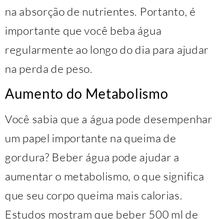
na absorção de nutrientes. Portanto, é
importante que você beba água
regularmente ao longo do dia para ajudar
na perda de peso.
Aumento do Metabolismo
Você sabia que a água pode desempenhar
um papel importante na queima de
gordura? Beber água pode ajudar a
aumentar o metabolismo, o que significa
que seu corpo queima mais calorias.
Estudos mostram que beber 500 ml de