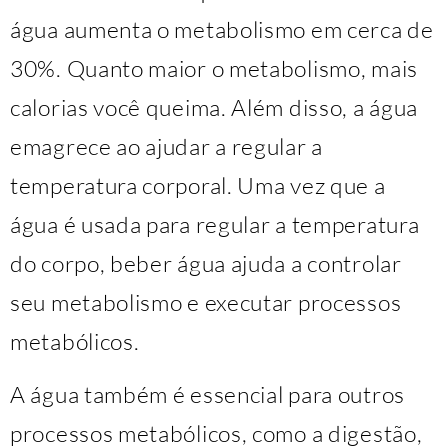
água aumenta o metabolismo em cerca de
30%. Quanto maior o metabolismo, mais
calorias você queima. Além disso, a água
emagrece ao ajudar a regular a
temperatura corporal. Uma vez que a
água é usada para regular a temperatura
do corpo, beber água ajuda a controlar
seu metabolismo e executar processos
metabólicos.
A água também é essencial para outros
processos metabólicos, como a digestão,