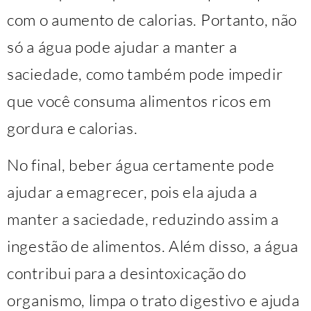
com o aumento de calorias. Portanto, não
só a água pode ajudar a manter a
saciedade, como também pode impedir
que você consuma alimentos ricos em
gordura e calorias.
No final, beber água certamente pode
ajudar a emagrecer, pois ela ajuda a
manter a saciedade, reduzindo assim a
ingestão de alimentos. Além disso, a água
contribui para a desintoxicação do
organismo, limpa o trato digestivo e ajuda