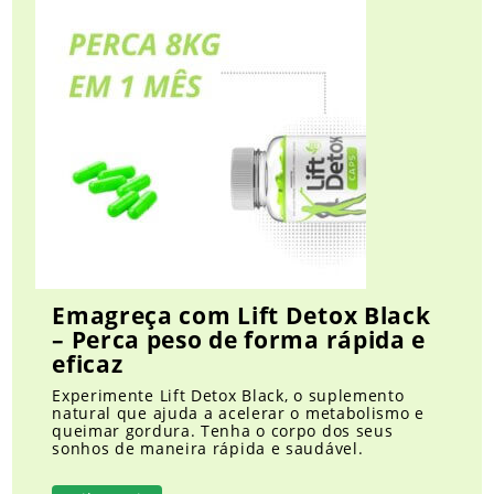
Emagreça com Lift Detox Black
– Perca peso de forma rápida e
eficaz
Experimente Lift Detox Black, o suplemento
natural que ajuda a acelerar o metabolismo e
queimar gordura. Tenha o corpo dos seus
sonhos de maneira rápida e saudável.