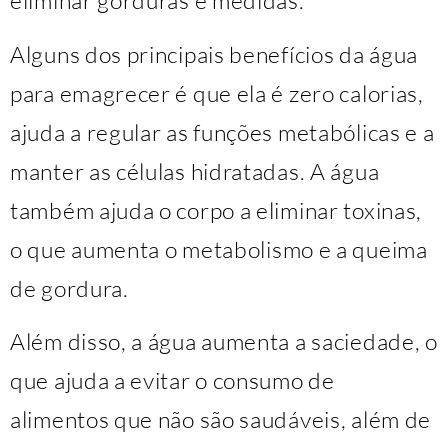
eliminar gorduras e medidas.
Alguns dos principais benefícios da água
para emagrecer é que ela é zero calorias,
ajuda a regular as funções metabólicas e a
manter as células hidratadas. A água
também ajuda o corpo a eliminar toxinas,
o que aumenta o metabolismo e a queima
de gordura.
Além disso, a água aumenta a saciedade, o
que ajuda a evitar o consumo de
alimentos que não são saudáveis, além de