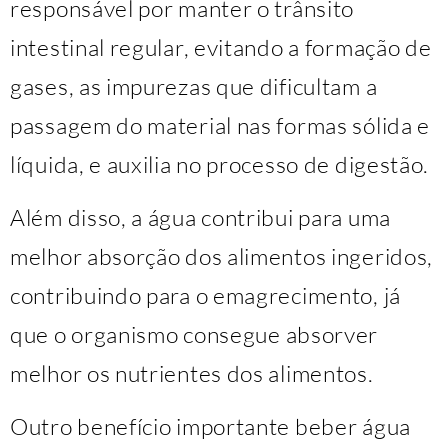
responsável por manter o trânsito
intestinal regular, evitando a formação de
gases, as impurezas que dificultam a
passagem do material nas formas sólida e
líquida, e auxilia no processo de digestão.
Além disso, a água contribui para uma
melhor absorção dos alimentos ingeridos,
contribuindo para o emagrecimento, já
que o organismo consegue absorver
melhor os nutrientes dos alimentos.
Outro benefício importante beber água