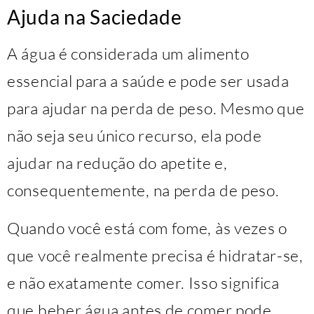
Ajuda na Saciedade
A água é considerada um alimento
essencial para a saúde e pode ser usada
para ajudar na perda de peso. Mesmo que
não seja seu único recurso, ela pode
ajudar na redução do apetite e,
consequentemente, na perda de peso.
Quando você está com fome, às vezes o
que você realmente precisa é hidratar-se,
e não exatamente comer. Isso significa
que beber água antes de comer pode