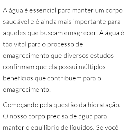
A água é essencial para manter um corpo
saudável e é ainda mais importante para
aqueles que buscam emagrecer. A água é
tão vital para o processo de
emagrecimento que diversos estudos
confirmam que ela possui múltiplos
benefícios que contribuem para o
emagrecimento.
Começando pela questão da hidratação.
O nosso corpo precisa de água para
manter o equilíbrio de líquidos. Se você