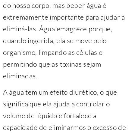
do nosso corpo, mas beber água é
extremamente importante para ajudar a
eliminá-las. Água emagrece porque,
quando ingerida, ela se move pelo
organismo, limpando as células e
permitindo que as toxinas sejam
eliminadas.
A água tem um efeito diurético, o que
significa que ela ajuda a controlar o
volume de líquido e fortalece a
capacidade de eliminarmos o excesso de