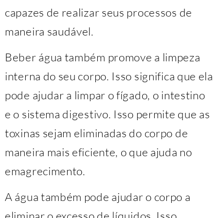
capazes de realizar seus processos de
maneira saudável.
Beber água também promove a limpeza
interna do seu corpo. Isso significa que ela
pode ajudar a limpar o fígado, o intestino
e o sistema digestivo. Isso permite que as
toxinas sejam eliminadas do corpo de
maneira mais eficiente, o que ajuda no
emagrecimento.
A água também pode ajudar o corpo a
eliminar o excesso de líquidos. Isso