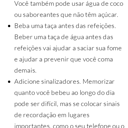
Você também pode usar água de coco
ou saboreantes que não têm açúcar.
Beba uma taça antes das refeições.
Beber uma taça de água antes das
refeições vai ajudar a saciar sua fome
e ajudar a prevenir que você coma
demais.
Adicione sinalizadores. Memorizar
quanto você bebeu ao longo do dia
pode ser difícil, mas se colocar sinais
de recordação em lugares
importantes, como o seu telefone ou o