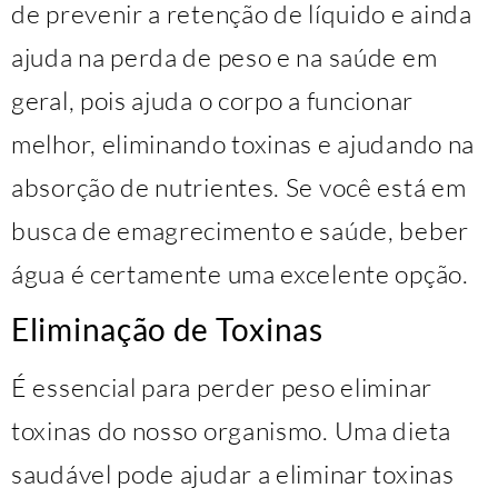
de prevenir a retenção de líquido e ainda
ajuda na perda de peso e na saúde em
geral, pois ajuda o corpo a funcionar
melhor, eliminando toxinas e ajudando na
absorção de nutrientes. Se você está em
busca de emagrecimento e saúde, beber
água é certamente uma excelente opção.
Eliminação de Toxinas
É essencial para perder peso eliminar
toxinas do nosso organismo. Uma dieta
saudável pode ajudar a eliminar toxinas