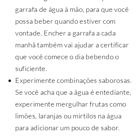
garrafa de água à mão, para que você
possa beber quando estiver com
vontade. Encher a garrafa a cada
manhã também vai ajudar a certificar
que você comece o dia bebendo o
suficiente.
Experimente combinações saborosas.
Se você acha que a água é entediante,
experimente mergulhar frutas como
limões, laranjas ou mirtilos na água
para adicionar um pouco de sabor.