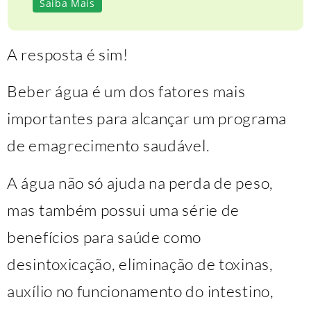
Saiba Mais
A resposta é sim!
Beber água é um dos fatores mais
importantes para alcançar um programa
de emagrecimento saudável.
A água não só ajuda na perda de peso,
mas também possui uma série de
benefícios para saúde como
desintoxicação, eliminação de toxinas,
auxílio no funcionamento do intestino,