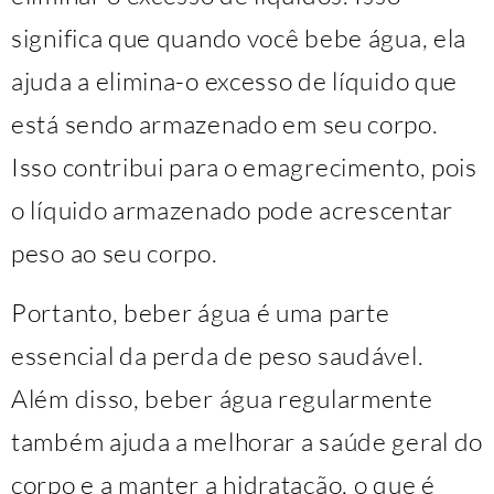
significa que quando você bebe água, ela
ajuda a elimina-o excesso de líquido que
está sendo armazenado em seu corpo.
Isso contribui para o emagrecimento, pois
o líquido armazenado pode acrescentar
peso ao seu corpo.
Portanto, beber água é uma parte
essencial da perda de peso saudável.
Além disso, beber água regularmente
também ajuda a melhorar a saúde geral do
corpo e a manter a hidratação, o que é