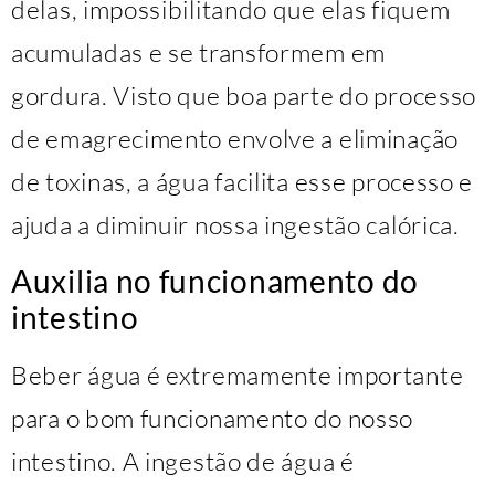
delas, impossibilitando que elas fiquem
acumuladas e se transformem em
gordura. Visto que boa parte do processo
de emagrecimento envolve a eliminação
de toxinas, a água facilita esse processo e
ajuda a diminuir nossa ingestão calórica.
Auxilia no funcionamento do
intestino
Beber água é extremamente importante
para o bom funcionamento do nosso
intestino. A ingestão de água é