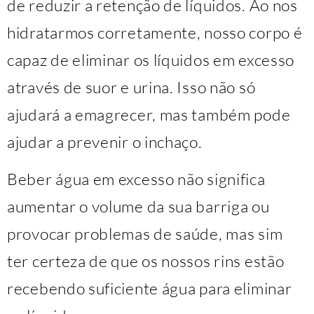
de reduzir a retenção de líquidos. Ao nos
hidratarmos corretamente, nosso corpo é
capaz de eliminar os líquidos em excesso
através de suor e urina. Isso não só
ajudará a emagrecer, mas também pode
ajudar a prevenir o inchaço.
Beber água em excesso não significa
aumentar o volume da sua barriga ou
provocar problemas de saúde, mas sim
ter certeza de que os nossos rins estão
recebendo suficiente água para eliminar