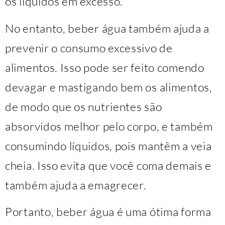
os líquidos em excesso.
No entanto, beber água também ajuda a
prevenir o consumo excessivo de
alimentos. Isso pode ser feito comendo
devagar e mastigando bem os alimentos,
de modo que os nutrientes são
absorvidos melhor pelo corpo, e também
consumindo líquidos, pois mantêm a veia
cheia. Isso evita que você coma demais e
também ajuda a emagrecer.
Portanto, beber água é uma ótima forma