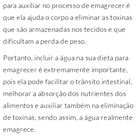
para auxiliar no processo de emagrecer é
que ela ajuda o corpo a eliminar as toxinas
que são armazenadas nos tecidos e que
dificultam a perda de peso.
Portanto, incluir a água na sua dieta para
emagrecer é extremamente importante,
pois ela pode facilitar o trânsito intestinal,
melhorar a absorção dos nutrientes dos
alimentos e auxiliar também na eliminação
de toxinas, sendo assim, a água realmente
emagrece.