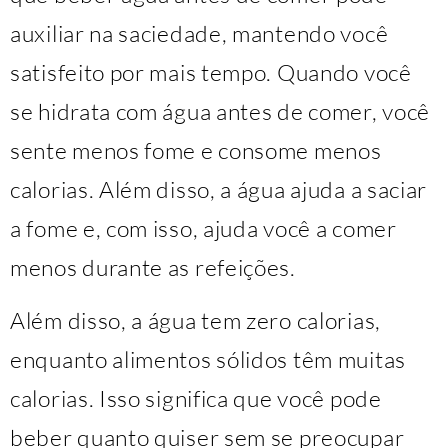
auxiliar na saciedade, mantendo você
satisfeito por mais tempo. Quando você
se hidrata com água antes de comer, você
sente menos fome e consome menos
calorias. Além disso, a água ajuda a saciar
a fome e, com isso, ajuda você a comer
menos durante as refeições.
Além disso, a água tem zero calorias,
enquanto alimentos sólidos têm muitas
calorias. Isso significa que você pode
beber quanto quiser sem se preocupar