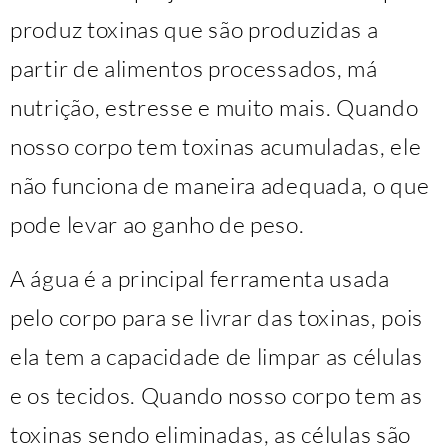
produz toxinas que são produzidas a
partir de alimentos processados, má
nutrição, estresse e muito mais. Quando
nosso corpo tem toxinas acumuladas, ele
não funciona de maneira adequada, o que
pode levar ao ganho de peso.
A água é a principal ferramenta usada
pelo corpo para se livrar das toxinas, pois
ela tem a capacidade de limpar as células
e os tecidos. Quando nosso corpo tem as
toxinas sendo eliminadas, as células são