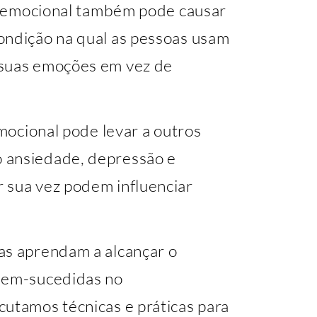
io emocional também pode causar
ondição na qual as pessoas usam
 suas emoções em vez de
emocional pode levar a outros
 ansiedade, depressão e
 sua vez podem influenciar
as aprendam a alcançar o
 bem-sucedidas no
cutamos técnicas e práticas para