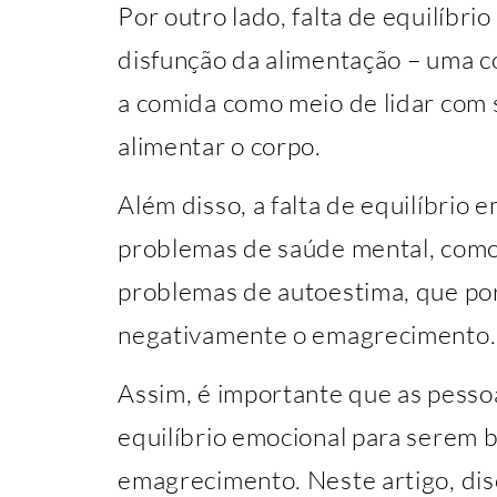
Por outro lado, falta de equilíbr
disfunção da alimentação – uma c
a comida como meio de lidar com
alimentar o corpo.
Além disso, a falta de equilíbrio 
problemas de saúde mental, como
problemas de autoestima, que por
negativamente o emagrecimento.
Assim, é importante que as pesso
equilíbrio emocional para serem
emagrecimento. Neste artigo, dis