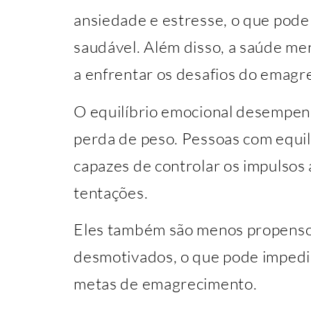
ansiedade e estresse, o que pode 
saudável. Além disso, a saúde me
a enfrentar os desafios do emagr
O equilíbrio emocional desempen
perda de peso. Pessoas com equil
capazes de controlar os impulsos a
tentações.
Eles também são menos propenso
desmotivados, o que pode impedi
metas de emagrecimento.