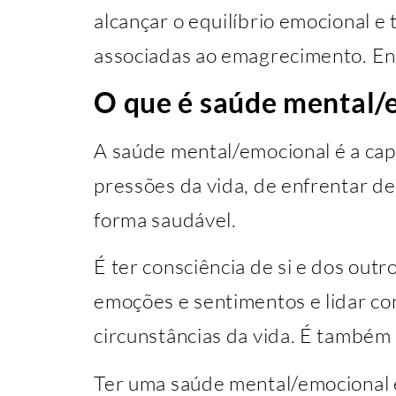
alcançar o equilíbrio emocional e
associadas ao emagrecimento. En
O que é saúde mental/
A saúde mental/emocional é a cap
pressões da vida, de enfrentar de
forma saudável.
É ter consciência de si e dos outr
emoções e sentimentos e lidar c
circunstâncias da vida. É também
Ter uma saúde mental/emocional 