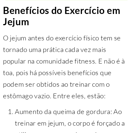
Benefícios do Exercício em
Jejum
O jejum antes do exercício físico tem se
tornado uma prática cada vez mais
popular na comunidade fitness. E não é à
toa, pois há possíveis benefícios que
podem ser obtidos ao treinar com o
estômago vazio. Entre eles, estão:
Aumento da queima de gordura: Ao
treinar em jejum, o corpo é forçado a