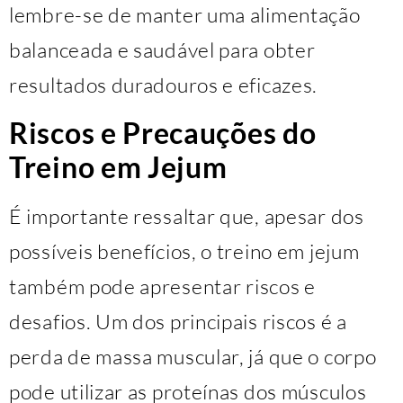
lembre-se de manter uma alimentação
balanceada e saudável para obter
resultados duradouros e eficazes.
Riscos e Precauções do
Treino em Jejum
É importante ressaltar que, apesar dos
possíveis benefícios, o treino em jejum
também pode apresentar riscos e
desafios. Um dos principais riscos é a
perda de massa muscular, já que o corpo
pode utilizar as proteínas dos músculos