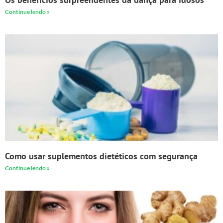
Continue lendo »
Como usar suplementos dietéticos com segurança
Continue lendo »