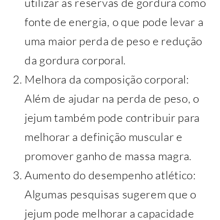
utilizar as reservas de gordura como
fonte de energia, o que pode levar a
uma maior perda de peso e redução
da gordura corporal.
Melhora da composição corporal:
Além de ajudar na perda de peso, o
jejum também pode contribuir para
melhorar a definição muscular e
promover ganho de massa magra.
Aumento do desempenho atlético:
Algumas pesquisas sugerem que o
jejum pode melhorar a capacidade