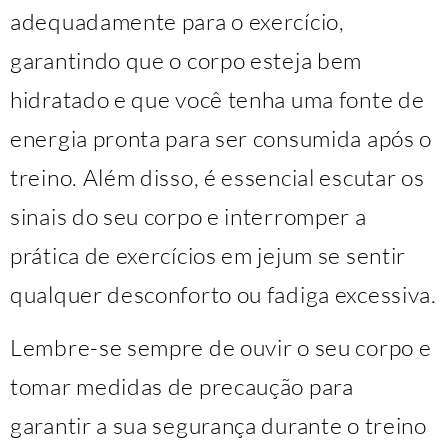
adequadamente para o exercício,
garantindo que o corpo esteja bem
hidratado e que você tenha uma fonte de
energia pronta para ser consumida após o
treino. Além disso, é essencial escutar os
sinais do seu corpo e interromper a
prática de exercícios em jejum se sentir
qualquer desconforto ou fadiga excessiva.
Lembre-se sempre de ouvir o seu corpo e
tomar medidas de precaução para
garantir a sua segurança durante o treino