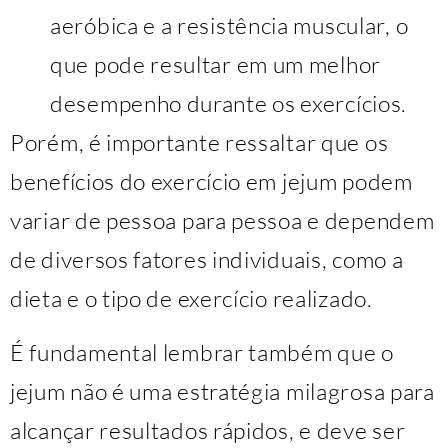
aeróbica e a resistência muscular, o
que pode resultar em um melhor
desempenho durante os exercícios.
Porém, é importante ressaltar que os
benefícios do exercício em jejum podem
variar de pessoa para pessoa e dependem
de diversos fatores individuais, como a
dieta e o tipo de exercício realizado.
É fundamental lembrar também que o
jejum não é uma estratégia milagrosa para
alcançar resultados rápidos, e deve ser