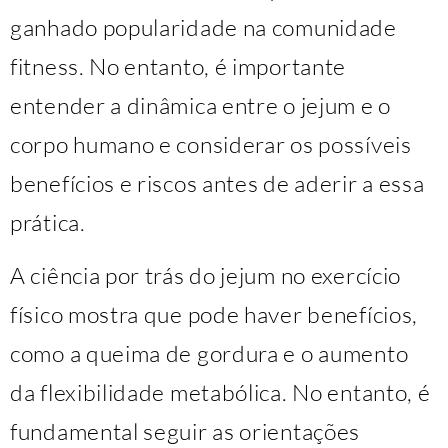
ganhado popularidade na comunidade
fitness. No entanto, é importante
entender a dinâmica entre o jejum e o
corpo humano e considerar os possíveis
benefícios e riscos antes de aderir a essa
prática.
A ciência por trás do jejum no exercício
físico mostra que pode haver benefícios,
como a queima de gordura e o aumento
da flexibilidade metabólica. No entanto, é
fundamental seguir as orientações