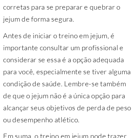
corretas para se preparar e quebrar o
jejum de forma segura.
Antes de iniciar o treino em jejum, é
importante consultar um profissional e
considerar se essa é a opção adequada
para você, especialmente se tiver alguma
condição de saúde. Lembre-se também
de que o jejum não é a única opção para
alcançar seus objetivos de perda de peso
ou desempenho atlético.
Em suma, o treino em jejum pode trazer