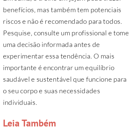
benefícios, mas também tem potenciais
riscos e não é recomendado para todos.
Pesquise, consulte um profissional e tome
uma decisão informada antes de
experimentar essa tendência. O mais
importante é encontrar um equilíbrio
saudável e sustentável que funcione para
o seu corpo e suas necessidades
individuais.
Leia Também