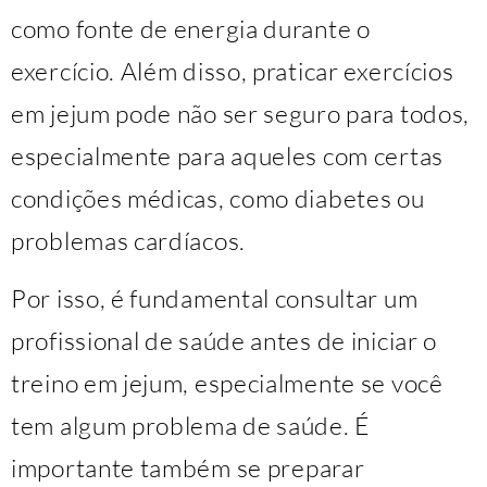
como fonte de energia durante o
exercício. Além disso, praticar exercícios
em jejum pode não ser seguro para todos,
especialmente para aqueles com certas
condições médicas, como diabetes ou
problemas cardíacos.
Por isso, é fundamental consultar um
profissional de saúde antes de iniciar o
treino em jejum, especialmente se você
tem algum problema de saúde. É
importante também se preparar