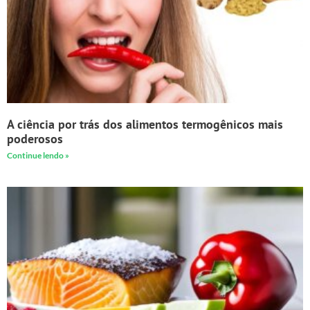
A ciência por trás dos alimentos termogênicos mais
poderosos
Continue lendo »