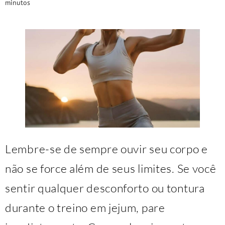
minutos
Lembre-se de sempre ouvir seu corpo e
não se force além de seus limites. Se você
sentir qualquer desconforto ou tontura
durante o treino em jejum, pare