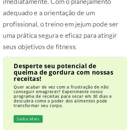
imediatamente. Com o planejamento
adequado e a orientação de um
profissional, o treino em jejum pode ser
uma prática segura e eficaz para atingir
seus objetivos de fitness.
Desperte seu potencial de
queima de gordura com nossas
receitas!
Quer acabar de vez com a frustração de não
conseguir emagrecer? Experimente nosso
programa de receitas para secar em 30 dias e
descubra como o poder dos alimentos pode
transformar seu corpo.
Saiba Mais