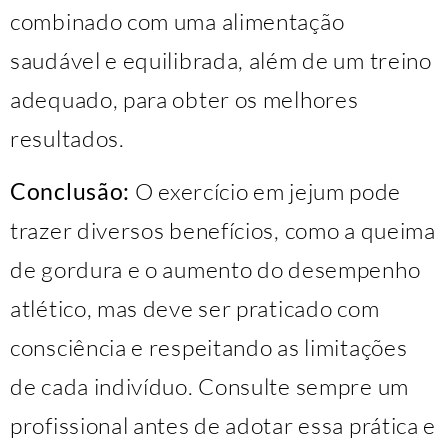
combinado com uma alimentação
saudável e equilibrada, além de um treino
adequado, para obter os melhores
resultados.
Conclusão:
O exercício em jejum pode
trazer diversos benefícios, como a queima
de gordura e o aumento do desempenho
atlético, mas deve ser praticado com
consciência e respeitando as limitações
de cada indivíduo. Consulte sempre um
profissional antes de adotar essa prática e