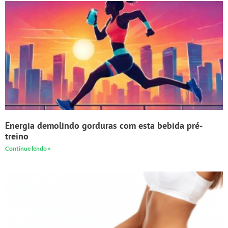
Energia demolindo gorduras com esta bebida pré-
treino
Continue lendo »