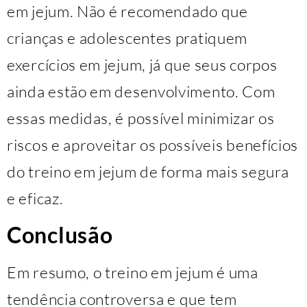
em jejum. Não é recomendado que
crianças e adolescentes pratiquem
exercícios em jejum, já que seus corpos
ainda estão em desenvolvimento. Com
essas medidas, é possível minimizar os
riscos e aproveitar os possíveis benefícios
do treino em jejum de forma mais segura
e eficaz.
Conclusão
Em resumo, o treino em jejum é uma
tendência controversa e que tem