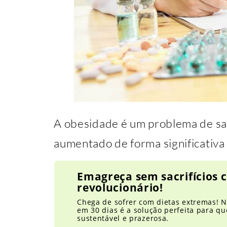
A obesidade é um problema de s
aumentado de forma significativa 
Emagreça sem sacrifícios
revolucionário!
Chega de sofrer com dietas extremas! N
em 30 dias é a solução perfeita para 
sustentável e prazerosa.