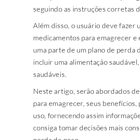
seguindo as instruções corretas d
Além disso, o usuário deve fazer 
medicamentos para emagrecer e 
uma parte de um plano de perda 
incluir uma alimentação saudável, 
saudáveis.
Neste artigo, serão abordados 
para emagrecer, seus benefícios,
uso, fornecendo assim informaçõe
consiga tomar decisões mais cons
perda de peso.