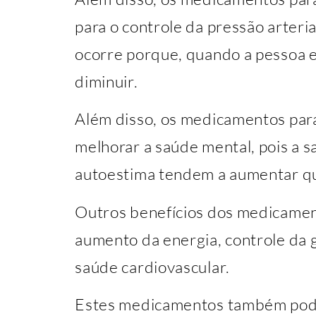
para o controle da pressão arteria
ocorre porque, quando a pessoa 
diminuir.
Além disso, os medicamentos p
melhorar a saúde mental, pois a s
autoestima tendem a aumentar q
Outros benefícios dos medicamen
aumento da energia, controle da 
saúde cardiovascular.
Estes medicamentos também pod