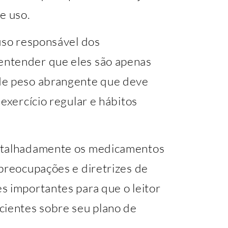
e uso.
uso responsável dos
entender que eles são apenas
de peso abrangente que deve
exercício regular e hábitos
detalhadamente os medicamentos
 preocupações e diretrizes de
s importantes para que o leitor
cientes sobre seu plano de