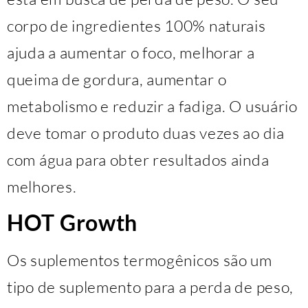
corpo de ingredientes 100% naturais
ajuda a aumentar o foco, melhorar a
queima de gordura, aumentar o
metabolismo e reduzir a fadiga. O usuário
deve tomar o produto duas vezes ao dia
com água para obter resultados ainda
melhores.
HOT Growth
Os suplementos termogênicos são um
tipo de suplemento para a perda de peso,