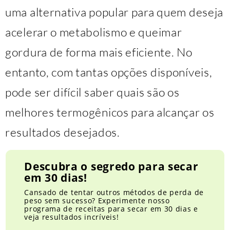
uma alternativa popular para quem deseja
acelerar o metabolismo e queimar
gordura de forma mais eficiente. No
entanto, com tantas opções disponíveis,
pode ser difícil saber quais são os
melhores termogênicos para alcançar os
resultados desejados.
Descubra o segredo para secar
em 30 dias!
Cansado de tentar outros métodos de perda de
peso sem sucesso? Experimente nosso
programa de receitas para secar em 30 dias e
veja resultados incríveis!