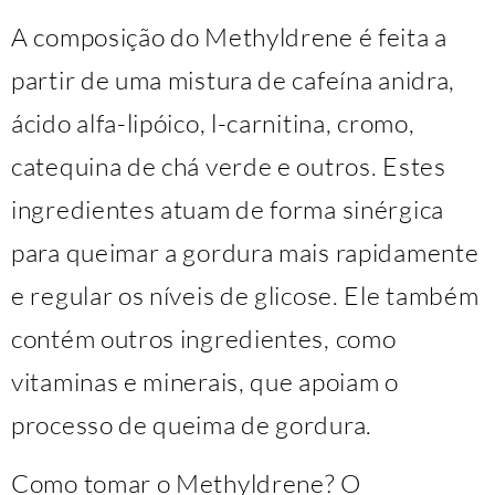
A composição do Methyldrene é feita a
partir de uma mistura de cafeína anidra,
ácido alfa-lipóico, l-carnitina, cromo,
catequina de chá verde e outros. Estes
ingredientes atuam de forma sinérgica
para queimar a gordura mais rapidamente
e regular os níveis de glicose. Ele também
contém outros ingredientes, como
vitaminas e minerais, que apoiam o
processo de queima de gordura.
Como tomar o Methyldrene? O