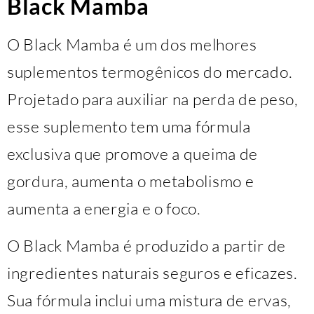
Black Mamba
O Black Mamba é um dos melhores
suplementos termogênicos do mercado.
Projetado para auxiliar na perda de peso,
esse suplemento tem uma fórmula
exclusiva que promove a queima de
gordura, aumenta o metabolismo e
aumenta a energia e o foco.
O Black Mamba é produzido a partir de
ingredientes naturais seguros e eficazes.
Sua fórmula inclui uma mistura de ervas,