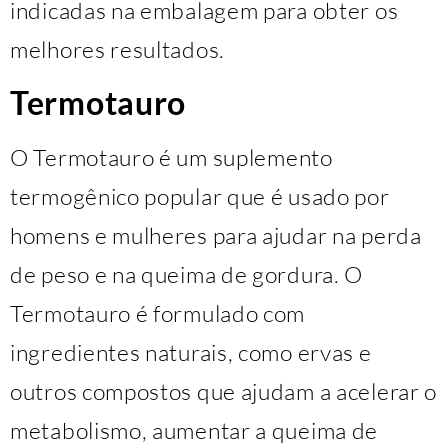
indicadas na embalagem para obter os
melhores resultados.
Termotauro
O Termotauro é um suplemento
termogênico popular que é usado por
homens e mulheres para ajudar na perda
de peso e na queima de gordura. O
Termotauro é formulado com
ingredientes naturais, como ervas e
outros compostos que ajudam a acelerar o
metabolismo, aumentar a queima de