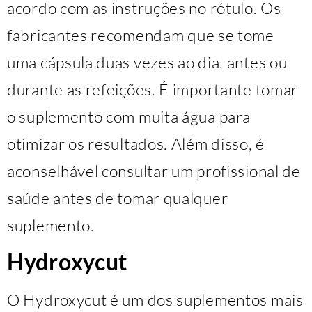
acordo com as instruções no rótulo. Os
fabricantes recomendam que se tome
uma cápsula duas vezes ao dia, antes ou
durante as refeições. É importante tomar
o suplemento com muita água para
otimizar os resultados. Além disso, é
aconselhável consultar um profissional de
saúde antes de tomar qualquer
suplemento.
Hydroxycut
O Hydroxycut é um dos suplementos mais