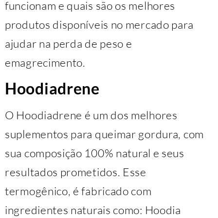
funcionam e quais são os melhores
produtos disponíveis no mercado para
ajudar na perda de peso e
emagrecimento.
Hoodiadrene
O Hoodiadrene é um dos melhores
suplementos para queimar gordura, com
sua composição 100% natural e seus
resultados prometidos. Esse
termogênico, é fabricado com
ingredientes naturais como: Hoodia