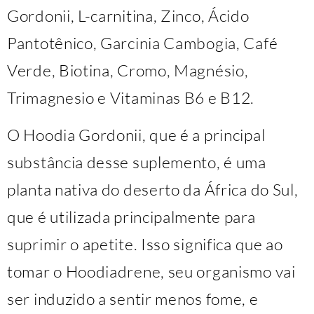
Gordonii, L-carnitina, Zinco, Ácido
Pantotênico, Garcinia Cambogia, Café
Verde, Biotina, Cromo, Magnésio,
Trimagnesio e Vitaminas B6 e B12.
O Hoodia Gordonii, que é a principal
substância desse suplemento, é uma
planta nativa do deserto da África do Sul,
que é utilizada principalmente para
suprimir o apetite. Isso significa que ao
tomar o Hoodiadrene, seu organismo vai
ser induzido a sentir menos fome, e