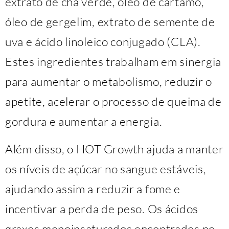
extrato de chá verde, óleo de cártamo,
óleo de gergelim, extrato de semente de
uva e ácido linoleico conjugado (CLA).
Estes ingredientes trabalham em sinergia
para aumentar o metabolismo, reduzir o
apetite, acelerar o processo de queima de
gordura e aumentar a energia.
Além disso, o HOT Growth ajuda a manter
os níveis de açúcar no sangue estáveis,
ajudando assim a reduzir a fome e
incentivar a perda de peso. Os ácidos
graxos monoinsaturados encontrados no