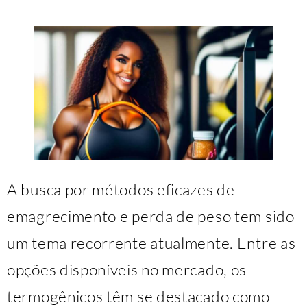
A busca por métodos eficazes de
emagrecimento e perda de peso tem sido
um tema recorrente atualmente. Entre as
opções disponíveis no mercado, os
termogênicos têm se destacado como