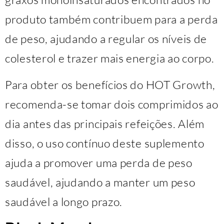
produto também contribuem para a perda
de peso, ajudando a regular os níveis de
colesterol e trazer mais energia ao corpo.
Para obter os benefícios do HOT Growth,
recomenda-se tomar dois comprimidos ao
dia antes das principais refeições. Além
disso, o uso contínuo deste suplemento
ajuda a promover uma perda de peso
saudável, ajudando a manter um peso
saudável a longo prazo.