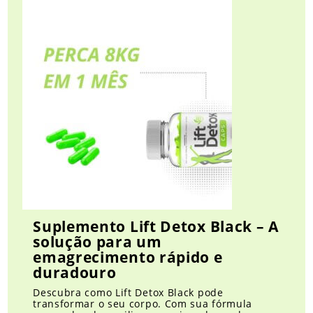
Suplemento Lift Detox Black – A
solução para um
emagrecimento rápido e
duradouro
Descubra como Lift Detox Black pode
transformar o seu corpo. Com sua fórmula