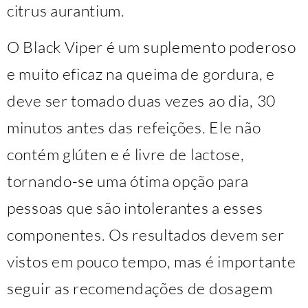
citrus aurantium.
O Black Viper é um suplemento poderoso
e muito eficaz na queima de gordura, e
deve ser tomado duas vezes ao dia, 30
minutos antes das refeições. Ele não
contém glúten e é livre de lactose,
tornando-se uma ótima opção para
pessoas que são intolerantes a esses
componentes. Os resultados devem ser
vistos em pouco tempo, mas é importante
seguir as recomendações de dosagem