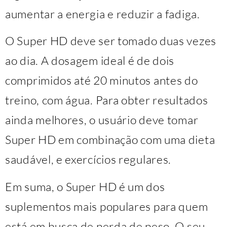
aumentar a energia e reduzir a fadiga.
O Super HD deve ser tomado duas vezes
ao dia. A dosagem ideal é de dois
comprimidos até 20 minutos antes do
treino, com água. Para obter resultados
ainda melhores, o usuário deve tomar
Super HD em combinação com uma dieta
saudável, e exercícios regulares.
Em suma, o Super HD é um dos
suplementos mais populares para quem
está em busca de perda de peso. O seu