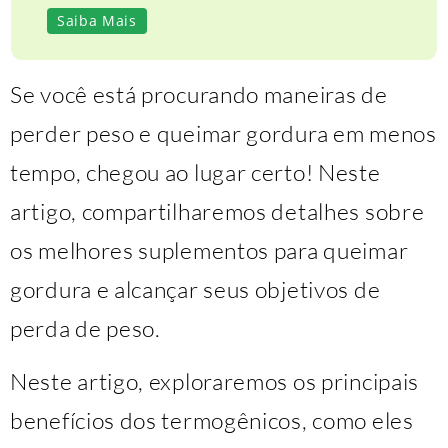
Saiba Mais
Se você está procurando maneiras de
perder peso e queimar gordura em menos
tempo, chegou ao lugar certo! Neste
artigo, compartilharemos detalhes sobre
os melhores suplementos para queimar
gordura e alcançar seus objetivos de
perda de peso.
Neste artigo, exploraremos os principais
benefícios dos termogênicos, como eles