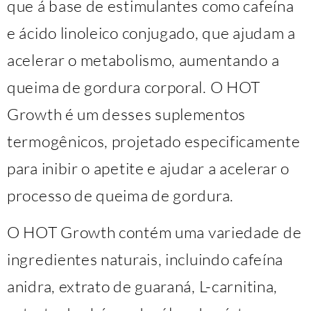
que á base de estimulantes como cafeína
e ácido linoleico conjugado, que ajudam a
acelerar o metabolismo, aumentando a
queima de gordura corporal. O HOT
Growth é um desses suplementos
termogênicos, projetado especificamente
para inibir o apetite e ajudar a acelerar o
processo de queima de gordura.
O HOT Growth contém uma variedade de
ingredientes naturais, incluindo cafeína
anidra, extrato de guaraná, L-carnitina,