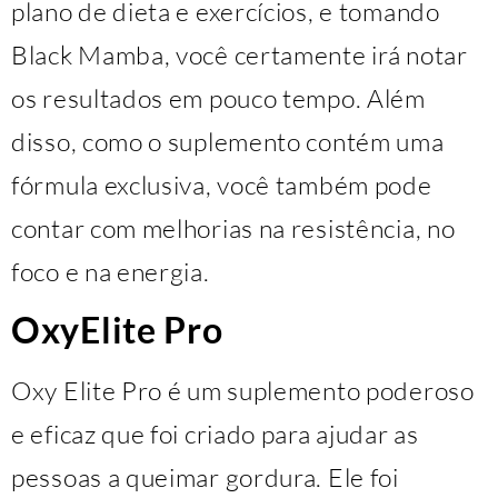
plano de dieta e exercícios, e tomando
Black Mamba, você certamente irá notar
os resultados em pouco tempo. Além
disso, como o suplemento contém uma
fórmula exclusiva, você também pode
contar com melhorias na resistência, no
foco e na energia.
OxyElite Pro
Oxy Elite Pro é um suplemento poderoso
e eficaz que foi criado para ajudar as
pessoas a queimar gordura. Ele foi