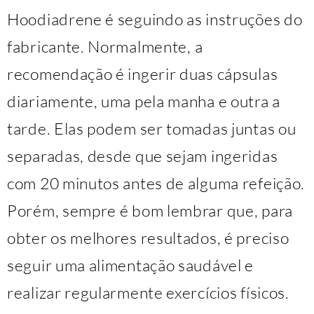
Hoodiadrene é seguindo as instruções do
fabricante. Normalmente, a
recomendação é ingerir duas cápsulas
diariamente, uma pela manha e outra a
tarde. Elas podem ser tomadas juntas ou
separadas, desde que sejam ingeridas
com 20 minutos antes de alguma refeição.
Porém, sempre é bom lembrar que, para
obter os melhores resultados, é preciso
seguir uma alimentação saudável e
realizar regularmente exercícios físicos.