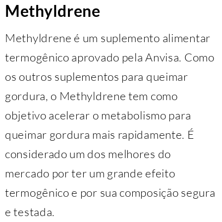
Methyldrene
Methyldrene é um suplemento alimentar
termogênico aprovado pela Anvisa. Como
os outros suplementos para queimar
gordura, o Methyldrene tem como
objetivo acelerar o metabolismo para
queimar gordura mais rapidamente. É
considerado um dos melhores do
mercado por ter um grande efeito
termogênico e por sua composição segura
e testada.