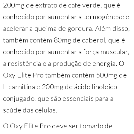
200mg de extrato de café verde, que é
conhecido por aumentar a termogênese e
acelerar a queima de gordura. Além disso,
também contém 80mg de caberol, que é
conhecido por aumentar a força muscular,
a resistência e a produção de energia. O
Oxy Elite Pro também contém 500mg de
L-carnitina e 200mg de ácido linoleico
conjugado, que são essenciais para a
saúde das células.
O Oxy Elite Pro deve ser tomado de