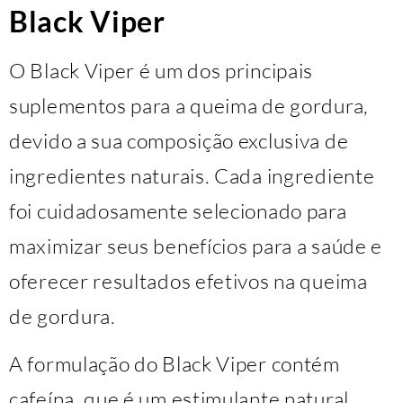
Black Viper
O Black Viper é um dos principais
suplementos para a queima de gordura,
devido a sua composição exclusiva de
ingredientes naturais. Cada ingrediente
foi cuidadosamente selecionado para
maximizar seus benefícios para a saúde e
oferecer resultados efetivos na queima
de gordura.
A formulação do Black Viper contém
cafeína, que é um estimulante natural,