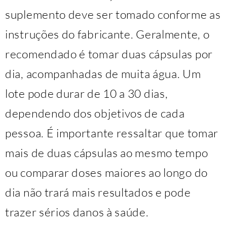
suplemento deve ser tomado conforme as
instruções do fabricante. Geralmente, o
recomendado é tomar duas cápsulas por
dia, acompanhadas de muita água. Um
lote pode durar de 10 a 30 dias,
dependendo dos objetivos de cada
pessoa. É importante ressaltar que tomar
mais de duas cápsulas ao mesmo tempo
ou comparar doses maiores ao longo do
dia não trará mais resultados e pode
trazer sérios danos à saúde.