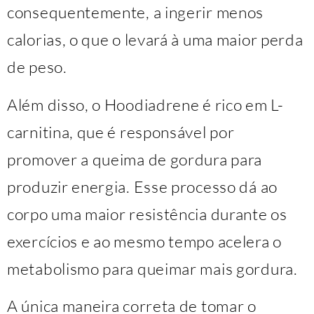
consequentemente, a ingerir menos
calorias, o que o levará à uma maior perda
de peso.
Além disso, o Hoodiadrene é rico em L-
carnitina, que é responsável por
promover a queima de gordura para
produzir energia. Esse processo dá ao
corpo uma maior resistência durante os
exercícios e ao mesmo tempo acelera o
metabolismo para queimar mais gordura.
A única maneira correta de tomar o