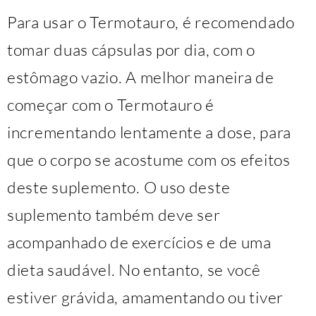
Para usar o Termotauro, é recomendado
tomar duas cápsulas por dia, com o
estômago vazio. A melhor maneira de
começar com o Termotauro é
incrementando lentamente a dose, para
que o corpo se acostume com os efeitos
deste suplemento. O uso deste
suplemento também deve ser
acompanhado de exercícios e de uma
dieta saudável. No entanto, se você
estiver grávida, amamentando ou tiver