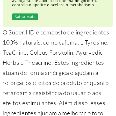
avançada, ele auxilia na queima de gordura,
controla o apetite e acelera o metabolismo.
Saiba Mais
O Super HD é composto de ingredientes
100% naturais, como cafeína, L-Tyrosine,
TeaCrine, Coleus Forskolin, Ayurvedic
Herbs e Theacrine. Estes ingredientes
atuam de forma sinérgica e ajudam a
reforçar os efeitos do produto enquanto
retardam a resistência do usuário aos
efeitos estimulantes. Além disso, esses
ingredientes ajudam a melhorar o foco,