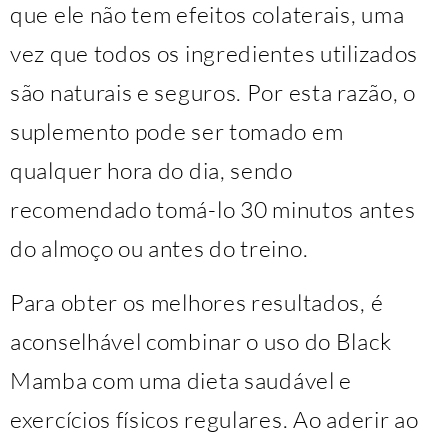
que ele não tem efeitos colaterais, uma
vez que todos os ingredientes utilizados
são naturais e seguros. Por esta razão, o
suplemento pode ser tomado em
qualquer hora do dia, sendo
recomendado tomá-lo 30 minutos antes
do almoço ou antes do treino.
Para obter os melhores resultados, é
aconselhável combinar o uso do Black
Mamba com uma dieta saudável e
exercícios físicos regulares. Ao aderir ao