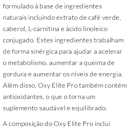
formulado à base de ingredientes
naturais incluindo extrato de café verde,
caberol, L-carnitina e ácido linoleico
conjugado. Estes ingredientes trabalham
de forma sinérgica para ajudar a acelerar
o metabolismo, aumentar a queima de
gordura e aumentar os níveis de energia.
Além disso, Oxy Elite Pro também contém
antioxidantes, o que o torna um
suplemento saudável e equilibrado.
A composição do Oxy Elite Pro inclui