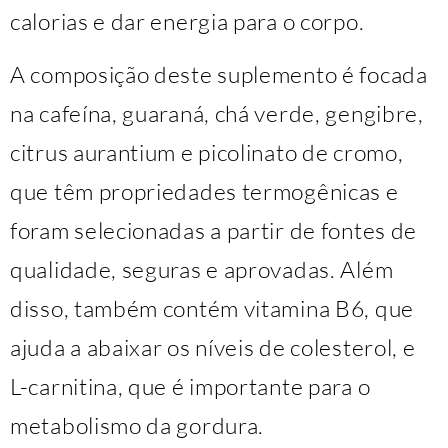
calorias e dar energia para o corpo.
A composição deste suplemento é focada
na cafeína, guaraná, chá verde, gengibre,
citrus aurantium e picolinato de cromo,
que têm propriedades termogênicas e
foram selecionadas a partir de fontes de
qualidade, seguras e aprovadas. Além
disso, também contém vitamina B6, que
ajuda a abaixar os níveis de colesterol, e
L-carnitina, que é importante para o
metabolismo da gordura.