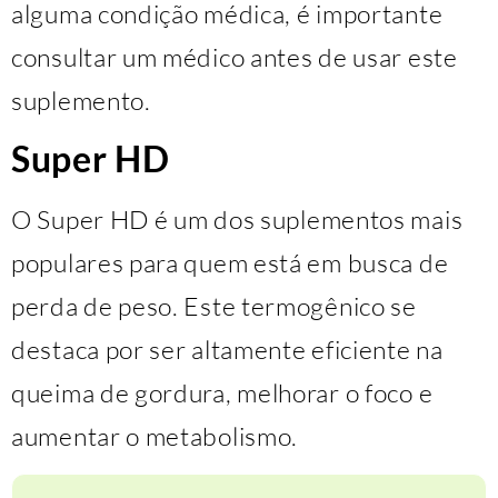
alguma condição médica, é importante
consultar um médico antes de usar este
suplemento.
Super HD
O Super HD é um dos suplementos mais
populares para quem está em busca de
perda de peso. Este termogênico se
destaca por ser altamente eficiente na
queima de gordura, melhorar o foco e
aumentar o metabolismo.