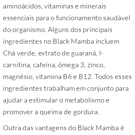
aminoácidos, vitaminas e minerais
essenciais para o funcionamento saudável
do organismo. Alguns dos principais
ingredientes no Black Mamba incluem
Chá verde, extrato de guaraná, l-
carnitina, cafeína, ômega 3, zinco,
magnésio, vitamina B6 e B12. Todos esses
ingredientes trabalham em conjunto para
ajudar a estimular o metabolismo e
promover a queima de gordura.
Outra das vantagens do Black Mamba é