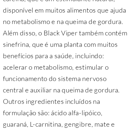
disponível em muitos alimentos que ajuda
no metabolismo e na queima de gordura.
Além disso, o Black Viper também contém
sinefrina, que é uma planta com muitos
benefícios para a saúde, incluindo:
acelerar o metabolismo, estimular o
funcionamento do sistema nervoso
central e auxiliar na queima de gordura.
Outros ingredientes incluídos na
formulação são: ácido alfa-lipóico,
guaraná, L-carnitina, gengibre, mate e