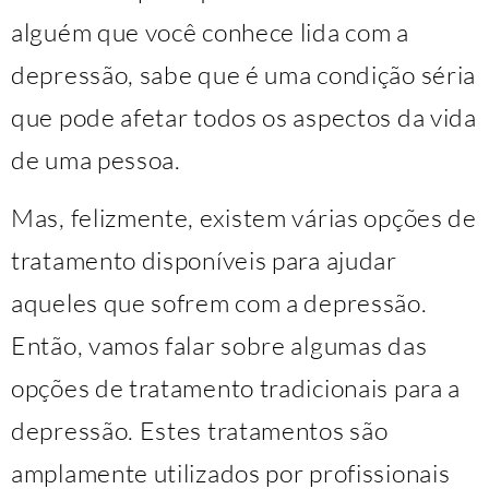
alguém que você conhece lida com a
depressão, sabe que é uma condição séria
que pode afetar todos os aspectos da vida
de uma pessoa.
Mas, felizmente, existem várias opções de
tratamento disponíveis para ajudar
aqueles que sofrem com a depressão.
Então, vamos falar sobre algumas das
opções de tratamento tradicionais para a
depressão. Estes tratamentos são
amplamente utilizados por profissionais