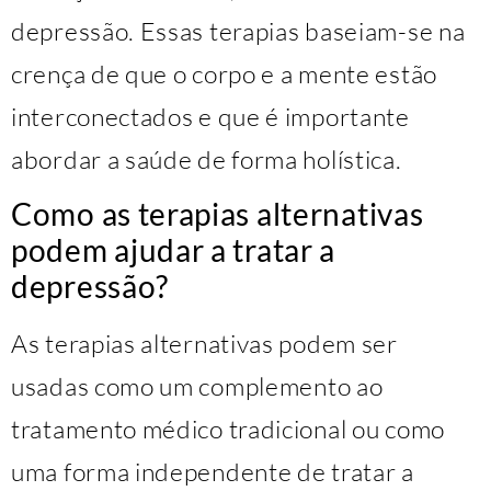
depressão. Essas terapias baseiam-se na
crença de que o corpo e a mente estão
interconectados e que é importante
abordar a saúde de forma holística.
Como as terapias alternativas
podem ajudar a tratar a
depressão?
As terapias alternativas podem ser
usadas como um complemento ao
tratamento médico tradicional ou como
uma forma independente de tratar a