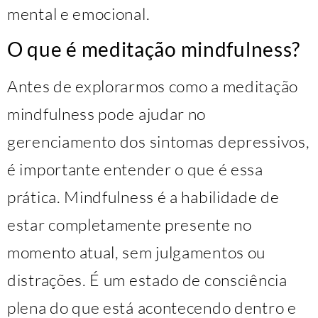
mental e emocional.
O que é meditação mindfulness?
Antes de explorarmos como a meditação
mindfulness pode ajudar no
gerenciamento dos sintomas depressivos,
é importante entender o que é essa
prática. Mindfulness é a habilidade de
estar completamente presente no
momento atual, sem julgamentos ou
distrações. É um estado de consciência
plena do que está acontecendo dentro e