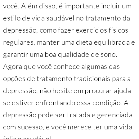
você. Além disso, é importante incluir um
estilo de vida saudável no tratamento da
depressão, como fazer exercícios físicos
regulares, manter uma dieta equilibrada e
garantir uma boa qualidade de sono.
Agora que você conhece algumas das
opções de tratamento tradicionais para a
depressão, não hesite em procurar ajuda
se estiver enfrentando essa condição. A
depressão pode ser tratada e gerenciada
com sucesso, e você merece ter uma vida
feliz e saudável.