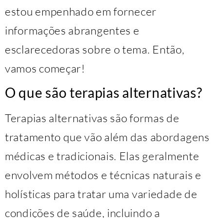
estou empenhado em fornecer
informações abrangentes e
esclarecedoras sobre o tema. Então,
vamos começar!
O que são terapias alternativas?
Terapias alternativas são formas de
tratamento que vão além das abordagens
médicas e tradicionais. Elas geralmente
envolvem métodos e técnicas naturais e
holísticas para tratar uma variedade de
condições de saúde, incluindo a