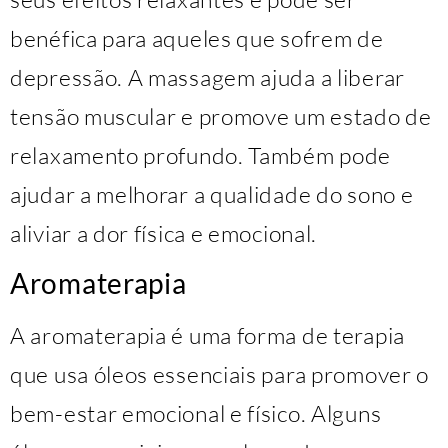
benéfica para aqueles que sofrem de
depressão. A massagem ajuda a liberar
tensão muscular e promove um estado de
relaxamento profundo. Também pode
ajudar a melhorar a qualidade do sono e
aliviar a dor física e emocional.
Aromaterapia
A aromaterapia é uma forma de terapia
que usa óleos essenciais para promover o
bem-estar emocional e físico. Alguns