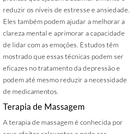
reduzir os níveis de estresse e ansiedade.
Eles também podem ajudar a melhorar a
clareza mental e aprimorar a capacidade
de lidar com as emoções. Estudos têm
mostrado que essas técnicas podem ser
eficazes no tratamento da depressão e
podem até mesmo reduzir a necessidade
de medicamentos.
Terapia de Massagem
A terapia de massagem é conhecida por
seus efeitos relaxantes e pode ser