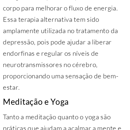
corpo para melhorar o fluxo de energia.
Essa terapia alternativa tem sido
amplamente utilizada no tratamento da
depressão, pois pode ajudar a liberar
endorfinas e regular os níveis de
neurotransmissores no cérebro,
proporcionando uma sensação de bem-
estar.
Meditação e Yoga
Tanto a meditação quanto o yoga são
práticas que ajudam a acalmar a mente e