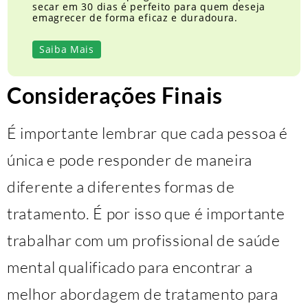
secar em 30 dias é perfeito para quem deseja
emagrecer de forma eficaz e duradoura.
Saiba Mais
Considerações Finais
É importante lembrar que cada pessoa é
única e pode responder de maneira
diferente a diferentes formas de
tratamento. É por isso que é importante
trabalhar com um profissional de saúde
mental qualificado para encontrar a
melhor abordagem de tratamento para