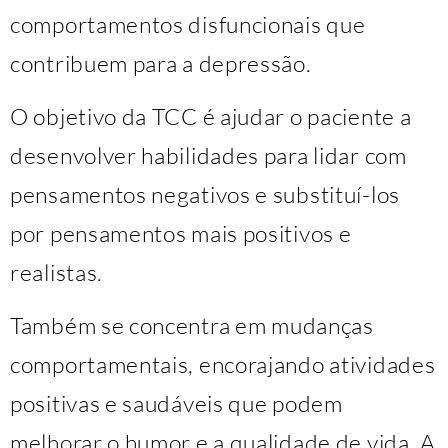
comportamentos disfuncionais que
contribuem para a depressão.
O objetivo da TCC é ajudar o paciente a
desenvolver habilidades para lidar com
pensamentos negativos e substituí-los
por pensamentos mais positivos e
realistas.
Também se concentra em mudanças
comportamentais, encorajando atividades
positivas e saudáveis que podem
melhorar o humor e a qualidade de vida. A