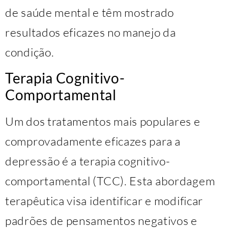
de saúde mental e têm mostrado
resultados eficazes no manejo da
condição.
Terapia Cognitivo-
Comportamental
Um dos tratamentos mais populares e
comprovadamente eficazes para a
depressão é a terapia cognitivo-
comportamental (TCC). Esta abordagem
terapêutica visa identificar e modificar
padrões de pensamentos negativos e