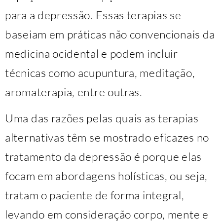
para a depressão. Essas terapias se
baseiam em práticas não convencionais da
medicina ocidental e podem incluir
técnicas como acupuntura, meditação,
aromaterapia, entre outras.
Uma das razões pelas quais as terapias
alternativas têm se mostrado eficazes no
tratamento da depressão é porque elas
focam em abordagens holísticas, ou seja,
tratam o paciente de forma integral,
levando em consideração corpo, mente e