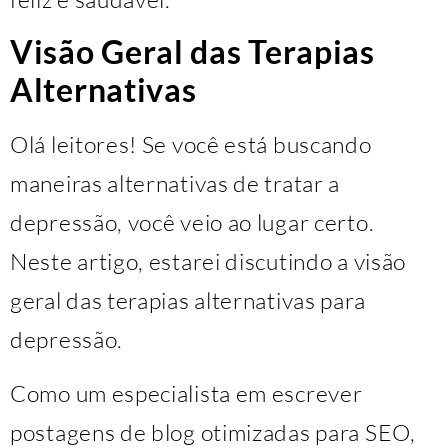
Visão Geral das Terapias
Alternativas
Olá leitores! Se você está buscando
maneiras alternativas de tratar a
depressão, você veio ao lugar certo.
Neste artigo, estarei discutindo a visão
geral das terapias alternativas para
depressão.
Como um especialista em escrever
postagens de blog otimizadas para SEO,