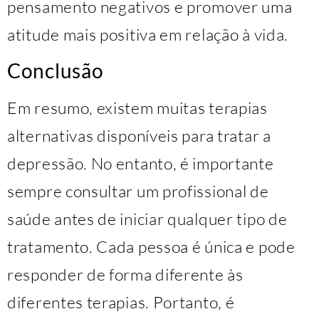
pensamento negativos e promover uma
atitude mais positiva em relação à vida.
Conclusão
Em resumo, existem muitas terapias
alternativas disponíveis para tratar a
depressão. No entanto, é importante
sempre consultar um profissional de
saúde antes de iniciar qualquer tipo de
tratamento. Cada pessoa é única e pode
responder de forma diferente às
diferentes terapias. Portanto, é