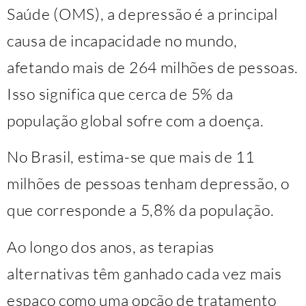
Saúde (OMS), a depressão é a principal
causa de incapacidade no mundo,
afetando mais de 264 milhões de pessoas.
Isso significa que cerca de 5% da
população global sofre com a doença.
No Brasil, estima-se que mais de 11
milhões de pessoas tenham depressão, o
que corresponde a 5,8% da população.
Ao longo dos anos, as terapias
alternativas têm ganhado cada vez mais
espaço como uma opção de tratamento