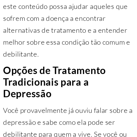
este conteúdo possa ajudar aqueles que
sofrem com a doença a encontrar
alternativas de tratamento e a entender
melhor sobre essa condição tão comum e
debilitante.
Opções de Tratamento
Tradicionais para a
Depressão
Você provavelmente já ouviu falar sobre a
depressão e sabe como ela pode ser
debilitante para quem a vive. Se você ou