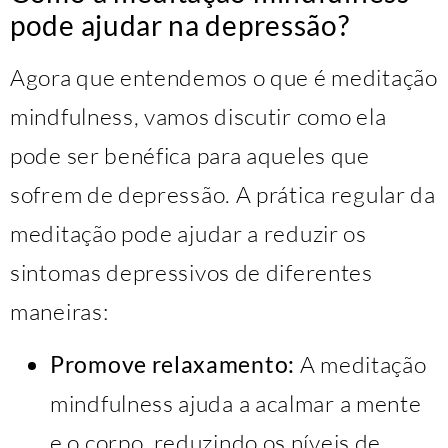
pode ajudar na depressão?
Agora que entendemos o que é meditação
mindfulness, vamos discutir como ela
pode ser benéfica para aqueles que
sofrem de depressão. A prática regular da
meditação pode ajudar a reduzir os
sintomas depressivos de diferentes
maneiras:
Promove relaxamento:
A meditação
mindfulness ajuda a acalmar a mente
e o corpo, reduzindo os níveis de