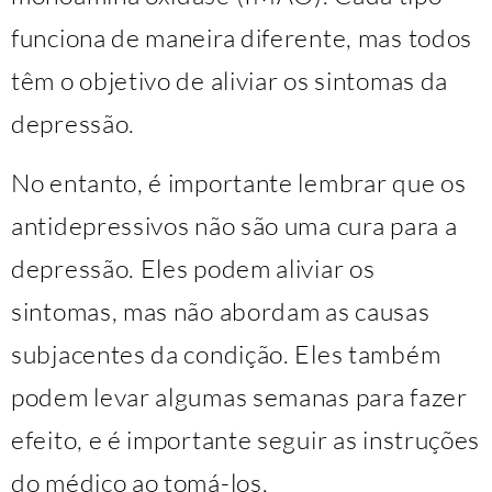
funciona de maneira diferente, mas todos
têm o objetivo de aliviar os sintomas da
depressão.
No entanto, é importante lembrar que os
antidepressivos não são uma cura para a
depressão. Eles podem aliviar os
sintomas, mas não abordam as causas
subjacentes da condição. Eles também
podem levar algumas semanas para fazer
efeito, e é importante seguir as instruções
do médico ao tomá-los.