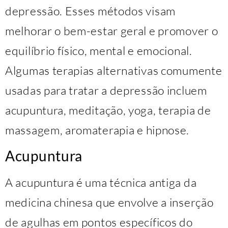
depressão. Esses métodos visam
melhorar o bem-estar geral e promover o
equilíbrio físico, mental e emocional.
Algumas terapias alternativas comumente
usadas para tratar a depressão incluem
acupuntura, meditação, yoga, terapia de
massagem, aromaterapia e hipnose.
Acupuntura
A acupuntura é uma técnica antiga da
medicina chinesa que envolve a inserção
de agulhas em pontos específicos do