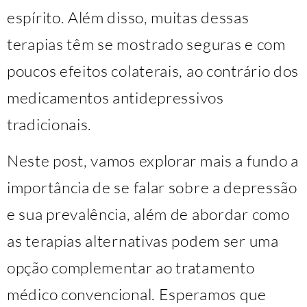
espírito. Além disso, muitas dessas
terapias têm se mostrado seguras e com
poucos efeitos colaterais, ao contrário dos
medicamentos antidepressivos
tradicionais.
Neste post, vamos explorar mais a fundo a
importância de se falar sobre a depressão
e sua prevalência, além de abordar como
as terapias alternativas podem ser uma
opção complementar ao tratamento
médico convencional. Esperamos que