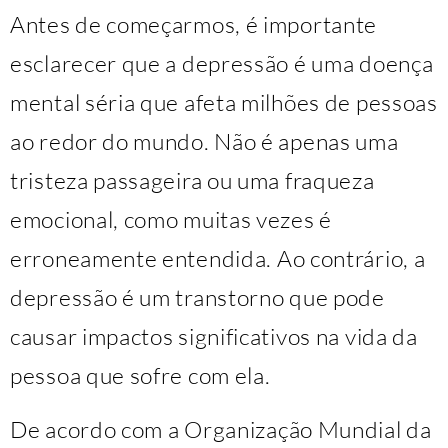
Antes de começarmos, é importante
esclarecer que a depressão é uma doença
mental séria que afeta milhões de pessoas
ao redor do mundo. Não é apenas uma
tristeza passageira ou uma fraqueza
emocional, como muitas vezes é
erroneamente entendida. Ao contrário, a
depressão é um transtorno que pode
causar impactos significativos na vida da
pessoa que sofre com ela.
De acordo com a Organização Mundial da