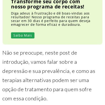
Transforme seu corpo com
nosso programa de receitas!
Diga adeus à frustração e dê boas-vindas aos
resultados! Nosso programa de receitas para
secar em 30 dias é perfeito para quem deseja
emagrecer de forma eficaz e duradoura.
Saiba Mais
Não se preocupe, neste post de
introdução, vamos falar sobre a
depressão e sua prevalência, e como as
terapias alternativas podem ser uma
opção de tratamento para quem sofre
com essa condição.