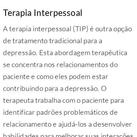
Terapia Interpessoal
A terapia interpessoal (TIP) é outra opção
de tratamento tradicional para a
depressão. Esta abordagem terapêutica
se concentra nos relacionamentos do
paciente e como eles podem estar
contribuindo para a depressão. O
terapeuta trabalha com o paciente para
identificar padrões problemáticos de
relacionamento e ajudá-los a desenvolver
habilidades para melhorar suas interações