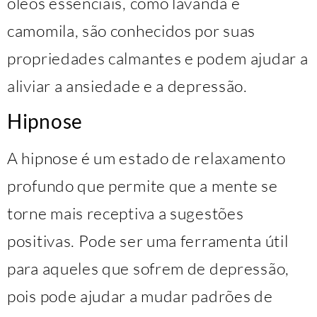
óleos essenciais, como lavanda e
camomila, são conhecidos por suas
propriedades calmantes e podem ajudar a
aliviar a ansiedade e a depressão.
Hipnose
A hipnose é um estado de relaxamento
profundo que permite que a mente se
torne mais receptiva a sugestões
positivas. Pode ser uma ferramenta útil
para aqueles que sofrem de depressão,
pois pode ajudar a mudar padrões de