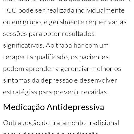
TCC pode ser realizada individualmente
ou em grupo, e geralmente requer várias
sessões para obter resultados
significativos. Ao trabalhar com um
terapeuta qualificado, os pacientes
podem aprender a gerenciar melhor os
sintomas da depressão e desenvolver
estratégias para prevenir recaídas.
Medicação Antidepressiva
Outra opção de tratamento tradicional
para a depressão é a medicação