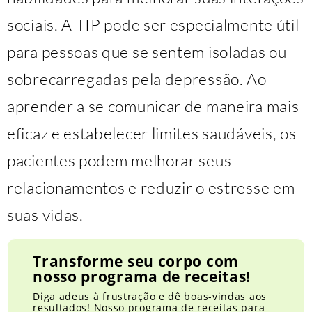
sociais. A TIP pode ser especialmente útil
para pessoas que se sentem isoladas ou
sobrecarregadas pela depressão. Ao
aprender a se comunicar de maneira mais
eficaz e estabelecer limites saudáveis, os
pacientes podem melhorar seus
relacionamentos e reduzir o estresse em
suas vidas.
Transforme seu corpo com
nosso programa de receitas!
Diga adeus à frustração e dê boas-vindas aos
resultados! Nosso programa de receitas para