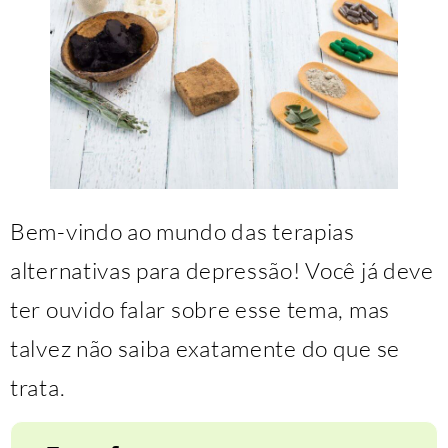
Bem-vindo ao mundo das terapias
alternativas para depressão! Você já deve
ter ouvido falar sobre esse tema, mas
talvez não saiba exatamente do que se
trata.