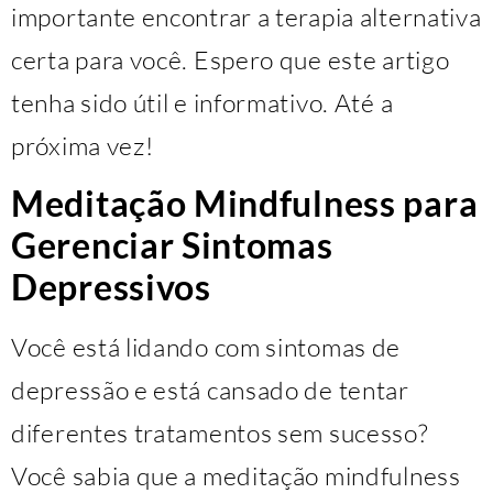
importante encontrar a terapia alternativa
certa para você. Espero que este artigo
tenha sido útil e informativo. Até a
próxima vez!
Meditação Mindfulness para
Gerenciar Sintomas
Depressivos
Você está lidando com sintomas de
depressão e está cansado de tentar
diferentes tratamentos sem sucesso?
Você sabia que a meditação mindfulness