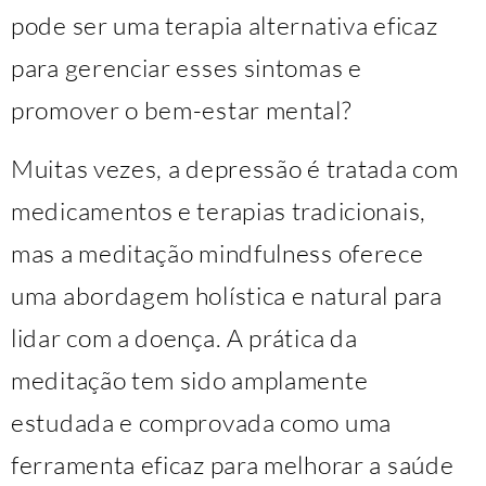
pode ser uma terapia alternativa eficaz
para gerenciar esses sintomas e
promover o bem-estar mental?
Muitas vezes, a depressão é tratada com
medicamentos e terapias tradicionais,
mas a meditação mindfulness oferece
uma abordagem holística e natural para
lidar com a doença. A prática da
meditação tem sido amplamente
estudada e comprovada como uma
ferramenta eficaz para melhorar a saúde