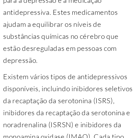
antidepressiva. Estes medicamentos
ajudam a equilibrar os níveis de
substâncias químicas no cérebro que
estão desreguladas em pessoas com
depressão.
Existem vários tipos de antidepressivos
disponíveis, incluindo inibidores seletivos
da recaptação da serotonina (ISRS),
inibidores da recaptação da serotonina e
noradrenalina (ISRSN) e inibidores da
monoamina oxidase (IMAO). Cada tipo