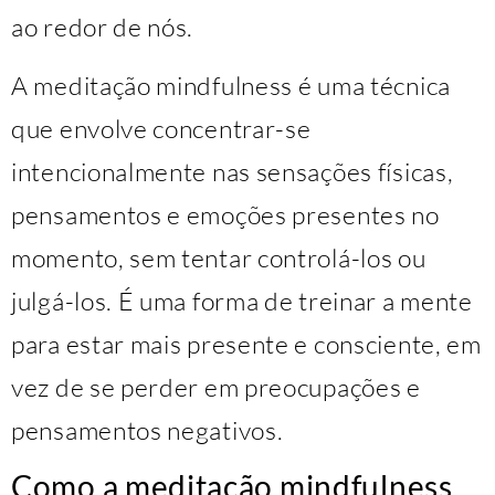
ao redor de nós.
A meditação mindfulness é uma técnica
que envolve concentrar-se
intencionalmente nas sensações físicas,
pensamentos e emoções presentes no
momento, sem tentar controlá-los ou
julgá-los. É uma forma de treinar a mente
para estar mais presente e consciente, em
vez de se perder em preocupações e
pensamentos negativos.
Como a meditação mindfulness