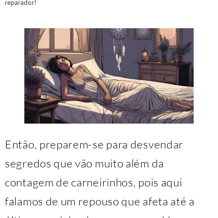
reparador!
Então, preparem-se para desvendar
segredos que vão muito além da
contagem de carneirinhos, pois aqui
falamos de um repouso que afeta até a