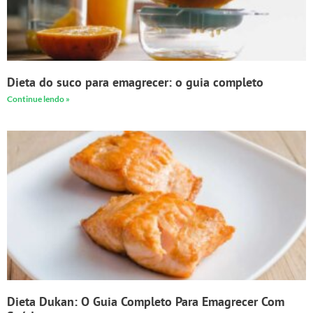
Dieta do suco para emagrecer: o guia completo
Continue lendo »
Dieta Dukan: O Guia Completo Para Emagrecer Com