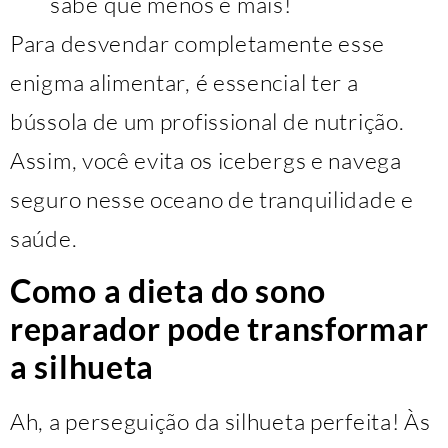
sabe que menos é mais!
Para desvendar completamente esse
enigma alimentar, é essencial ter a
bússola de um profissional de nutrição.
Assim, você evita os icebergs e navega
seguro nesse oceano de tranquilidade e
saúde.
Como a dieta do sono
reparador pode transformar
a silhueta
Ah, a perseguição da silhueta perfeita! Às