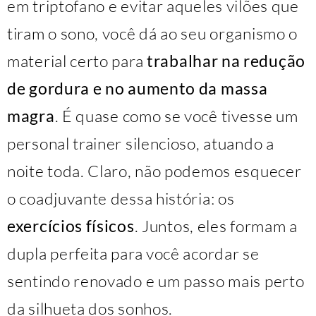
em triptofano e evitar aqueles vilões que
tiram o sono, você dá ao seu organismo o
material certo para
trabalhar na redução
de gordura e no aumento da massa
magra
. É quase como se você tivesse um
personal trainer silencioso, atuando a
noite toda. Claro, não podemos esquecer
o coadjuvante dessa história: os
exercícios físicos
. Juntos, eles formam a
dupla perfeita para você acordar se
sentindo renovado e um passo mais perto
da silhueta dos sonhos.