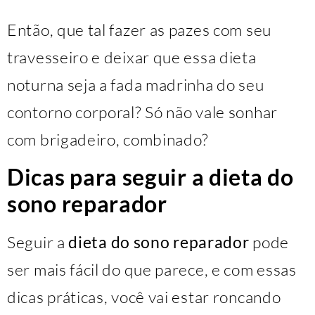
Então, que tal fazer as pazes com seu
travesseiro e deixar que essa dieta
noturna seja a fada madrinha do seu
contorno corporal? Só não vale sonhar
com brigadeiro, combinado?
Dicas para seguir a dieta do
sono reparador
Seguir a
dieta do sono reparador
pode
ser mais fácil do que parece, e com essas
dicas práticas, você vai estar roncando