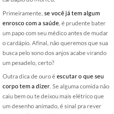
Primeiramente,
se você já tem algum
enrosco com a saúde
, é prudente bater
um papo com seu médico antes de mudar
o cardápio. Afinal, não queremos que sua
busca pelo sono dos anjos acabe virando
um pesadelo, certo?
Outra dica de ouro é
escutar o que seu
corpo tem a dizer
. Se alguma comida não
caiu bem ou te deixou mais elétrico que
um desenho animado, é sinal pra rever