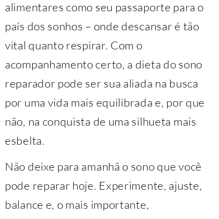
alimentares como seu passaporte para o
país dos sonhos – onde descansar é tão
vital quanto respirar. Com o
acompanhamento certo, a dieta do sono
reparador pode ser sua aliada na busca
por uma vida mais equilibrada e, por que
não, na conquista de uma silhueta mais
esbelta.
Não deixe para amanhã o sono que você
pode reparar hoje. Experimente, ajuste,
balance e, o mais importante,