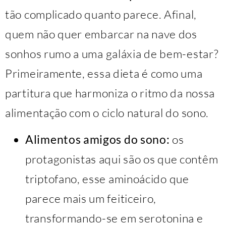
tão complicado quanto parece. Afinal,
quem não quer embarcar na nave dos
sonhos rumo a uma galáxia de bem-estar?
Primeiramente, essa dieta é como uma
partitura que harmoniza o ritmo da nossa
alimentação com o ciclo natural do sono.
Alimentos amigos do sono:
os
protagonistas aqui são os que contêm
triptofano, esse aminoácido que
parece mais um feiticeiro,
transformando-se em serotonina e