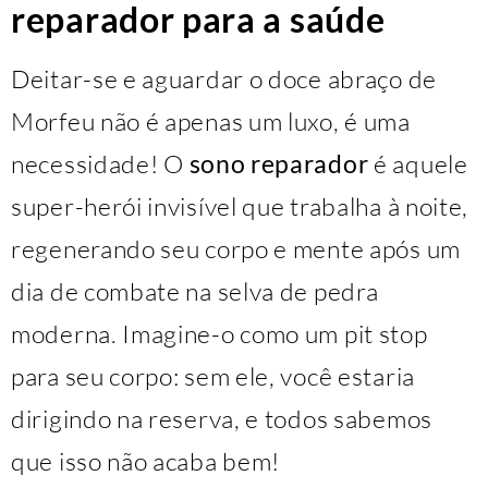
reparador para a saúde
Deitar-se e aguardar o doce abraço de
Morfeu não é apenas um luxo, é uma
necessidade! O
sono reparador
é aquele
super-herói invisível que trabalha à noite,
regenerando seu corpo e mente após um
dia de combate na selva de pedra
moderna. Imagine-o como um pit stop
para seu corpo: sem ele, você estaria
dirigindo na reserva, e todos sabemos
que isso não acaba bem!