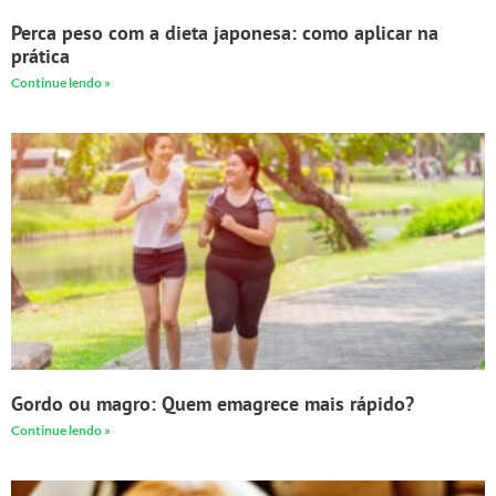
Perca peso com a dieta japonesa: como aplicar na
prática
Continue lendo »
Gordo ou magro: Quem emagrece mais rápido?
Continue lendo »