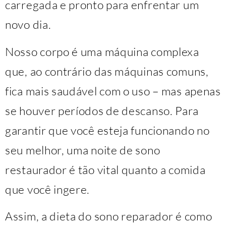
carregada e pronto para enfrentar um
novo dia.
Nosso corpo é uma máquina complexa
que, ao contrário das máquinas comuns,
fica mais saudável com o uso – mas apenas
se houver períodos de descanso. Para
garantir que você esteja funcionando no
seu melhor, uma noite de sono
restaurador é tão vital quanto a comida
que você ingere.
Assim, a dieta do sono reparador é como