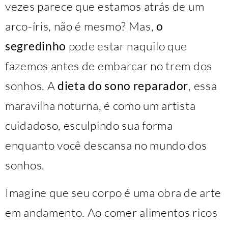
vezes parece que estamos atrás de um
arco-íris, não é mesmo? Mas,
o
segredinho
pode estar naquilo que
fazemos antes de embarcar no trem dos
sonhos. A
dieta do sono reparador
, essa
maravilha noturna, é como um artista
cuidadoso, esculpindo sua forma
enquanto você descansa no mundo dos
sonhos.
Imagine que seu corpo é uma obra de arte
em andamento. Ao comer alimentos ricos