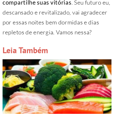
compartilhe suas vitórias
. Seu futuro eu,
descansado e revitalizado, vai agradecer
por essas noites bem dormidas e dias
repletos de energia. Vamos nessa?
Leia Também