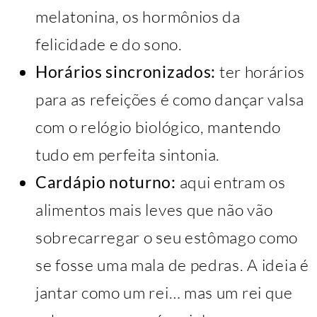
melatonina, os hormônios da
felicidade e do sono.
Horários sincronizados:
ter horários
para as refeições é como dançar valsa
com o relógio biológico, mantendo
tudo em perfeita sintonia.
Cardápio noturno:
aqui entram os
alimentos mais leves que não vão
sobrecarregar o seu estômago como
se fosse uma mala de pedras. A ideia é
jantar como um rei… mas um rei que