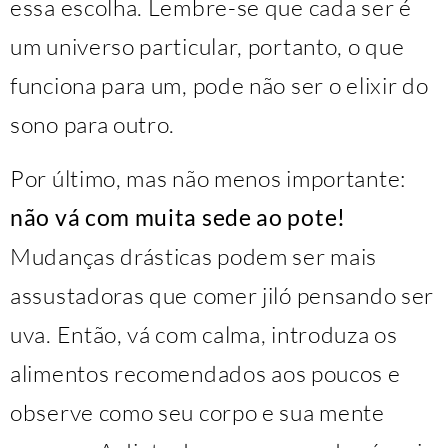
essa escolha. Lembre-se que cada ser é
um universo particular, portanto, o que
funciona para um, pode não ser o elixir do
sono para outro.
Por último, mas não menos importante:
não vá com muita sede ao pote!
Mudanças drásticas podem ser mais
assustadoras que comer jiló pensando ser
uva. Então, vá com calma, introduza os
alimentos recomendados aos poucos e
observe como seu corpo e sua mente