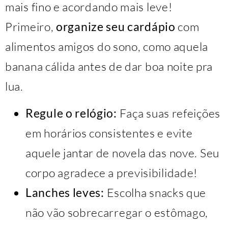
mais fino e acordando mais leve!
Primeiro,
organize seu cardápio
com
alimentos amigos do sono, como aquela
banana cálida antes de dar boa noite pra
lua.
Regule o relógio:
Faça suas refeições
em horários consistentes e evite
aquele jantar de novela das nove. Seu
corpo agradece a previsibilidade!
Lanches leves:
Escolha snacks que
não vão sobrecarregar o estômago,