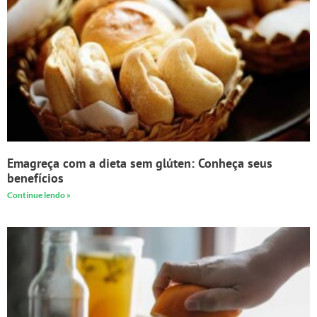
Emagreça com a dieta sem glúten: Conheça seus
benefícios
Continue lendo »