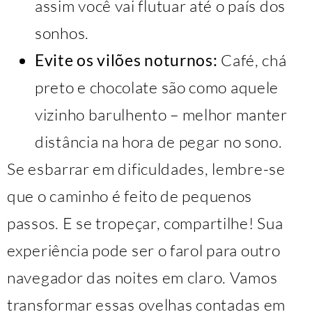
assim você vai flutuar até o país dos
sonhos.
Evite os vilões noturnos:
Café, chá
preto e chocolate são como aquele
vizinho barulhento – melhor manter
distância na hora de pegar no sono.
Se esbarrar em dificuldades, lembre-se
que o caminho é feito de pequenos
passos. E se tropeçar, compartilhe! Sua
experiência pode ser o farol para outro
navegador das noites em claro. Vamos
transformar essas ovelhas contadas em