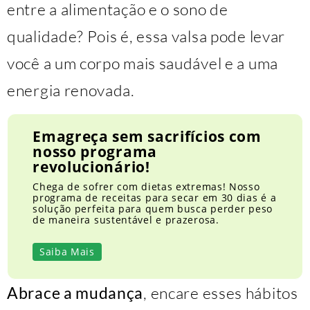
entre a alimentação e o sono de
qualidade? Pois é, essa valsa pode levar
você a um corpo mais saudável e a uma
energia renovada.
Emagreça sem sacrifícios com
nosso programa
revolucionário!
Chega de sofrer com dietas extremas! Nosso
programa de receitas para secar em 30 dias é a
solução perfeita para quem busca perder peso
de maneira sustentável e prazerosa.
Saiba Mais
Abrace a mudança
, encare esses hábitos