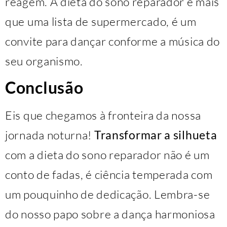
reagem. A dieta do sono reparador é mais
que uma lista de supermercado, é um
convite para dançar conforme a música do
seu organismo.
Conclusão
Eis que chegamos à fronteira da nossa
jornada noturna!
Transformar a silhueta
com a dieta do sono reparador não é um
conto de fadas, é ciência temperada com
um pouquinho de dedicação. Lembra-se
do nosso papo sobre a dança harmoniosa