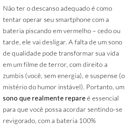
Não ter o descanso adequado é como
tentar operar seu smartphone com a
bateria piscando em vermelho – cedo ou
tarde, ele vai desligar. A falta de um sono
de qualidade pode transformar sua vida
em um filme de terror, com direito a
zumbis (você, sem energia), e suspense (o
mistério do humor instável). Portanto, um
sono que realmente repare
é essencial
para que você possa acordar sentindo-se
revigorado, com a bateria 100%