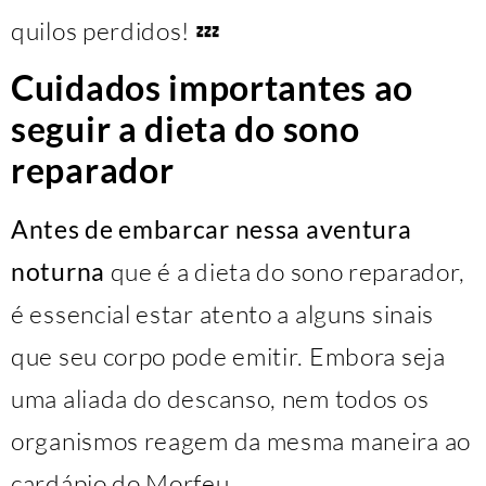
quilos perdidos! 💤
Cuidados importantes ao
seguir a dieta do sono
reparador
Antes de embarcar nessa aventura
noturna
que é a dieta do sono reparador,
é essencial estar atento a alguns sinais
que seu corpo pode emitir. Embora seja
uma aliada do descanso, nem todos os
organismos reagem da mesma maneira ao
cardápio do Morfeu.