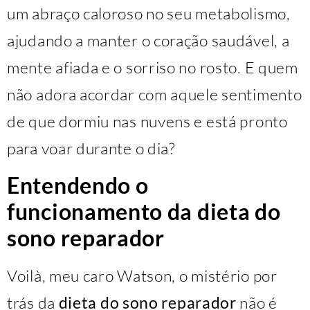
um abraço caloroso no seu metabolismo,
ajudando a manter o coração saudável, a
mente afiada e o sorriso no rosto. E quem
não adora acordar com aquele sentimento
de que dormiu nas nuvens e está pronto
para voar durante o dia?
Entendendo o
funcionamento da dieta do
sono reparador
Voilà, meu caro Watson, o mistério por
trás da
dieta do sono reparador
não é