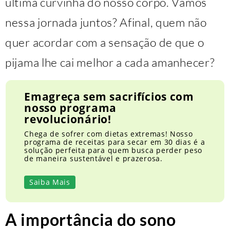
última curvinha do nosso corpo. Vamos
nessa jornada juntos? Afinal, quem não
quer acordar com a sensação de que o
pijama lhe cai melhor a cada amanhecer?
Emagreça sem sacrifícios com
nosso programa
revolucionário!
Chega de sofrer com dietas extremas! Nosso
programa de receitas para secar em 30 dias é a
solução perfeita para quem busca perder peso
de maneira sustentável e prazerosa.
Saiba Mais
A importância do sono