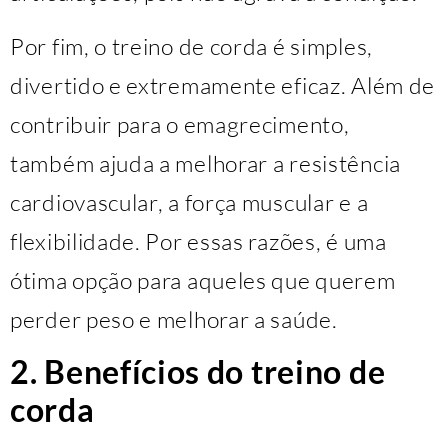
Por fim, o treino de corda é simples,
divertido e extremamente eficaz. Além de
contribuir para o emagrecimento,
também ajuda a melhorar a resistência
cardiovascular, a força muscular e a
flexibilidade. Por essas razões, é uma
ótima opção para aqueles que querem
perder peso e melhorar a saúde.
2. Benefícios do treino de
corda