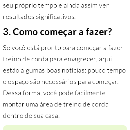
seu próprio tempo e ainda assim ver
resultados significativos.
3. Como começar a fazer?
Se você está pronto para começar a fazer
treino de corda para emagrecer, aqui
estão algumas boas notícias: pouco tempo
e espaço são necessários para começar.
Dessa forma, você pode facilmente
montar uma área de treino de corda
dentro de sua casa.