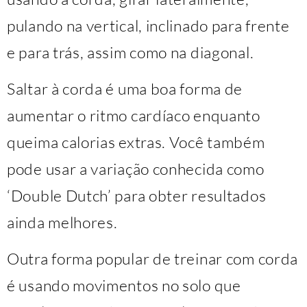
pulando na vertical, inclinado para frente
e para trás, assim como na diagonal.
Saltar à corda é uma boa forma de
aumentar o ritmo cardíaco enquanto
queima calorias extras. Você também
pode usar a variação conhecida como
‘Double Dutch’ para obter resultados
ainda melhores.
Outra forma popular de treinar com corda
é usando movimentos no solo que