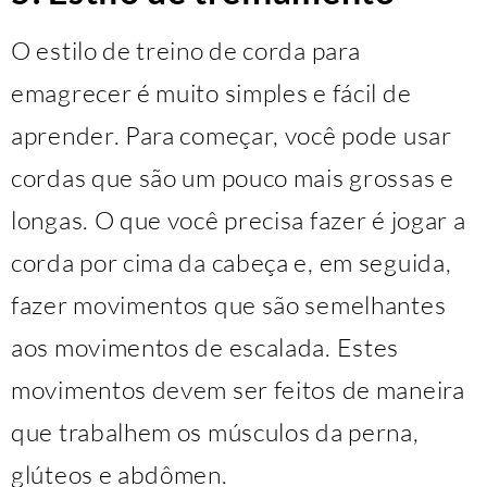
O estilo de treino de corda para
emagrecer é muito simples e fácil de
aprender. Para começar, você pode usar
cordas que são um pouco mais grossas e
longas. O que você precisa fazer é jogar a
corda por cima da cabeça e, em seguida,
fazer movimentos que são semelhantes
aos movimentos de escalada. Estes
movimentos devem ser feitos de maneira
que trabalhem os músculos da perna,
glúteos e abdômen.