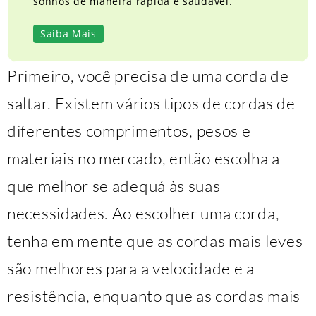
sonhos de maneira rápida e saudável.
Saiba Mais
Primeiro, você precisa de uma corda de
saltar. Existem vários tipos de cordas de
diferentes comprimentos, pesos e
materiais no mercado, então escolha a
que melhor se adequá às suas
necessidades. Ao escolher uma corda,
tenha em mente que as cordas mais leves
são melhores para a velocidade e a
resistência, enquanto que as cordas mais