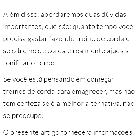
Além disso, abordaremos duas dúvidas
importantes, que são: quanto tempo você
precisa gastar fazendo treino de corda e
se o treino de corda e realmente ajuda a
tonificar o corpo.
Se você está pensando em começar
treinos de corda para emagrecer, mas não
tem certeza se é a melhor alternativa, não
se preocupe.
O presente artigo fornecerá informações