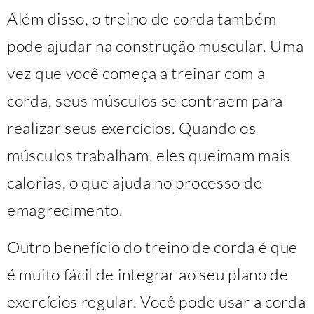
Além disso, o treino de corda também
pode ajudar na construção muscular. Uma
vez que você começa a treinar com a
corda, seus músculos se contraem para
realizar seus exercícios. Quando os
músculos trabalham, eles queimam mais
calorias, o que ajuda no processo de
emagrecimento.
Outro benefício do treino de corda é que
é muito fácil de integrar ao seu plano de
exercícios regular. Você pode usar a corda