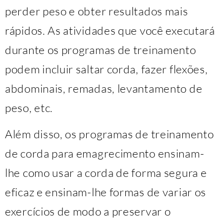
perder peso e obter resultados mais
rápidos. As atividades que você executará
durante os programas de treinamento
podem incluir saltar corda, fazer flexões,
abdominais, remadas, levantamento de
peso, etc.
Além disso, os programas de treinamento
de corda para emagrecimento ensinam-
lhe como usar a corda de forma segura e
eficaz e ensinam-lhe formas de variar os
exercícios de modo a preservar o