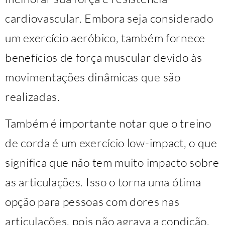
cardiovascular. Embora seja considerado
um exercício aeróbico, também fornece
benefícios de força muscular devido às
movimentações dinâmicas que são
realizadas.
Também é importante notar que o treino
de corda é um exercício low-impact, o que
significa que não tem muito impacto sobre
as articulações. Isso o torna uma ótima
opção para pessoas com dores nas
articulações, pois não agrava a condição.