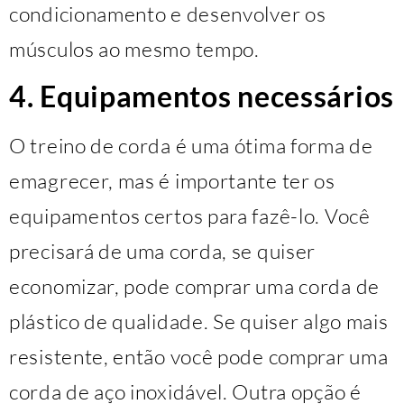
condicionamento e desenvolver os
músculos ao mesmo tempo.
4. Equipamentos necessários
O treino de corda é uma ótima forma de
emagrecer, mas é importante ter os
equipamentos certos para fazê-lo. Você
precisará de uma corda, se quiser
economizar, pode comprar uma corda de
plástico de qualidade. Se quiser algo mais
resistente, então você pode comprar uma
corda de aço inoxidável. Outra opção é