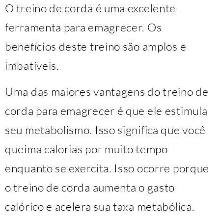
O treino de corda é uma excelente
ferramenta para emagrecer. Os
benefícios deste treino são amplos e
imbatíveis.
Uma das maiores vantagens do treino de
corda para emagrecer é que ele estimula
seu metabolismo. Isso significa que você
queima calorias por muito tempo
enquanto se exercita. Isso ocorre porque
o treino de corda aumenta o gasto
calórico e acelera sua taxa metabólica.