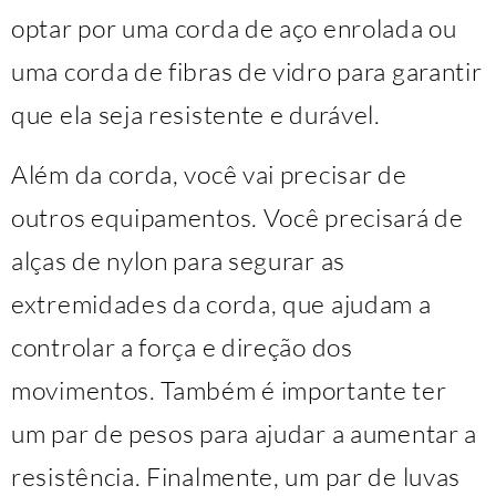
optar por uma corda de aço enrolada ou
uma corda de fibras de vidro para garantir
que ela seja resistente e durável.
Além da corda, você vai precisar de
outros equipamentos. Você precisará de
alças de nylon para segurar as
extremidades da corda, que ajudam a
controlar a força e direção dos
movimentos. Também é importante ter
um par de pesos para ajudar a aumentar a
resistência. Finalmente, um par de luvas