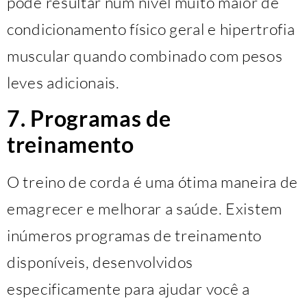
pode resultar num nível muito maior de
condicionamento físico geral e hipertrofia
muscular quando combinado com pesos
leves adicionais.
7. Programas de
treinamento
O treino de corda é uma ótima maneira de
emagrecer e melhorar a saúde. Existem
inúmeros programas de treinamento
disponíveis, desenvolvidos
especificamente para ajudar você a