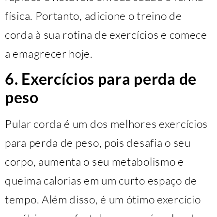
física. Portanto, adicione o treino de
corda à sua rotina de exercícios e comece
a emagrecer hoje.
6. Exercícios para perda de
peso
Pular corda é um dos melhores exercícios
para perda de peso, pois desafia o seu
corpo, aumenta o seu metabolismo e
queima calorias em um curto espaço de
tempo. Além disso, é um ótimo exercício