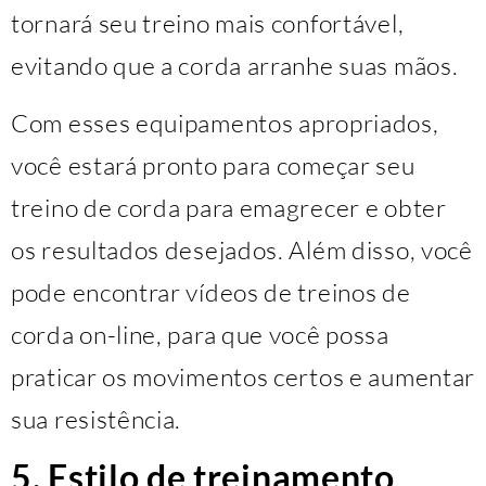
tornará seu treino mais confortável,
evitando que a corda arranhe suas mãos.
Com esses equipamentos apropriados,
você estará pronto para começar seu
treino de corda para emagrecer e obter
os resultados desejados. Além disso, você
pode encontrar vídeos de treinos de
corda on-line, para que você possa
praticar os movimentos certos e aumentar
sua resistência.
5. Estilo de treinamento