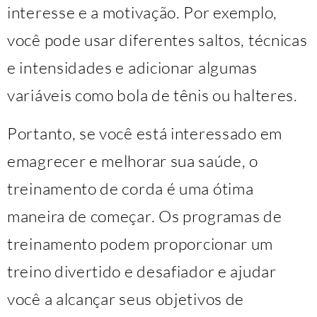
interesse e a motivação. Por exemplo,
você pode usar diferentes saltos, técnicas
e intensidades e adicionar algumas
variáveis como bola de tênis ou halteres.
Portanto, se você está interessado em
emagrecer e melhorar sua saúde, o
treinamento de corda é uma ótima
maneira de começar. Os programas de
treinamento podem proporcionar um
treino divertido e desafiador e ajudar
você a alcançar seus objetivos de