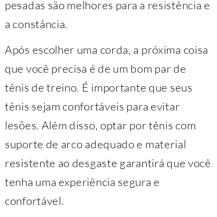
pesadas são melhores para a resistência e
a constância.
Após escolher uma corda, a próxima coisa
que você precisa é de um bom par de
tênis de treino. É importante que seus
tênis sejam confortáveis ​​para evitar
lesões. Além disso, optar por tênis com
suporte de arco adequado e material
resistente ao desgaste garantirá que você
tenha uma experiência segura e
confortável.