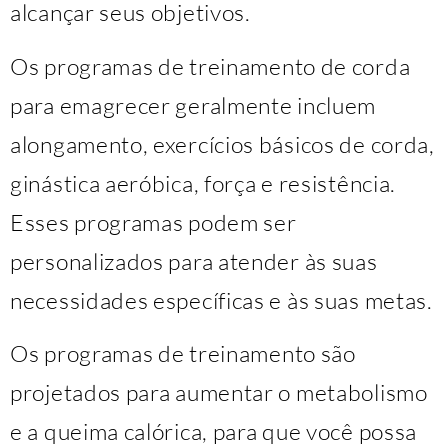
alcançar seus objetivos.
Os programas de treinamento de corda
para emagrecer geralmente incluem
alongamento, exercícios básicos de corda,
ginástica aeróbica, força e resistência.
Esses programas podem ser
personalizados para atender às suas
necessidades específicas e às suas metas.
Os programas de treinamento são
projetados para aumentar o metabolismo
e a queima calórica, para que você possa