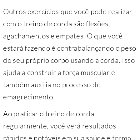
Outros exercícios que você pode realizar
com o treino de corda são flexões,
agachamentos e empates. O que você
estará fazendo é contrabalançando o peso
do seu próprio corpo usando a corda. Isso
ajuda a construir a força muscular e
também auxilia no processo de
emagrecimento.
Ao praticar o treino de corda
regularmente, você verá resultados
rápidos e notáveis ​​em sua saúde e forma