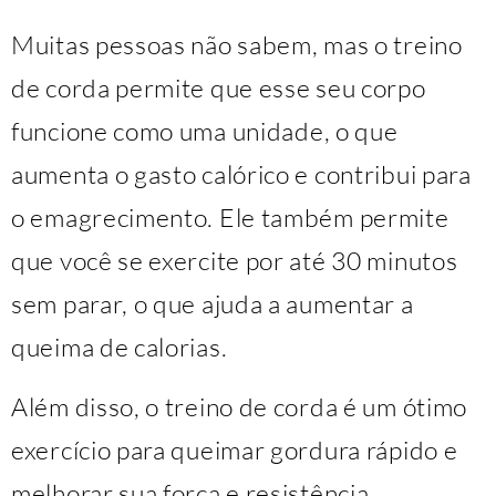
Muitas pessoas não sabem, mas o treino
de corda permite que esse seu corpo
funcione como uma unidade, o que
aumenta o gasto calórico e contribui para
o emagrecimento. Ele também permite
que você se exercite por até 30 minutos
sem parar, o que ajuda a aumentar a
queima de calorias.
Além disso, o treino de corda é um ótimo
exercício para queimar gordura rápido e
melhorar sua força e resistência