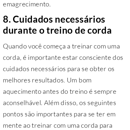
emagrecimento.
8. Cuidados necessários
durante o treino de corda
Quando você começa a treinar com uma
corda, é importante estar consciente dos
cuidados necessários para se obter os
melhores resultados. Um bom
aquecimento antes do treino é sempre
aconselhável. Além disso, os seguintes
pontos são importantes para se ter em
mente ao treinar com uma corda para