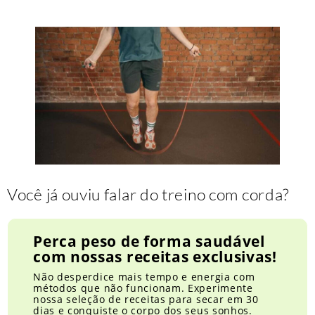
Você já ouviu falar do treino com corda?
Perca peso de forma saudável
com nossas receitas exclusivas!
Não desperdice mais tempo e energia com
métodos que não funcionam. Experimente
nossa seleção de receitas para secar em 30
dias e conquiste o corpo dos seus sonhos.