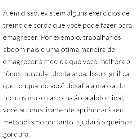
Além disso, existem alguns exercícios de
treino de corda que você pode fazer para
emagrecer. Por exemplo, trabalhar os
abdominais é uma ótima maneira de
emagrecer à medida que você melhora o
tônus muscular desta área. Isso significa
que, enquanto você desafia a massa de
tecidos musculares na área abdominal,
você automaticamente aprimorará seu
metabolismo portanto, ajudará a queimar
gordura.