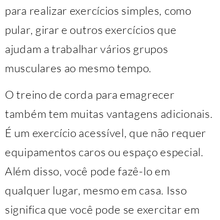
para realizar exercícios simples, como
pular, girar e outros exercícios que
ajudam a trabalhar vários grupos
musculares ao mesmo tempo.
O treino de corda para emagrecer
também tem muitas vantagens adicionais.
É um exercício acessível, que não requer
equipamentos caros ou espaço especial.
Além disso, você pode fazê-lo em
qualquer lugar, mesmo em casa. Isso
significa que você pode se exercitar em