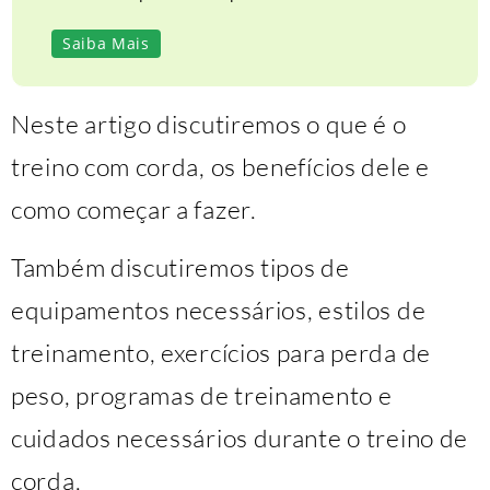
Saiba Mais
Neste artigo discutiremos o que é o
treino com corda, os benefícios dele e
como começar a fazer.
Também discutiremos tipos de
equipamentos necessários, estilos de
treinamento, exercícios para perda de
peso, programas de treinamento e
cuidados necessários durante o treino de
corda.