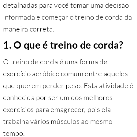
detalhadas para você tomar uma decisão
informada e começar o treino de corda da
maneira correta.
1. O que é treino de corda?
O treino de corda é uma forma de
exercício aeróbico comum entre aqueles
que querem perder peso. Esta atividade é
conhecida por ser um dos melhores
exercícios para emagrecer, pois ela
trabalha vários músculos ao mesmo
tempo.