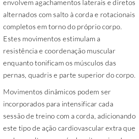
envolvem agachamentos laterais e diretos
alternados com salto à corda e rotacionais
completos em torno do próprio corpo.
Estes movimentos estimulam a
resistência e coordenação muscular
enquanto tonificam os músculos das
pernas, quadris e parte superior do corpo.
Movimentos dinâmicos podem ser
incorporados para intensificar cada
sessão de treino com a corda, adicionando
este tipo de ação cardiovascular extra que