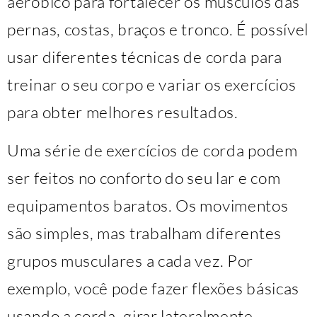
aeróbico para fortalecer os músculos das
pernas, costas, braços e tronco. É possível
usar diferentes técnicas de corda para
treinar o seu corpo e variar os exercícios
para obter melhores resultados.
Uma série de exercícios de corda podem
ser feitos no conforto do seu lar e com
equipamentos baratos. Os movimentos
são simples, mas trabalham diferentes
grupos musculares a cada vez. Por
exemplo, você pode fazer flexões básicas
usando a corda, girar lateralmente,