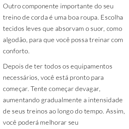
Outro componente importante do seu
treino de corda é uma boa roupa. Escolha
tecidos leves que absorvam o suor, como
algodão, para que você possa treinar com
conforto.
Depois de ter todos os equipamentos
necessários, você está pronto para
começar. Tente começar devagar,
aumentando gradualmente a intensidade
de seus treinos ao longo do tempo. Assim,
você poderá melhorar seu