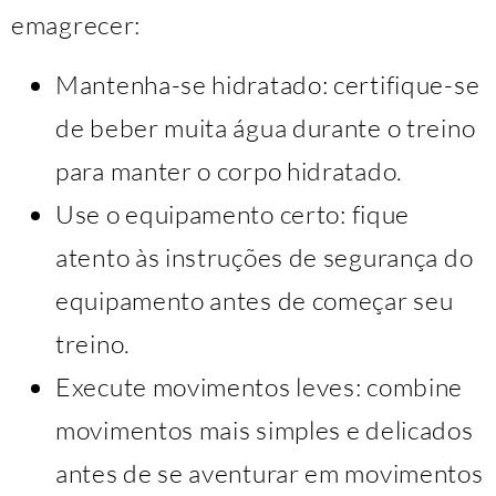
emagrecer:
Mantenha-se hidratado: certifique-se
de beber muita água durante o treino
para manter o corpo hidratado.
Use o equipamento certo: fique
atento às instruções de segurança do
equipamento antes de começar seu
treino.
Execute movimentos leves: combine
movimentos mais simples e delicados
antes de se aventurar em movimentos