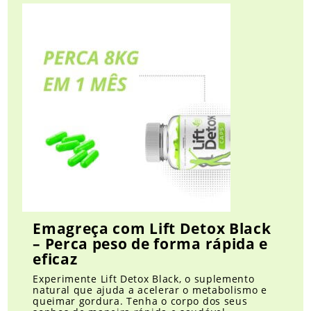
Emagreça com Lift Detox Black
– Perca peso de forma rápida e
eficaz
Experimente Lift Detox Black, o suplemento
natural que ajuda a acelerar o metabolismo e
queimar gordura. Tenha o corpo dos seus