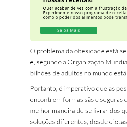
Quer acabar de vez com a frustração d
Experimente nosso programa de receita
como o poder dos alimentos pode trans
Saiba Mais
O problema da obesidade está se
e, segundo a Organização Mundia
bilhões de adultos no mundo estã
Portanto, é imperativo que as pe
encontrem formas sãs e seguras 
melhor maneira de se livrar dos q
soluções diferentes, desde dietas