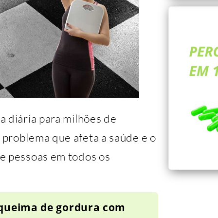
a diária para milhões de
 problema que afeta a saúde e o
de pessoas em todos os
 queima de gordura com