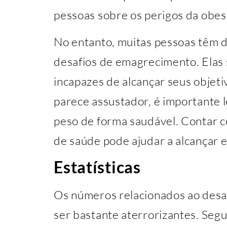
pessoas sobre os perigos da obes
No entanto, muitas pessoas têm d
desafios de emagrecimento. Elas
incapazes de alcançar seus objeti
parece assustador, é importante 
peso de forma saudável. Contar c
de saúde pode ajudar a alcançar e
Estatísticas
Os números relacionados ao des
ser bastante aterrorizantes. Seg