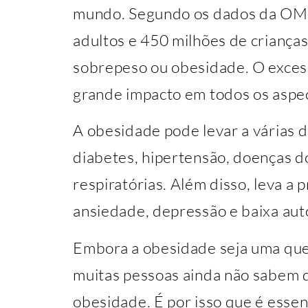
mundo. Segundo os dados da OMS,
adultos e 450 milhões de crianç
sobrepeso ou obesidade. O exces
grande impacto em todos os aspe
A obesidade pode levar a várias d
diabetes, hipertensão, doenças d
respiratórias. Além disso, leva a
ansiedade, depressão e baixa aut
Embora a obesidade seja uma que
muitas pessoas ainda não sabem 
obesidade. É por isso que é essen