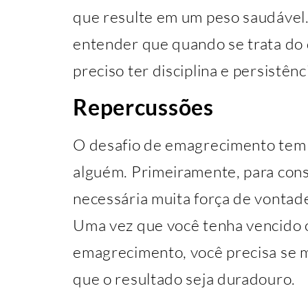
que resulte em um peso saudável.
entender que quando se trata do
preciso ter disciplina e persistên
Repercussões
O desafio de emagrecimento tem 
alguém. Primeiramente, para conse
necessária muita força de vontade
Uma vez que você tenha vencido o
emagrecimento, você precisa se 
que o resultado seja duradouro.