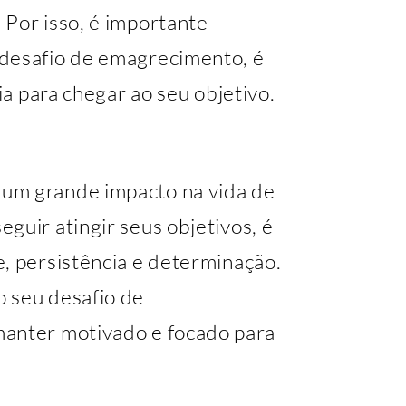
 Por isso, é importante
 desafio de emagrecimento, é
cia para chegar ao seu objetivo.
um grande impacto na vida de
guir atingir seus objetivos, é
, persistência e determinação.
 seu desafio de
manter motivado e focado para