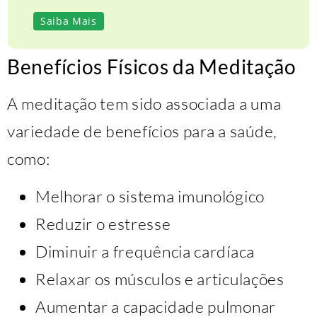
Saiba Mais
Benefícios Físicos da Meditação
A meditação tem sido associada a uma
variedade de benefícios para a saúde,
como:
Melhorar o sistema imunológico
Reduzir o estresse
Diminuir a frequência cardíaca
Relaxar os músculos e articulações
Aumentar a capacidade pulmonar