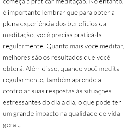
começa a praticar meditação. No entanto,
é importante lembrar que para obter a
plena experiência dos benefícios da
meditação, você precisa praticá-la
regularmente. Quanto mais você meditar,
melhores são os resultados que você
obterá. Além disso, quando você medita
regularmente, também aprende a
controlar suas respostas às situações
estressantes do dia a dia, o que pode ter
um grande impacto na qualidade de vida
geral.,