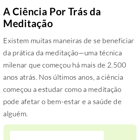
A Ciência Por Trás da
Meditação
Existem muitas maneiras de se beneficiar
da prática da meditação—uma técnica
milenar que começou há mais de 2.500
anos atrás. Nos últimos anos, a ciência
começou a estudar como a meditação
pode afetar o bem-estar e a saúde de
alguém.