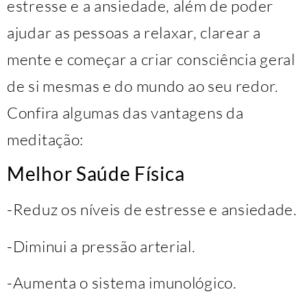
estresse e a ansiedade, além de poder
ajudar as pessoas a relaxar, clarear a
mente e começar a criar consciência geral
de si mesmas e do mundo ao seu redor.
Confira algumas das vantagens da
meditação:
Melhor Saúde Física
-Reduz os níveis de estresse e ansiedade.
-Diminui a pressão arterial.
-Aumenta o sistema imunológico.