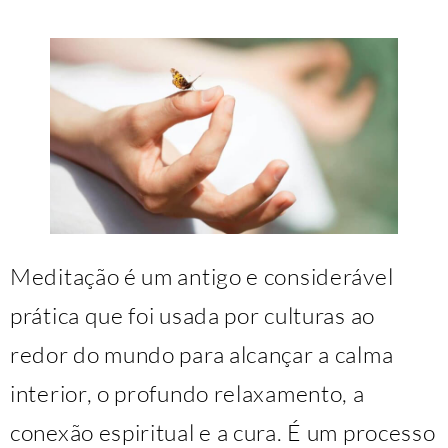
Meditação é um antigo e considerável
prática que foi usada por culturas ao
redor do mundo para alcançar a calma
interior, o profundo relaxamento, a
conexão espiritual e a cura. É um processo