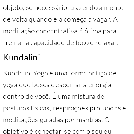
objeto, se necessário, trazendo a mente
de volta quando ela começa a vagar. A
meditação concentrativa é ótima para
treinar a capacidade de foco e relaxar.
Kundalini
Kundalini Yoga é uma forma antiga de
yoga que busca despertar a energia
dentro de você. É uma mistura de
posturas físicas, respirações profundas e
meditações guiadas por mantras. O
objetivo é conectar-se com o seu eu