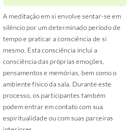
A meditação em si envolve sentar-se em
silêncio por um determinado período de
tempo e praticar a consciência de si
mesmo. Esta consciência inclui a
consciência das próprias emoções,
pensamentos e memórias, bem como o
ambiente físico da sala. Durante este
processo, os participantes também
podem entrar em contato com sua
espiritualidade ou com suas parceiras
interiores.