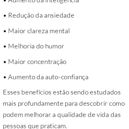
• Redução da ansiedade
• Maior clareza mental
• Melhoria do humor
• Maior concentração
• Aumento da auto-confiança
Esses benefícios estão sendo estudados
mais profundamente para descobrir como
podem melhorar a qualidade de vida das
pessoas que praticam.