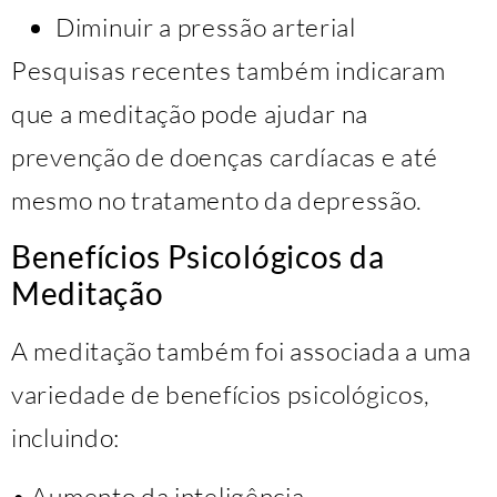
Diminuir a pressão arterial
Pesquisas recentes também indicaram
que a meditação pode ajudar na
prevenção de doenças cardíacas e até
mesmo no tratamento da depressão.
Benefícios Psicológicos da
Meditação
A meditação também foi associada a uma
variedade de benefícios psicológicos,
incluindo:
• Aumento da inteligência