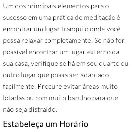
Um dos principais elementos para o
sucesso em uma prática de meditação é
encontrar um lugar tranquilo onde você
possa relaxar completamente. Se não for
possível encontrar um lugar externo da
sua casa, verifique se há em seu quarto ou
outro lugar que possa ser adaptado
facilmente. Procure evitar áreas muito
lotadas ou com muito barulho para que
não seja distraído.
Estabeleça um Horário