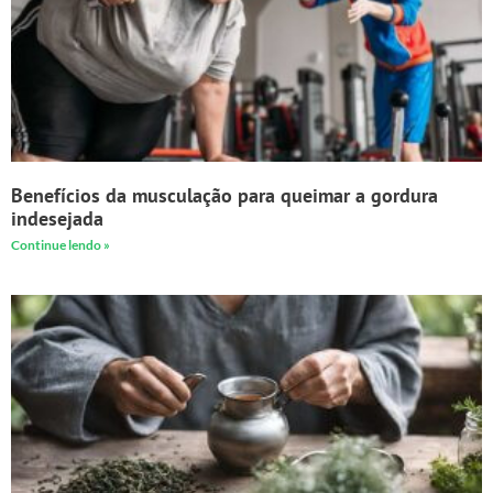
Benefícios da musculação para queimar a gordura
indesejada
Continue lendo »