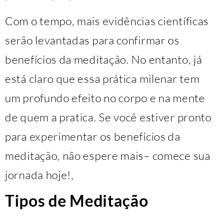
Com o tempo, mais evidências científicas
serão levantadas para confirmar os
benefícios da meditação. No entanto, já
está claro que essa prática milenar tem
um profundo efeito no corpo e na mente
de quem a pratica. Se você estiver pronto
para experimentar os benefícios da
meditação, não espere mais– comece sua
jornada hoje!,
Tipos de Meditação