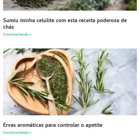
Sumiu minha celulite com esta receita poderosa de
chás
Continue lendo »
Ervas aromáticas para controlar o apetite
Continue lendo »