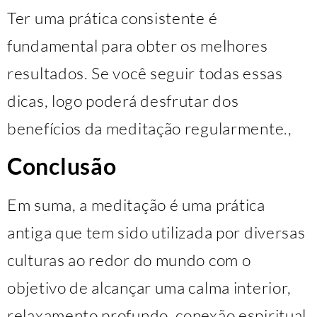
Ter uma prática consistente é
fundamental para obter os melhores
resultados. Se você seguir todas essas
dicas, logo poderá desfrutar dos
benefícios da meditação regularmente.,
Conclusão
Em suma, a meditação é uma prática
antiga que tem sido utilizada por diversas
culturas ao redor do mundo com o
objetivo de alcançar uma calma interior,
relaxamento profundo, conexão espiritual