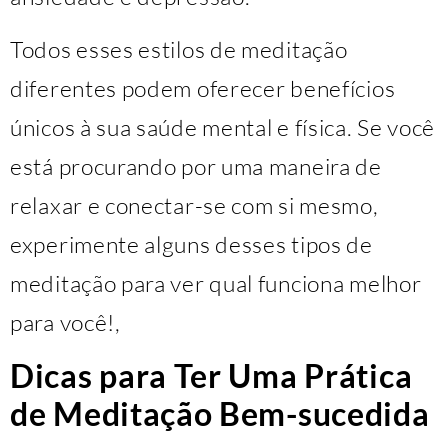
Todos esses estilos de meditação
diferentes podem oferecer benefícios
únicos à sua saúde mental e física. Se você
está procurando por uma maneira de
relaxar e conectar-se com si mesmo,
experimente alguns desses tipos de
meditação para ver qual funciona melhor
para você!,
Dicas para Ter Uma Prática
de Meditação Bem-sucedida