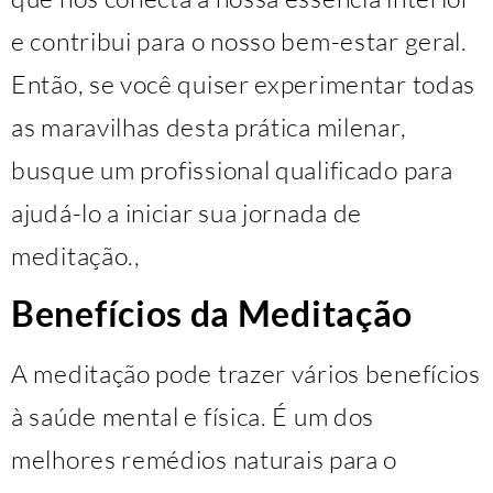
e contribui para o nosso bem-estar geral.
Então, se você quiser experimentar todas
as maravilhas desta prática milenar,
busque um profissional qualificado para
ajudá-lo a iniciar sua jornada de
meditação.,
Benefícios da Meditação
A meditação pode trazer vários benefícios
à saúde mental e física. É um dos
melhores remédios naturais para o