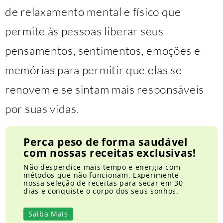
de relaxamento mental e físico que
permite às pessoas liberar seus
pensamentos, sentimentos, emoções e
memórias para permitir que elas se
renovem e se sintam mais responsáveis ​​
por suas vidas.
Perca peso de forma saudável
com nossas receitas exclusivas!
Não desperdice mais tempo e energia com
métodos que não funcionam. Experimente
nossa seleção de receitas para secar em 30
dias e conquiste o corpo dos seus sonhos.
Saiba Mais