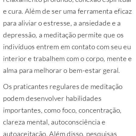
e cura. Além de ser uma ferramenta eficaz
para aliviar o estresse, a ansiedade e a
depressão, a meditação permite que os
indivíduos entrem em contato com seu eu
interior e trabalhem com o corpo, mente e
alma para melhorar o bem-estar geral.
Os praticantes regulares de meditação
podem desenvolver habilidades
importantes, como foco, concentração,
clareza mental, autoconsciência e
autoaceitação. Além disso, pesquisas