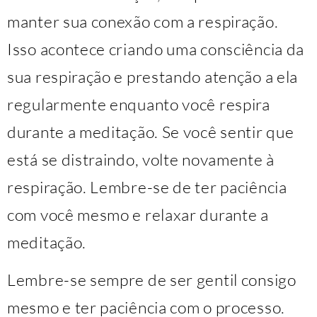
manter sua conexão com a respiração.
Isso acontece criando uma consciência da
sua respiração e prestando atenção a ela
regularmente enquanto você respira
durante a meditação. Se você sentir que
está se distraindo, volte novamente à
respiração. Lembre-se de ter paciência
com você mesmo e relaxar durante a
meditação.
Lembre-se sempre de ser gentil consigo
mesmo e ter paciência com o processo.