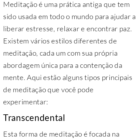
Meditação é uma prática antiga que tem
sido usada em todo o mundo para ajudar a
liberar estresse, relaxar e encontrar paz.
Existem vários estilos diferentes de
meditação, cada um com sua própria
abordagem única para a contenção da
mente. Aqui estão alguns tipos principais
de meditação que você pode
experimentar:
Transcendental
Esta forma de meditação é focada na