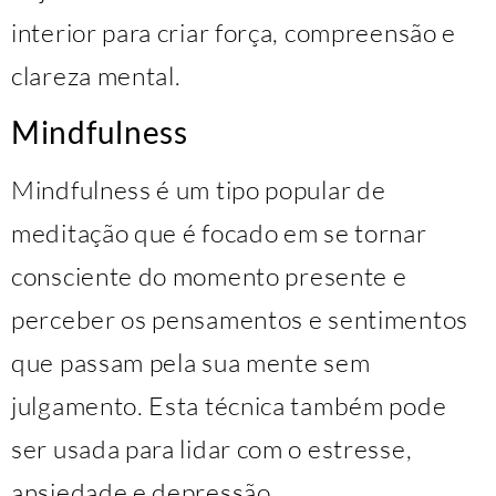
interior para criar força, compreensão e
clareza mental.
Mindfulness
Mindfulness é um tipo popular de
meditação que é focado em se tornar
consciente do momento presente e
perceber os pensamentos e sentimentos
que passam pela sua mente sem
julgamento. Esta técnica também pode
ser usada para lidar com o estresse,
ansiedade e depressão.