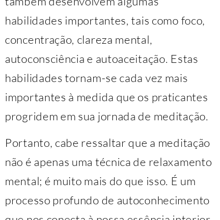
também desenvolvem algumas
habilidades importantes, tais como foco,
concentração, clareza mental,
autoconsciência e autoaceitação. Estas
habilidades tornam-se cada vez mais
importantes à medida que os praticantes
progridem em sua jornada de meditação.
Portanto, cabe ressaltar que a meditação
não é apenas uma técnica de relaxamento
mental; é muito mais do que isso. É um
processo profundo de autoconhecimento
que nos conecta à nossa essência interior