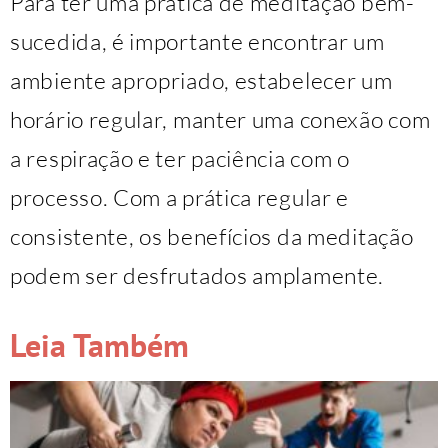
Para ter uma prática de meditação bem-
sucedida, é importante encontrar um
ambiente apropriado, estabelecer um
horário regular, manter uma conexão com
a respiração e ter paciência com o
processo. Com a prática regular e
consistente, os benefícios da meditação
podem ser desfrutados amplamente.
Leia Também