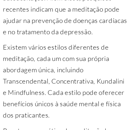
recentes indicam que a meditação pode
ajudar na prevenção de doenças cardíacas
e no tratamento da depressão.
Existem vários estilos diferentes de
meditação, cada um com sua própria
abordagem única, incluindo
Transcendental, Concentrativa, Kundalini
e Mindfulness. Cada estilo pode oferecer
benefícios únicos à saúde mental e física
dos praticantes.