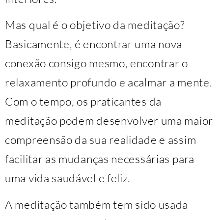
Mas qual é o objetivo da meditação?
Basicamente, é encontrar uma nova
conexão consigo mesmo, encontrar o
relaxamento profundo e acalmar a mente.
Com o tempo, os praticantes da
meditação podem desenvolver uma maior
compreensão da sua realidade e assim
facilitar as mudanças necessárias para
uma vida saudável e feliz.
A meditação também tem sido usada