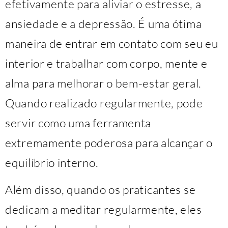
efetivamente para aliviar o estresse, a
ansiedade e a depressão. É uma ótima
maneira de entrar em contato com seu eu
interior e trabalhar com corpo, mente e
alma para melhorar o bem-estar geral.
Quando realizado regularmente, pode
servir como uma ferramenta
extremamente poderosa para alcançar o
equilíbrio interno.
Além disso, quando os praticantes se
dedicam a meditar regularmente, eles