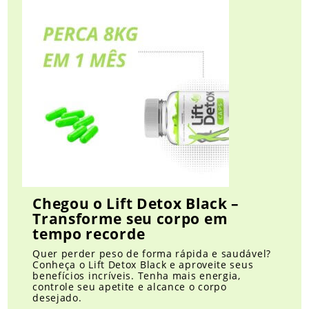
Chegou o Lift Detox Black –
Transforme seu corpo em
tempo recorde
Quer perder peso de forma rápida e saudável?
Conheça o Lift Detox Black e aproveite seus
benefícios incríveis. Tenha mais energia,
controle seu apetite e alcance o corpo
desejado.