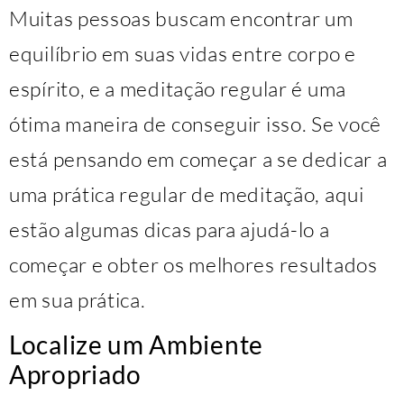
Muitas pessoas buscam encontrar um
equilíbrio em suas vidas entre corpo e
espírito, e a meditação regular é uma
ótima maneira de conseguir isso. Se você
está pensando em começar a se dedicar a
uma prática regular de meditação, aqui
estão algumas dicas para ajudá-lo a
começar e obter os melhores resultados
em sua prática.
Localize um Ambiente
Apropriado