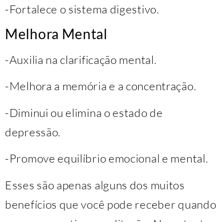
-Fortalece o sistema digestivo.
Melhora Mental
-Auxilia na clarificação mental.
-Melhora a memória e a concentração.
-Diminui ou elimina o estado de
depressão.
-Promove equilíbrio emocional e mental.
Esses são apenas alguns dos muitos
benefícios que você pode receber quando