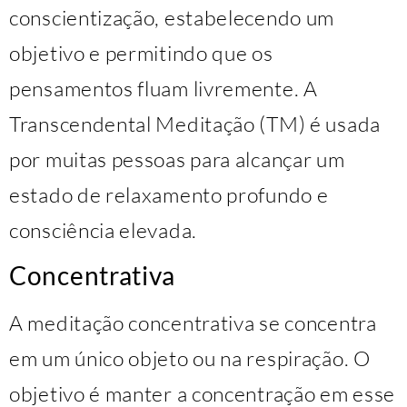
conscientização, estabelecendo um
objetivo e permitindo que os
pensamentos fluam livremente. A
Transcendental Meditação (TM) é usada
por muitas pessoas para alcançar um
estado de relaxamento profundo e
consciência elevada.
Concentrativa
A meditação concentrativa se concentra
em um único objeto ou na respiração. O
objetivo é manter a concentração em esse