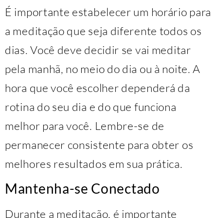
É importante estabelecer um horário para
a meditação que seja diferente todos os
dias. Você deve decidir se vai meditar
pela manhã, no meio do dia ou à noite. A
hora que você escolher dependerá da
rotina do seu dia e do que funciona
melhor para você. Lembre-se de
permanecer consistente para obter os
melhores resultados em sua prática.
Mantenha-se Conectado
Durante a meditação, é importante