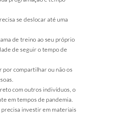
recisa se deslocar até uma
ama de treino ao seu próprio
dade de seguir o tempo de
r por compartilhar ou não os
soas.
reto com outros indivíduos, o
nte em tempos de pandemia.
 precisa investir em materiais