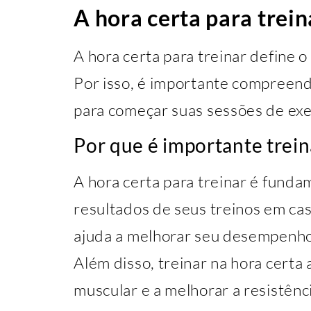
A hora certa para trein
A hora certa para treinar define 
Por isso, é importante compreend
para começar suas sessões de exe
Por que é importante trein
A hora certa para treinar é fund
resultados de seus treinos em cas
ajuda a melhorar seu desempenho
Além disso, treinar na hora certa 
muscular e a melhorar a resistênc