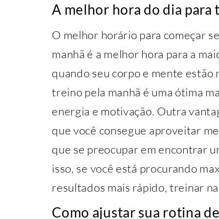
A melhor hora do dia para 
O melhor horário para começar se
manhã é a melhor hora para a maior
quando seu corpo e mente estão 
treino pela manhã é uma ótima ma
energia e motivação. Outra vanta
que você consegue aproveitar me
que se preocupar em encontrar um 
isso, se você está procurando max
resultados mais rápido, treinar n
Como ajustar sua rotina de