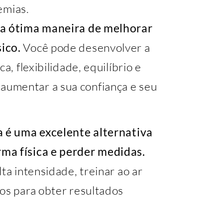
emias.
ma ótima maneira de melhorar
ico.
Você pode desenvolver a
a, flexibilidade, equilíbrio e
umentar a sua confiança e seu
a é uma excelente alternativa
ma física e perder medidas.
ta intensidade, treinar ao ar
os para obter resultados