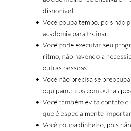
disponível.
Você poupa tempo, pois não p
academia para treinar.
Você pode executar seu progr
ritmo, não havendo a necessi
outras pessoas.
Você não precisa se preocupa
equipamentos com outras pes
Você também evita contato di
que é especialmente importa
Você poupa dinheiro, pois não