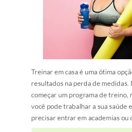
Treinar em casa é uma ótima opçã
resultados na perda de medidas.
começar um programa de treino, 
você pode trabalhar a sua saúde 
precisar entrar em academias ou c