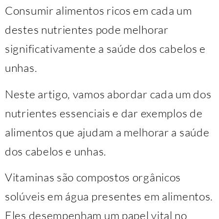
Consumir alimentos ricos em cada um
destes nutrientes pode melhorar
significativamente a saúde dos cabelos e
unhas.
Neste artigo, vamos abordar cada um dos
nutrientes essenciais e dar exemplos de
alimentos que ajudam a melhorar a saúde
dos cabelos e unhas.
Vitaminas são compostos orgânicos
solúveis em água presentes em alimentos.
Eles desempenham um papel vital no