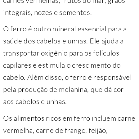
integrais, nozes e sementes.
O ferro é outro mineral essencial para a
saúde dos cabelos e unhas. Ele ajuda a
transportar oxigênio para os folículos
capilares e estimula o crescimento do
cabelo. Além disso, o ferro é responsável
pela produção de melanina, que dá cor
aos cabelos e unhas.
Os alimentos ricos em ferro incluem carne
vermelha, carne de frango, feijão,