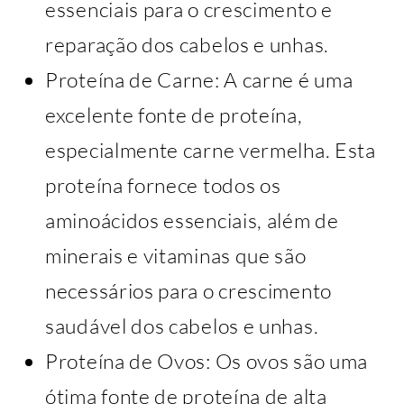
essenciais para o crescimento e
reparação dos cabelos e unhas.
Proteína de Carne: A carne é uma
excelente fonte de proteína,
especialmente carne vermelha. Esta
proteína fornece todos os
aminoácidos essenciais, além de
minerais e vitaminas que são
necessários para o crescimento
saudável dos cabelos e unhas.
Proteína de Ovos: Os ovos são uma
ótima fonte de proteína de alta