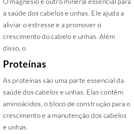
O magnésio é outro mineral essencial para
a saúde dos cabelos e unhas. Ele ajuda a
aliviar o estresse e a promover o
crescimento do cabelo e unhas. Além
disso, o
Proteínas
As proteínas são uma parte essencial da
saúde dos cabelos e unhas. Elas contêm
aminoácidos, o bloco de construção para o
crescimento e a manutenção dos cabelos
e unhas.