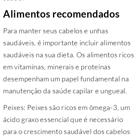
Alimentos recomendados
Para manter seus cabelos e unhas
saudáveis, é importante incluir alimentos
saudáveis na sua dieta. Os alimentos ricos
em vitaminas, minerais e proteínas
desempenham um papel fundamental na
manutenção da saúde capilar e ungueal.
Peixes: Peixes são ricos em ômega-3, um
ácido graxo essencial que é necessário
para o crescimento saudável dos cabelos