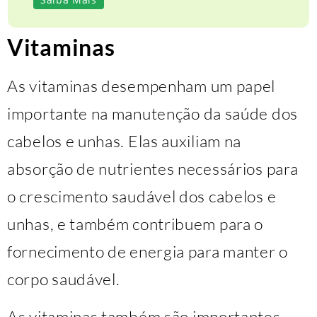
Vitaminas
As vitaminas desempenham um papel
importante na manutenção da saúde dos
cabelos e unhas. Elas auxiliam na
absorção de nutrientes necessários para
o crescimento saudável dos cabelos e
unhas, e também contribuem para o
fornecimento de energia para manter o
corpo saudável.
As vitaminas também são importantes