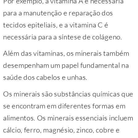
Por exemplo, a vitamina A é necessária
para a manutenção e reparação dos
tecidos epiteliais, e a vitamina C é
necessária para a síntese de colágeno.
Além das vitaminas, os minerais também
desempenham um papel fundamental na
saúde dos cabelos e unhas.
Os minerais são substâncias químicas que
se encontram em diferentes formas em
alimentos. Os minerais essenciais incluem
cálcio, ferro, magnésio, zinco, cobre e