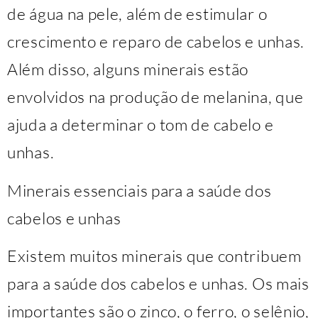
de água na pele, além de estimular o
crescimento e reparo de cabelos e unhas.
Além disso, alguns minerais estão
envolvidos na produção de melanina, que
ajuda a determinar o tom de cabelo e
unhas.
Minerais essenciais para a saúde dos
cabelos e unhas
Existem muitos minerais que contribuem
para a saúde dos cabelos e unhas. Os mais
importantes são o zinco, o ferro, o selênio,