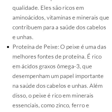
qualidade. Eles são ricos em
aminoácidos, vitaminas e minerais que
contribuem para a saúde dos cabelos
e unhas.
Proteína de Peixe: O peixe é uma das
melhores fontes de proteína. É rico
em ácidos graxos ômega-3, que
desempenham um papel importante
na saúde dos cabelos e unhas. Além
disso, o peixe é rico em minerais
essenciais, como zinco, ferro e