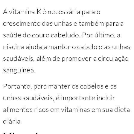
A vitamina K é necessária para o
crescimento das unhas e também para a
saúde do couro cabeludo. Por último, a
niacina ajuda a manter o cabelo e as unhas
saudáveis, além de promover a circulação
sanguínea.
Portanto, para manter os cabelos e as
unhas saudáveis, é importante incluir
alimentos ricos em vitaminas em sua dieta
diária.