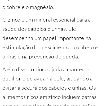
o cobre e o magnésio.
O zinco é um mineral essencial para a
saúde dos cabelos e unhas. Ele
desempenha um papel importante na
estimulação do crescimento do cabelo e
unhas e na prevenção de queda.
Além disso, o zinco ajuda a manter o
equilíbrio de água na pele, ajudando a
evitar a secura dos cabelos e unhas. Os
alimentos ricos em zinco incluem ostras,
carnes vermelhas, frutos do mar, grãos