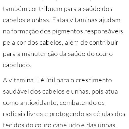
também contribuem para a saúde dos
cabelos e unhas. Estas vitaminas ajudam
na formação dos pigmentos responsáveis ​​
pela cor dos cabelos, além de contribuir
para a manutenção da saúde do couro
cabeludo.
A vitamina E é útil para o crescimento
saudável dos cabelos e unhas, pois atua
como antioxidante, combatendo os
radicais livres e protegendo as células dos
tecidos do couro cabeludo e das unhas.