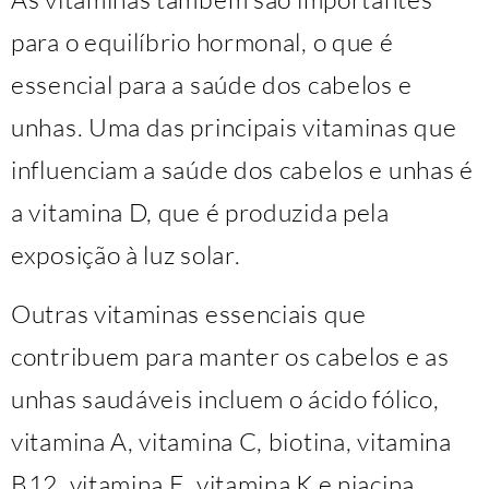
para o equilíbrio hormonal, o que é
essencial para a saúde dos cabelos e
unhas. Uma das principais vitaminas que
influenciam a saúde dos cabelos e unhas é
a vitamina D, que é produzida pela
exposição à luz solar.
Outras vitaminas essenciais que
contribuem para manter os cabelos e as
unhas saudáveis ​​incluem o ácido fólico,
vitamina A, vitamina C, biotina, vitamina
B12, vitamina E, vitamina K e niacina.