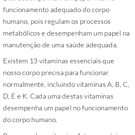
funcionamento adequado do corpo
humano, pois regulam os processos
metabólicos e desempenham um papel na
manutenção de uma saúde adequada.
Existem 13 vitaminas essenciais que
nosso corpo precisa para funcionar
normalmente, incluindo vitaminas A, B, C,
D, E e K. Cada uma destas vitaminas
desempenha um papel no funcionamento
do corpo humano.