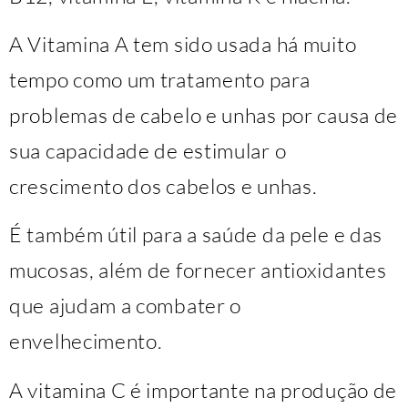
A Vitamina A tem sido usada há muito
tempo como um tratamento para
problemas de cabelo e unhas por causa de
sua capacidade de estimular o
crescimento dos cabelos e unhas.
É também útil para a saúde da pele e das
mucosas, além de fornecer antioxidantes
que ajudam a combater o
envelhecimento.
A vitamina C é importante na produção de