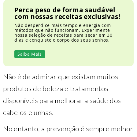
Perca peso de forma saudável
com nossas receitas exclusivas!
Não desperdice mais tempo e energia com
métodos que não funcionam. Experimente
nossa seleção de receitas para secar em 30
dias e conquiste o corpo dos seus sonhos.
Saiba Mais
Não é de admirar que existam muitos
produtos de beleza e tratamentos
disponíveis para melhorar a saúde dos
cabelos e unhas.
No entanto, a prevenção é sempre melhor