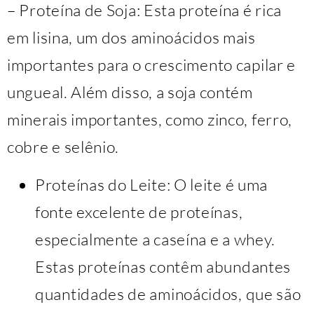
– Proteína de Soja: Esta proteína é rica
em lisina, um dos aminoácidos mais
importantes para o crescimento capilar e
ungueal. Além disso, a soja contém
minerais importantes, como zinco, ferro,
cobre e selênio.
Proteínas do Leite: O leite é uma
fonte excelente de proteínas,
especialmente a caseína e a whey.
Estas proteínas contêm abundantes
quantidades de aminoácidos, que são