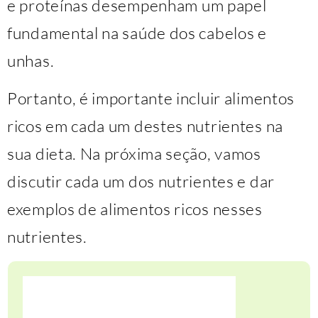
e proteínas desempenham um papel
fundamental na saúde dos cabelos e
unhas.
Portanto, é importante incluir alimentos
ricos em cada um destes nutrientes na
sua dieta. Na próxima seção, vamos
discutir cada um dos nutrientes e dar
exemplos de alimentos ricos nesses
nutrientes.