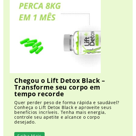
Chegou o Lift Detox Black –
Transforme seu corpo em
tempo recorde
Quer perder peso de forma rápida e saudável?
Conheça o Lift Detox Black e aproveite seus
benefícios incríveis. Tenha mais energia,
controle seu apetite e alcance o corpo
desejado.
Saiba Mais