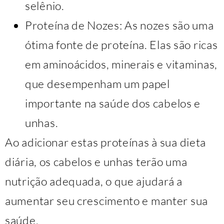
selênio.
Proteína de Nozes: As nozes são uma
ótima fonte de proteína. Elas são ricas
em aminoácidos, minerais e vitaminas,
que desempenham um papel
importante na saúde dos cabelos e
unhas.
Ao adicionar estas proteínas à sua dieta
diária, os cabelos e unhas terão uma
nutrição adequada, o que ajudará a
aumentar seu crescimento e manter sua
saúde.