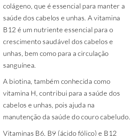
colágeno, que é essencial para manter a
saúde dos cabelos e unhas. A vitamina
B12 é um nutriente essencial para o
crescimento saudável dos cabelos e
unhas, bem como para a circulação
sanguínea.
A biotina, também conhecida como
vitamina H, contribui para a saúde dos
cabelos e unhas, pois ajuda na
manutenção da saúde do couro cabeludo.
Vitaminas B6, B9 (ácido fólico) e B12