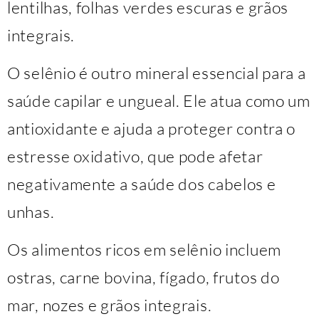
lentilhas, folhas verdes escuras e grãos
integrais.
O selênio é outro mineral essencial para a
saúde capilar e ungueal. Ele atua como um
antioxidante e ajuda a proteger contra o
estresse oxidativo, que pode afetar
negativamente a saúde dos cabelos e
unhas.
Os alimentos ricos em selênio incluem
ostras, carne bovina, fígado, frutos do
mar, nozes e grãos integrais.