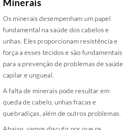
Minerais
Os minerais desempenham um papel
fundamental na saúde dos cabelos e
unhas. Eles proporcionam resistência e
força a esses tecidos e são fundamentais
para a prevenção de problemas de saúde
capilar e ungueal.
A falta de minerais pode resultar em
queda de cabelo, unhas fracas e
quebradiças, além de outros problemas.
Abaixo, vamos discutir por que os