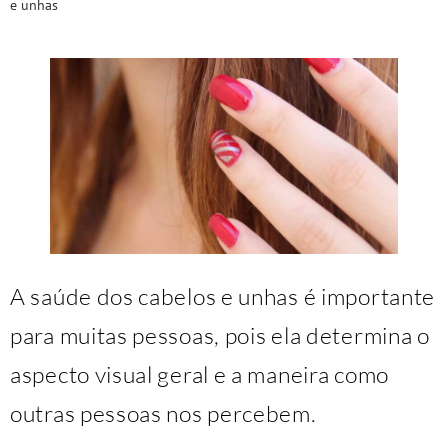
e unhas
A saúde dos cabelos e unhas é importante
para muitas pessoas, pois ela determina o
aspecto visual geral e a maneira como
outras pessoas nos percebem.