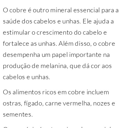
O cobre é outro mineral essencial para a
saúde dos cabelos e unhas. Ele ajuda a
estimular o crescimento do cabelo e
fortalece as unhas. Além disso, o cobre
desempenha um papel importante na
produção de melanina, que dá cor aos
cabelos e unhas.
Os alimentos ricos em cobre incluem
ostras, fígado, carne vermelha, nozes e
sementes.