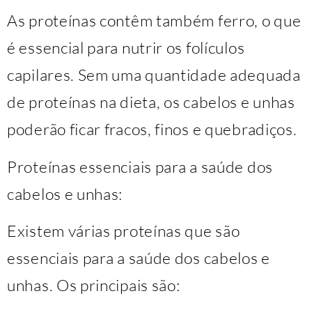
As proteínas contêm também ferro, o que
é essencial para nutrir os folículos
capilares. Sem uma quantidade adequada
de proteínas na dieta, os cabelos e unhas
poderão ficar fracos, finos e quebradiços.
Proteínas essenciais para a saúde dos
cabelos e unhas:
Existem várias proteínas que são
essenciais para a saúde dos cabelos e
unhas. Os principais são: