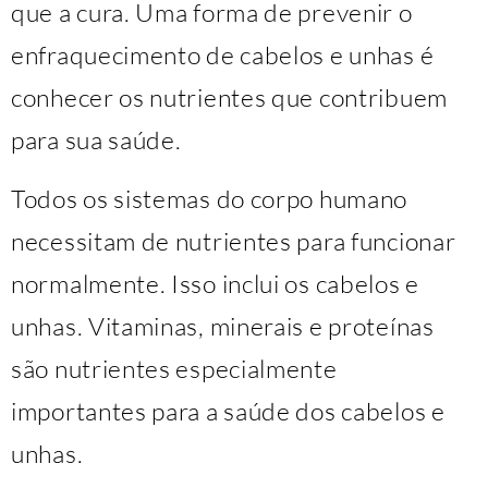
que a cura. Uma forma de prevenir o
enfraquecimento de cabelos e unhas é
conhecer os nutrientes que contribuem
para sua saúde.
Todos os sistemas do corpo humano
necessitam de nutrientes para funcionar
normalmente. Isso inclui os cabelos e
unhas. Vitaminas, minerais e proteínas
são nutrientes especialmente
importantes para a saúde dos cabelos e
unhas.