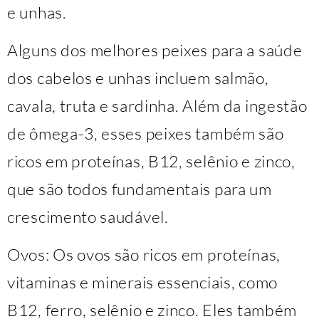
e unhas.
Alguns dos melhores peixes para a saúde
dos cabelos e unhas incluem salmão,
cavala, truta e sardinha. Além da ingestão
de ômega-3, esses peixes também são
ricos em proteínas, B12, selênio e zinco,
que são todos fundamentais para um
crescimento saudável.
Ovos: Os ovos são ricos em proteínas,
vitaminas e minerais essenciais, como
B12, ferro, selênio e zinco. Eles também