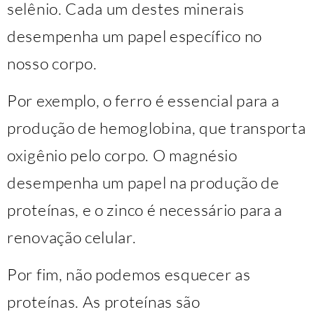
selênio. Cada um destes minerais
desempenha um papel específico no
nosso corpo.
Por exemplo, o ferro é essencial para a
produção de hemoglobina, que transporta
oxigênio pelo corpo. O magnésio
desempenha um papel na produção de
proteínas, e o zinco é necessário para a
renovação celular.
Por fim, não podemos esquecer as
proteínas. As proteínas são