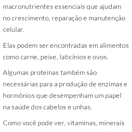
macronutrientes essenciais que ajudam
no crescimento, reparação e manutenção
celular.
Elas podem ser encontradas em alimentos
como carne, peixe, laticínios e ovos.
Algumas proteínas também são
necessárias para a produção de enzimas e
hormônios que desempenham um papel
na saúde dos cabelos e unhas.
Como você pode ver, vitaminas, minerais