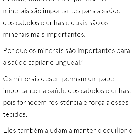
minerais são importantes para a saúde
dos cabelos e unhas e quais são os
minerais mais importantes.
Por que os minerais são importantes para
a saúde capilar e ungueal?
Os minerais desempenham um papel
importante na saúde dos cabelos e unhas,
pois fornecem resistência e força a esses
tecidos.
Eles também ajudam a manter o equilíbrio