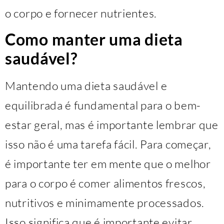
o corpo e fornecer nutrientes.
Como manter uma dieta
saudável?
Mantendo uma dieta saudável e
equilibrada é fundamental para o bem-
estar geral, mas é importante lembrar que
isso não é uma tarefa fácil. Para começar,
é importante ter em mente que o melhor
para o corpo é comer alimentos frescos,
nutritivos e minimamente processados.
Isso significa que é importante evitar