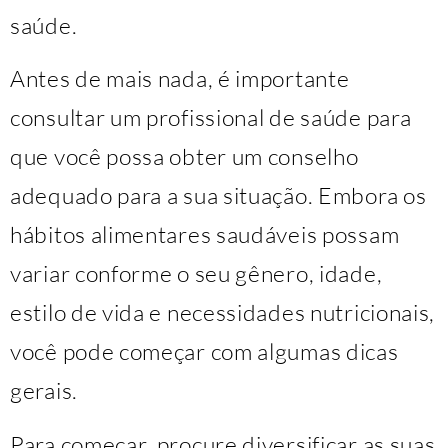
saúde.
Antes de mais nada, é importante
consultar um profissional de saúde para
que você possa obter um conselho
adequado para a sua situação. Embora os
hábitos alimentares saudáveis possam
variar conforme o seu gênero, idade,
estilo de vida e necessidades nutricionais,
você pode começar com algumas dicas
gerais.
Para começar, procure diversificar as suas