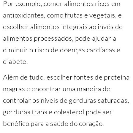
Por exemplo, comer alimentos ricos em
antioxidantes, como frutas e vegetais, e
escolher alimentos integrais ao invés de
alimentos processados, pode ajudar a
diminuir o risco de doenças cardíacas e
diabete.
Além de tudo, escolher fontes de proteína
magras e encontrar uma maneira de
controlar os níveis de gorduras saturadas,
gorduras trans e colesterol pode ser
benéfico para a saúde do coração.