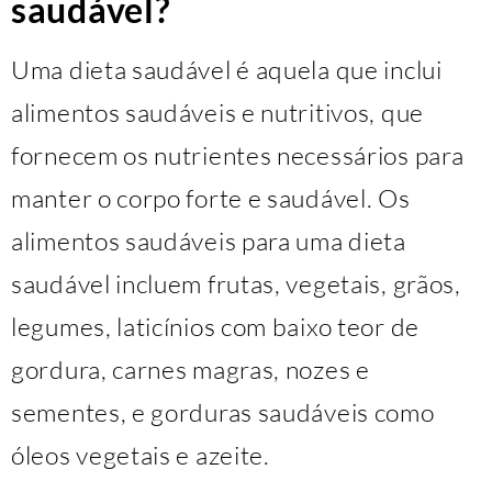
saudável?
Uma dieta saudável é aquela que inclui
alimentos saudáveis e nutritivos, que
fornecem os nutrientes necessários para
manter o corpo forte e saudável. Os
alimentos saudáveis para uma dieta
saudável incluem frutas, vegetais, grãos,
legumes, laticínios com baixo teor de
gordura, carnes magras, nozes e
sementes, e gorduras saudáveis como
óleos vegetais e azeite.