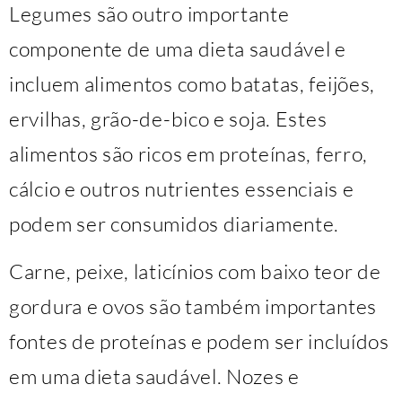
Legumes são outro importante
componente de uma dieta saudável e
incluem alimentos como batatas, feijões,
ervilhas, grão-de-bico e soja. Estes
alimentos são ricos em proteínas, ferro,
cálcio e outros nutrientes essenciais e
podem ser consumidos diariamente.
Carne, peixe, laticínios com baixo teor de
gordura e ovos são também importantes
fontes de proteínas e podem ser incluídos
em uma dieta saudável. Nozes e