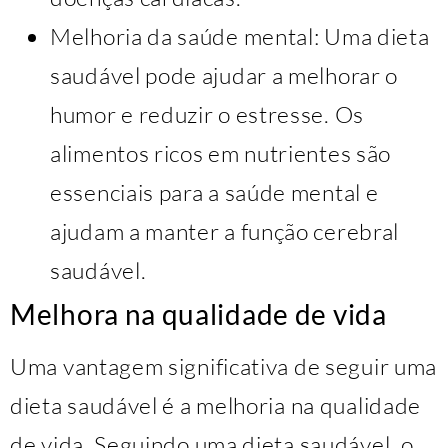
Melhoria da saúde mental: Uma dieta
saudável pode ajudar a melhorar o
humor e reduzir o estresse. Os
alimentos ricos em nutrientes são
essenciais para a saúde mental e
ajudam a manter a função cerebral
saudável.
Melhora na qualidade de vida
Uma vantagem significativa de seguir uma
dieta saudável é a melhoria na qualidade
de vida. Seguindo uma dieta saudável, o