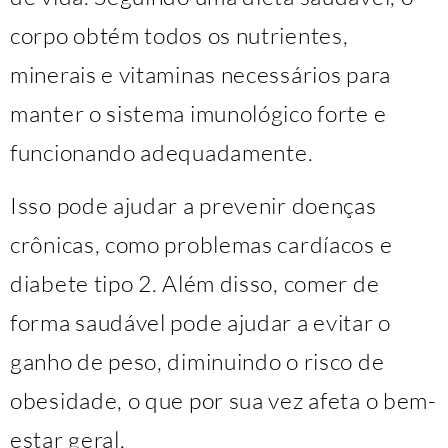
corpo obtém todos os nutrientes,
minerais e vitaminas necessários para
manter o sistema imunológico forte e
funcionando adequadamente.
Isso pode ajudar a prevenir doenças
crônicas, como problemas cardíacos e
diabete tipo 2. Além disso, comer de
forma saudável pode ajudar a evitar o
ganho de peso, diminuindo o risco de
obesidade, o que por sua vez afeta o bem-
estar geral.