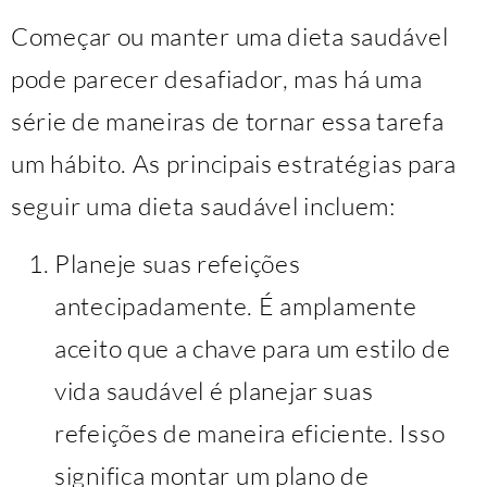
Começar ou manter uma dieta saudável
pode parecer desafiador, mas há uma
série de maneiras de tornar essa tarefa
um hábito. As principais estratégias para
seguir uma dieta saudável incluem:
Planeje suas refeições
antecipadamente. É amplamente
aceito que a chave para um estilo de
vida saudável é planejar suas
refeições de maneira eficiente. Isso
significa montar um plano de