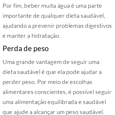
Por fim, beber muita água é uma parte
importante de qualquer dieta saudável,
ajudando a prevenir problemas digestivos
e manter a hidratação.
Perda de peso
Uma grande vantagem de seguir uma
dieta saudável é que ela pode ajudar a
perder peso. Por meio de escolhas
alimentares conscientes, é possível seguir
uma alimentação equilibrada e saudável
que ajude a alcançar um peso saudável.