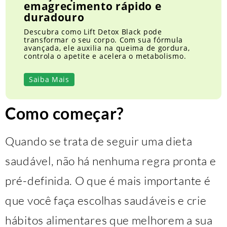
emagrecimento rápido e
duradouro
Descubra como Lift Detox Black pode
transformar o seu corpo. Com sua fórmula
avançada, ele auxilia na queima de gordura,
controla o apetite e acelera o metabolismo.
Saiba Mais
Como começar?
Quando se trata de seguir uma dieta
saudável, não há nenhuma regra pronta e
pré-definida. O que é mais importante é
que você faça escolhas saudáveis e crie
hábitos alimentares que melhorem a sua