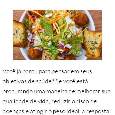
Você já parou para pensar em seus
objetivos de saúde? Se você está
procurando uma maneira de melhorar sua
qualidade de vida, reduzir o risco de
doenças e atingir o peso ideal, a resposta