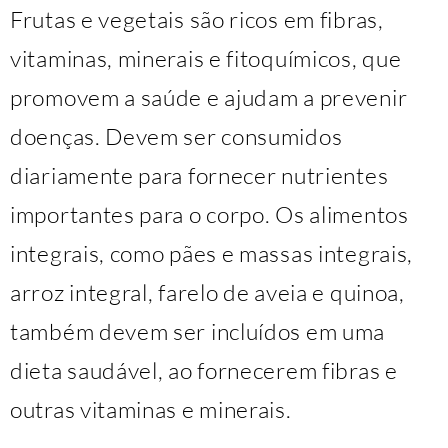
Frutas e vegetais são ricos em fibras,
vitaminas, minerais e fitoquímicos, que
promovem a saúde e ajudam a prevenir
doenças. Devem ser consumidos
diariamente para fornecer nutrientes
importantes para o corpo. Os alimentos
integrais, como pães e massas integrais,
arroz integral, farelo de aveia e quinoa,
também devem ser incluídos em uma
dieta saudável, ao fornecerem fibras e
outras vitaminas e minerais.