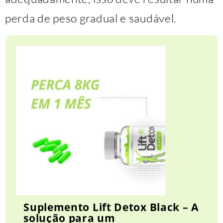
perda de peso gradual e saudável.
Suplemento Lift Detox Black – A
solução para um