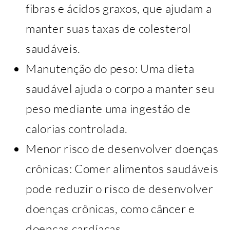
fibras e ácidos graxos, que ajudam a
manter suas taxas de colesterol
saudáveis.
Manutenção do peso: Uma dieta
saudável ajuda o corpo a manter seu
peso mediante uma ingestão de
calorias controlada.
Menor risco de desenvolver doenças
crônicas: Comer alimentos saudáveis ​​
pode reduzir o risco de desenvolver
doenças crônicas, como câncer e
doenças cardíacas.