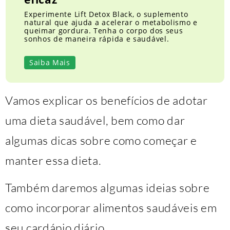
Experimente Lift Detox Black, o suplemento
natural que ajuda a acelerar o metabolismo e
queimar gordura. Tenha o corpo dos seus
sonhos de maneira rápida e saudável.
Saiba Mais
Vamos explicar os benefícios de adotar
uma dieta saudável, bem como dar
algumas dicas sobre como começar e
manter essa dieta.
Também daremos algumas ideias sobre
como incorporar alimentos saudáveis ​​em
seu cardápio diário.