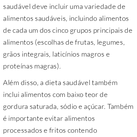
saudável deve incluir uma variedade de
alimentos saudáveis, incluindo alimentos
de cada um dos cinco grupos principais de
alimentos (escolhas de frutas, legumes,
grãos integrais, laticínios magros e
proteínas magras).
Além disso, a dieta saudável também
inclui alimentos com baixo teor de
gordura saturada, sódio e açúcar. Também
é importante evitar alimentos
processados ​​e fritos contendo