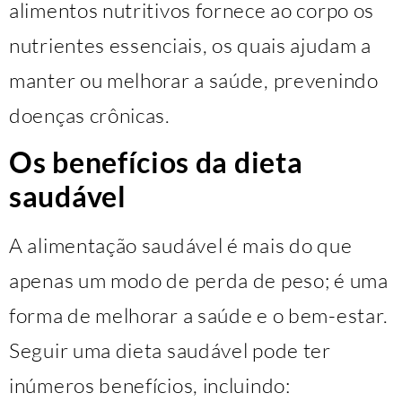
alimentos nutritivos fornece ao corpo os
nutrientes essenciais, os quais ajudam a
manter ou melhorar a saúde, prevenindo
doenças crônicas.
Os benefícios da dieta
saudável
A alimentação saudável é mais do que
apenas um modo de perda de peso; é uma
forma de melhorar a saúde e o bem-estar.
Seguir uma dieta saudável pode ter
inúmeros benefícios, incluindo: