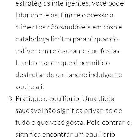
estratégias inteligentes, você pode
lidar com elas. Limite o acesso a
alimentos não saudáveis ​​em casa e
estabeleça limites para si quando
estiver em restaurantes ou festas.
Lembre-se de que é permitido
desfrutar de um lanche indulgente
aqui e ali.
Pratique o equilíbrio. Uma dieta
saudável não significa privar-se de
tudo o que você gosta. Pelo contrário,
significa encontrar um equilíbrio