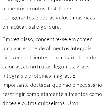
alimentos prontos, fast-foods,
refrigerantes e outras guloseimas ricas
em açúcar, sal e gordura.
Em vez disso, concentre-se em comer
uma variedade de alimentos integrais,
ricos em nutrientes e com baixo teor de
calorias, como frutas, legumes, grãos
integrais e proteínas magras. É
importante destacar que não é necessário
restringir completamente alimentos como
doces e outras guloseimas. Uma