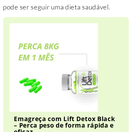
pode ser seguir uma dieta saudável.
Emagreça com Lift Detox Black
– Perca peso de forma rápida e
eficaz