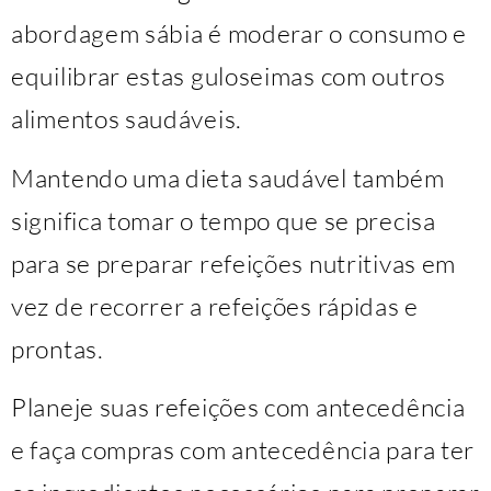
abordagem sábia é moderar o consumo e
equilibrar estas guloseimas com outros
alimentos saudáveis.
Mantendo uma dieta saudável também
significa tomar o tempo que se precisa
para se preparar refeições nutritivas em
vez de recorrer a refeições rápidas e
prontas.
Planeje suas refeições com antecedência
e faça compras com antecedência para ter