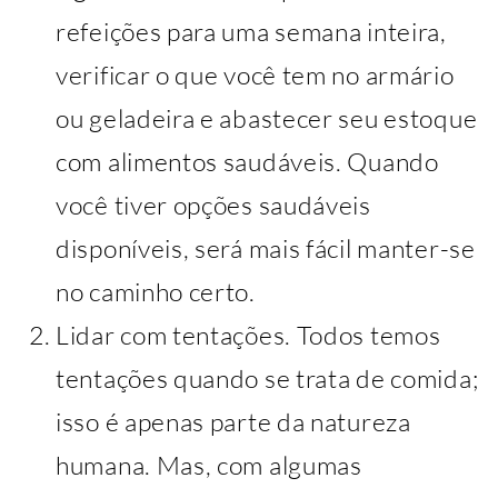
refeições para uma semana inteira,
verificar o que você tem no armário
ou geladeira e abastecer seu estoque
com alimentos saudáveis. Quando
você tiver opções saudáveis
disponíveis, será mais fácil manter-se
no caminho certo.
Lidar com tentações. Todos temos
tentações quando se trata de comida;
isso é apenas parte da natureza
humana. Mas, com algumas