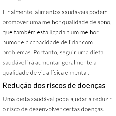
Finalmente, alimentos saudáveis podem
promover uma melhor qualidade de sono,
que também está ligada a um melhor
humor e à capacidade de lidar com
problemas. Portanto, seguir uma dieta
saudável irá aumentar geralmente a
qualidade de vida física e mental.
Redução dos riscos de doenças
Uma dieta saudável pode ajudar a reduzir
o risco de desenvolver certas doenças.