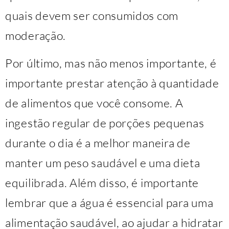
quais devem ser consumidos com
moderação.
Por último, mas não menos importante, é
importante prestar atenção à quantidade
de alimentos que você consome. A
ingestão regular de porções pequenas
durante o dia é a melhor maneira de
manter um peso saudável e uma dieta
equilibrada. Além disso, é importante
lembrar que a água é essencial para uma
alimentação saudável, ao ajudar a hidratar