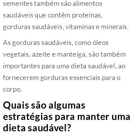
sementes também são alimentos
saudáveis que contêm proteínas,
gorduras saudáveis, vitaminas e minerais.
As gorduras saudáveis, como óleos
vegetais, azeite e manteiga, são também
importantes para uma dieta saudável, ao
fornecerem gorduras essenciais para o
corpo.
Quais são algumas
estratégias para manter uma
dieta saudável?