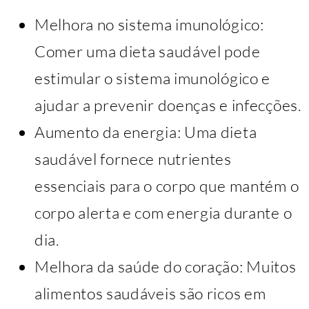
Melhora no sistema imunológico:
Comer uma dieta saudável pode
estimular o sistema imunológico e
ajudar a prevenir doenças e infecções.
Aumento da energia: Uma dieta
saudável fornece nutrientes
essenciais para o corpo que mantém o
corpo alerta e com energia durante o
dia.
Melhora da saúde do coração: Muitos
alimentos saudáveis são ricos em