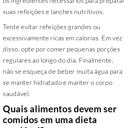
os ingredientes necessários para preparar
suas refeições e lanches nutritivos.
Tente evitar refeições grandes ou
excessivamente ricas em calorias. Em vez
disso, opte por comer pequenas porções
regulares ao longo do dia. Finalmente,
não se esqueça de beber muita água para
se manter hidratado e manter o corpo
saudável.
Quais alimentos devem ser
comidos em uma dieta