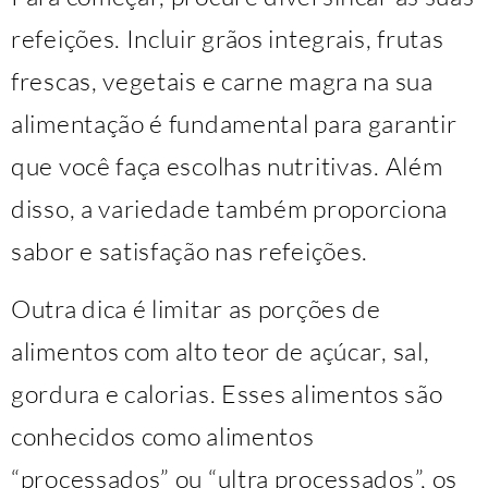
refeições. Incluir grãos integrais, frutas
frescas, vegetais e carne magra na sua
alimentação é fundamental para garantir
que você faça escolhas nutritivas. Além
disso, a variedade também proporciona
sabor e satisfação nas refeições.
Outra dica é limitar as porções de
alimentos com alto teor de açúcar, sal,
gordura e calorias. Esses alimentos são
conhecidos como alimentos
“processados” ou “ultra processados”, os