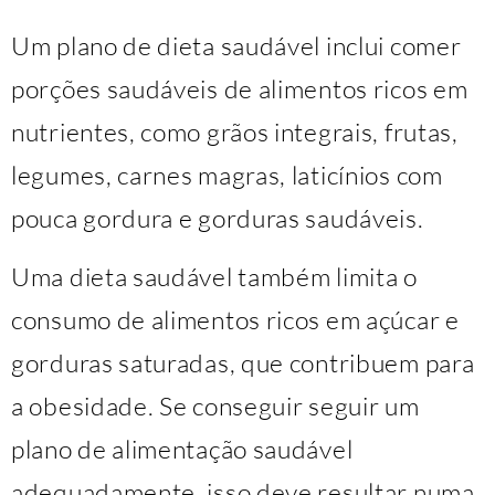
Um plano de dieta saudável inclui comer
porções saudáveis de alimentos ricos em
nutrientes, como grãos integrais, frutas,
legumes, carnes magras, laticínios com
pouca gordura e gorduras saudáveis.
Uma dieta saudável também limita o
consumo de alimentos ricos em açúcar e
gorduras saturadas, que contribuem para
a obesidade. Se conseguir seguir um
plano de alimentação saudável
adequadamente, isso deve resultar numa