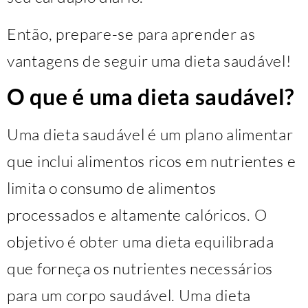
Então, prepare-se para aprender as
vantagens de seguir uma dieta saudável!
O que é uma dieta saudável?
Uma dieta saudável é um plano alimentar
que inclui alimentos ricos em nutrientes e
limita o consumo de alimentos
processados e altamente calóricos. O
objetivo é obter uma dieta equilibrada
que forneça os nutrientes necessários
para um corpo saudável. Uma dieta