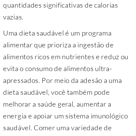
quantidades significativas de calorias
vazias.
Uma dieta saudável é um programa
alimentar que prioriza a ingestão de
alimentos ricos em nutrientes e reduz ou
evita o consumo de alimentos ultra-
apressados. Por meio da adesão a uma
dieta saudável, você também pode
melhorar a saúde geral, aumentar a
energia e apoiar um sistema imunológico
saudável. Comer uma variedade de