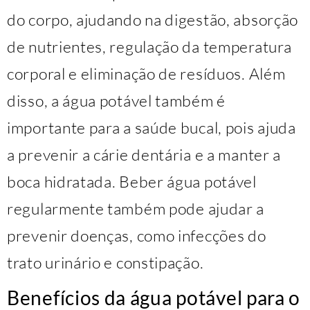
do corpo, ajudando na digestão, absorção
de nutrientes, regulação da temperatura
corporal e eliminação de resíduos. Além
disso, a água potável também é
importante para a saúde bucal, pois ajuda
a prevenir a cárie dentária e a manter a
boca hidratada. Beber água potável
regularmente também pode ajudar a
prevenir doenças, como infecções do
trato urinário e constipação.
Benefícios da água potável para o