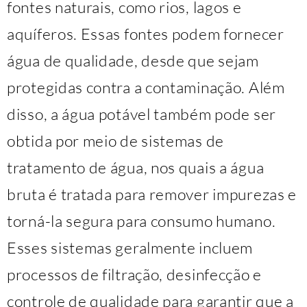
fontes naturais, como rios, lagos e
aquíferos. Essas fontes podem fornecer
água de qualidade, desde que sejam
protegidas contra a contaminação. Além
disso, a água potável também pode ser
obtida por meio de sistemas de
tratamento de água, nos quais a água
bruta é tratada para remover impurezas e
torná-la segura para consumo humano.
Esses sistemas geralmente incluem
processos de filtração, desinfecção e
controle de qualidade para garantir que a