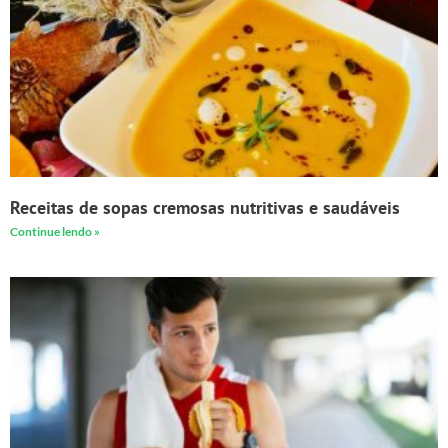
Receitas de sopas cremosas nutritivas e saudáveis
Continue lendo »