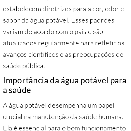
estabelecem diretrizes para a cor, odor e
sabor da água potável. Esses padrões
variam de acordo com o país e são
atualizados regularmente para refletir os
avanços científicos e as preocupações de
saúde pública.
Importância da água potável para
a saúde
A água potável desempenha um papel
crucial na manutenção da saúde humana.
Ela é essencial para o bom funcionamento