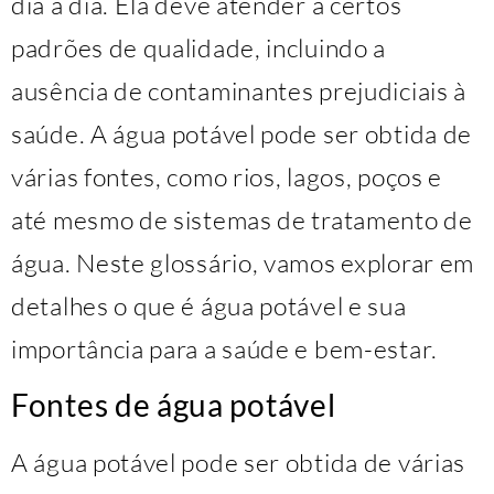
dia a dia. Ela deve atender a certos
padrões de qualidade, incluindo a
ausência de contaminantes prejudiciais à
saúde. A água potável pode ser obtida de
várias fontes, como rios, lagos, poços e
até mesmo de sistemas de tratamento de
água. Neste glossário, vamos explorar em
detalhes o que é água potável e sua
importância para a saúde e bem-estar.
Fontes de água potável
A água potável pode ser obtida de várias