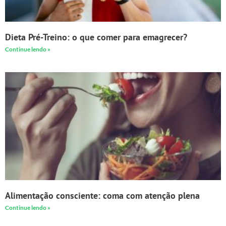
Dieta Pré-Treino: o que comer para emagrecer?
Continue lendo »
Alimentação consciente: coma com atenção plena
Continue lendo »