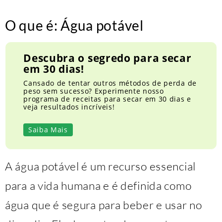
O que é: Água potável
Descubra o segredo para secar
em 30 dias!
Cansado de tentar outros métodos de perda de
peso sem sucesso? Experimente nosso
programa de receitas para secar em 30 dias e
veja resultados incríveis!
Saiba Mais
A água potável é um recurso essencial
para a vida humana e é definida como
água que é segura para beber e usar no