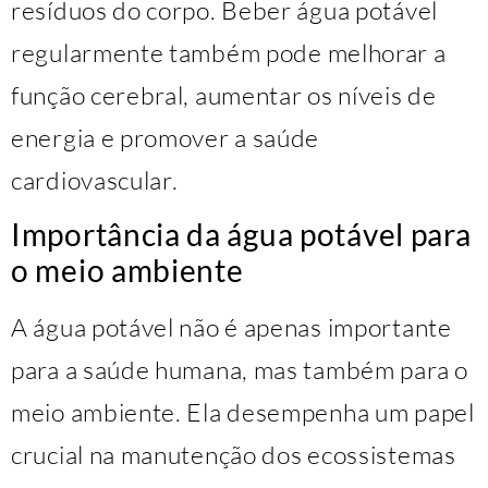
resíduos do corpo. Beber água potável
regularmente também pode melhorar a
função cerebral, aumentar os níveis de
energia e promover a saúde
cardiovascular.
Importância da água potável para
o meio ambiente
A água potável não é apenas importante
para a saúde humana, mas também para o
meio ambiente. Ela desempenha um papel
crucial na manutenção dos ecossistemas