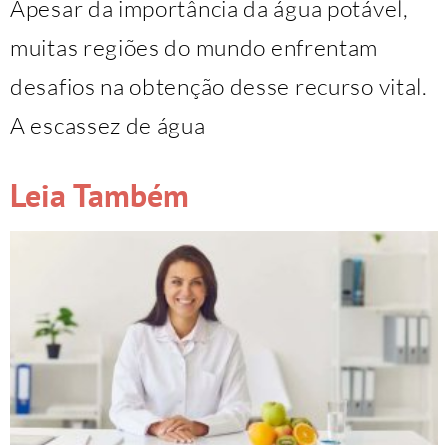
Apesar da importância da água potável,
muitas regiões do mundo enfrentam
desafios na obtenção desse recurso vital.
A escassez de água
Leia Também