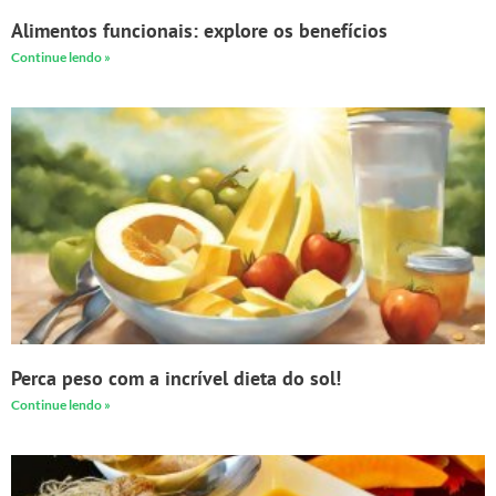
Alimentos funcionais: explore os benefícios
Continue lendo »
Perca peso com a incrível dieta do sol!
Continue lendo »