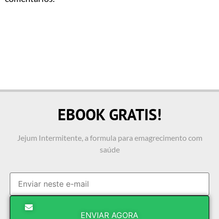
EBOOK GRATIS!
Jejum Intermitente, a formula para emagrecimento com
saúde
ENVIAR AGORA