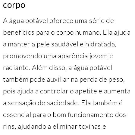
corpo
A água potável oferece uma série de
benefícios para o corpo humano. Ela ajuda
a manter a pele saudável e hidratada,
promovendo uma aparência jovem e
radiante. Além disso, a água potável
também pode auxiliar na perda de peso,
pois ajuda a controlar o apetite e aumenta
a sensação de saciedade. Ela também é
essencial para o bom funcionamento dos
rins, ajudando a eliminar toxinas e