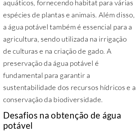
aquáticos, fornecendo habitat para várias
espécies de plantas e animais. Além disso,
a água potável também é essencial para a
agricultura, sendo utilizada na irrigação
de culturas e na criação de gado. A
preservação da água potável é
fundamental para garantir a
sustentabilidade dos recursos hídricos e a
conservação da biodiversidade.
Desafios na obtenção de água
potável