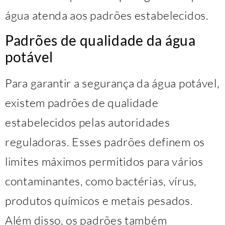
água atenda aos padrões estabelecidos.
Padrões de qualidade da água
potável
Para garantir a segurança da água potável,
existem padrões de qualidade
estabelecidos pelas autoridades
reguladoras. Esses padrões definem os
limites máximos permitidos para vários
contaminantes, como bactérias, vírus,
produtos químicos e metais pesados.
Além disso, os padrões também