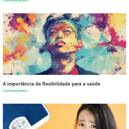
Continue lendo »
A importância da flexibilidade para a saúde
Continue lendo »