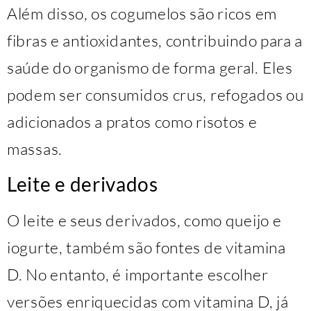
Além disso, os cogumelos são ricos em
fibras e antioxidantes, contribuindo para a
saúde do organismo de forma geral. Eles
podem ser consumidos crus, refogados ou
adicionados a pratos como risotos e
massas.
Leite e derivados
O leite e seus derivados, como queijo e
iogurte, também são fontes de vitamina
D. No entanto, é importante escolher
versões enriquecidas com vitamina D, já