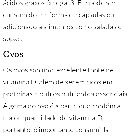
ácidos graxos ômega-3. Ele pode ser
consumido em forma de cápsulas ou
adicionado a alimentos como saladas e
sopas.
Ovos
Os ovos são uma excelente fonte de
vitamina D, além de serem ricos em
proteínas e outros nutrientes essenciais.
A gema do ovo é a parte que contém a
maior quantidade de vitamina D,
portanto, é importante consumi-la