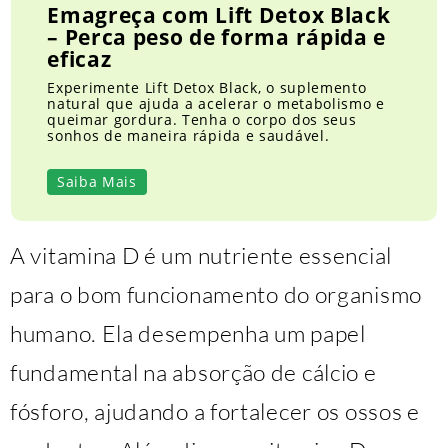
Emagreça com Lift Detox Black
– Perca peso de forma rápida e
eficaz
Experimente Lift Detox Black, o suplemento
natural que ajuda a acelerar o metabolismo e
queimar gordura. Tenha o corpo dos seus
sonhos de maneira rápida e saudável.
Saiba Mais
A vitamina D é um nutriente essencial
para o bom funcionamento do organismo
humano. Ela desempenha um papel
fundamental na absorção de cálcio e
fósforo, ajudando a fortalecer os ossos e