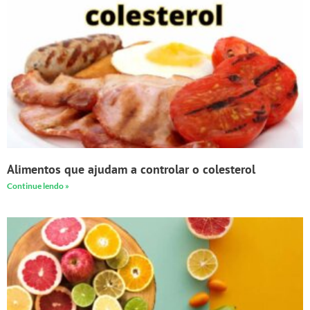
Alimentos que ajudam a controlar o colesterol
Continue lendo »