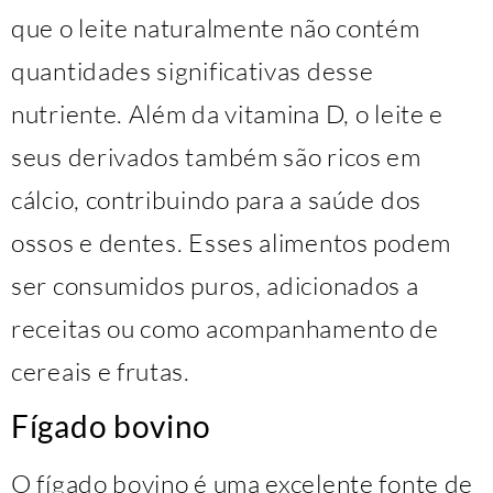
que o leite naturalmente não contém
quantidades significativas desse
nutriente. Além da vitamina D, o leite e
seus derivados também são ricos em
cálcio, contribuindo para a saúde dos
ossos e dentes. Esses alimentos podem
ser consumidos puros, adicionados a
receitas ou como acompanhamento de
cereais e frutas.
Fígado bovino
O fígado bovino é uma excelente fonte de