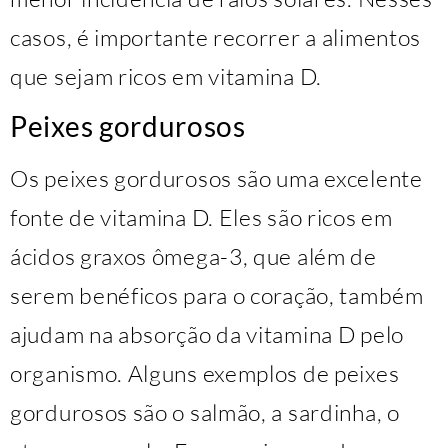
casos, é importante recorrer a alimentos
que sejam ricos em vitamina D.
Peixes gordurosos
Os peixes gordurosos são uma excelente
fonte de vitamina D. Eles são ricos em
ácidos graxos ômega-3, que além de
serem benéficos para o coração, também
ajudam na absorção da vitamina D pelo
organismo. Alguns exemplos de peixes
gordurosos são o salmão, a sardinha, o