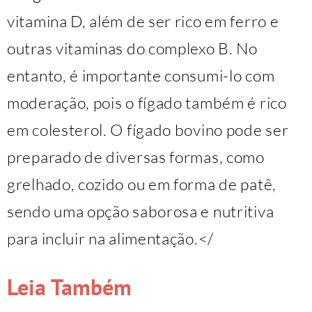
vitamina D, além de ser rico em ferro e
outras vitaminas do complexo B. No
entanto, é importante consumi-lo com
moderação, pois o fígado também é rico
em colesterol. O fígado bovino pode ser
preparado de diversas formas, como
grelhado, cozido ou em forma de patê,
sendo uma opção saborosa e nutritiva
para incluir na alimentação.</
Leia Também