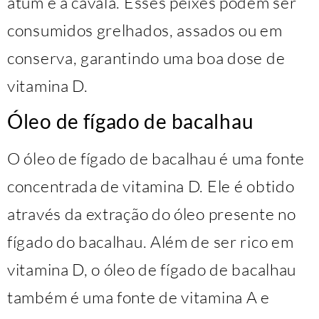
atum e a cavala. Esses peixes podem ser
consumidos grelhados, assados ou em
conserva, garantindo uma boa dose de
vitamina D.
Óleo de fígado de bacalhau
O óleo de fígado de bacalhau é uma fonte
concentrada de vitamina D. Ele é obtido
através da extração do óleo presente no
fígado do bacalhau. Além de ser rico em
vitamina D, o óleo de fígado de bacalhau
também é uma fonte de vitamina A e