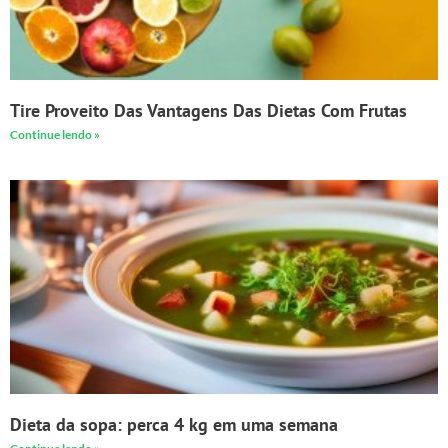
Tire Proveito Das Vantagens Das Dietas Com Frutas
Continue lendo »
Dieta da sopa: perca 4 kg em uma semana