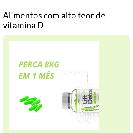
Alimentos com alto teor de
vitamina D