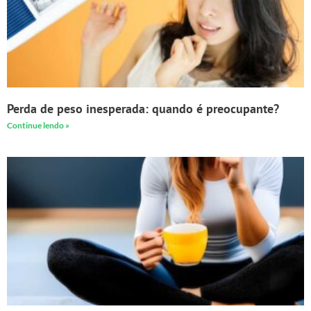
Perda de peso inesperada: quando é preocupante?
Continue lendo »