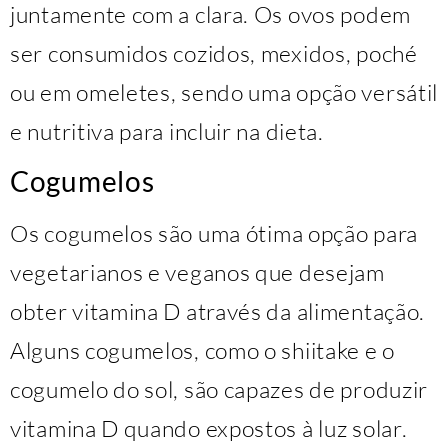
juntamente com a clara. Os ovos podem
ser consumidos cozidos, mexidos, poché
ou em omeletes, sendo uma opção versátil
e nutritiva para incluir na dieta.
Cogumelos
Os cogumelos são uma ótima opção para
vegetarianos e veganos que desejam
obter vitamina D através da alimentação.
Alguns cogumelos, como o shiitake e o
cogumelo do sol, são capazes de produzir
vitamina D quando expostos à luz solar.