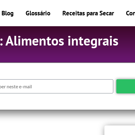
Blog
Glossário
Receitas para Secar
Con
: Alimentos integrais