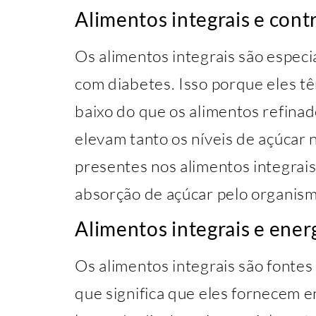
Alimentos integrais e cont
Os alimentos integrais são espec
com diabetes. Isso porque eles t
baixo do que os alimentos refinado
elevam tanto os níveis de açúcar n
presentes nos alimentos integrai
absorção de açúcar pelo organism
Alimentos integrais e ener
Os alimentos integrais são fontes 
que significa que eles fornecem e