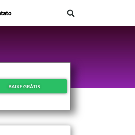
tato
BAIXE GRÁTIS