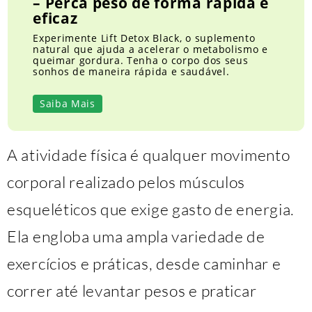
– Perca peso de forma rápida e
eficaz
Experimente Lift Detox Black, o suplemento
natural que ajuda a acelerar o metabolismo e
queimar gordura. Tenha o corpo dos seus
sonhos de maneira rápida e saudável.
Saiba Mais
A atividade física é qualquer movimento
corporal realizado pelos músculos
esqueléticos que exige gasto de energia.
Ela engloba uma ampla variedade de
exercícios e práticas, desde caminhar e
correr até levantar pesos e praticar