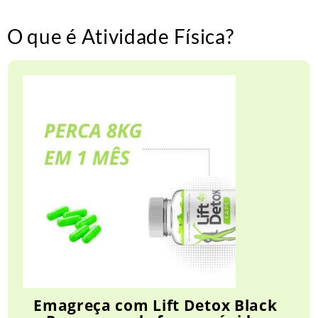
O que é Atividade Física?
Emagreça com Lift Detox Black