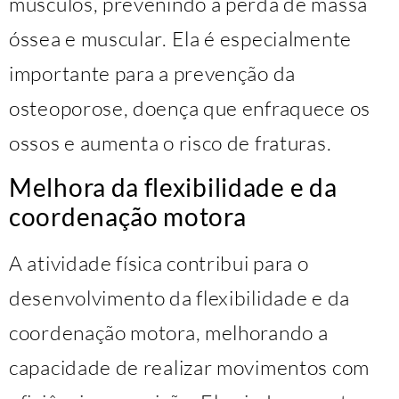
músculos, prevenindo a perda de massa
óssea e muscular. Ela é especialmente
importante para a prevenção da
osteoporose, doença que enfraquece os
ossos e aumenta o risco de fraturas.
Melhora da flexibilidade e da
coordenação motora
A atividade física contribui para o
desenvolvimento da flexibilidade e da
coordenação motora, melhorando a
capacidade de realizar movimentos com