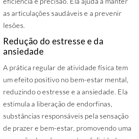
eficiência e precisão. Ela ajuda a manter
as articulações saudáveis e a prevenir
lesões.
Redução do estresse e da
ansiedade
A prática regular de atividade física tem
um efeito positivo no bem-estar mental,
reduzindo o estresse e a ansiedade. Ela
estimula a liberação de endorfinas,
substâncias responsáveis pela sensação
de prazer e bem-estar, promovendo uma