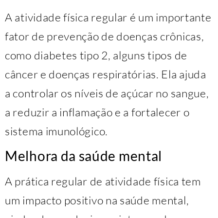
A atividade física regular é um importante
fator de prevenção de doenças crônicas,
como diabetes tipo 2, alguns tipos de
câncer e doenças respiratórias. Ela ajuda
a controlar os níveis de açúcar no sangue,
a reduzir a inflamação e a fortalecer o
sistema imunológico.
Melhora da saúde mental
A prática regular de atividade física tem
um impacto positivo na saúde mental,