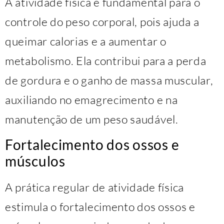
A atividade física é fundamental para o
controle do peso corporal, pois ajuda a
queimar calorias e a aumentar o
metabolismo. Ela contribui para a perda
de gordura e o ganho de massa muscular,
auxiliando no emagrecimento e na
manutenção de um peso saudável.
Fortalecimento dos ossos e
músculos
A prática regular de atividade física
estimula o fortalecimento dos ossos e