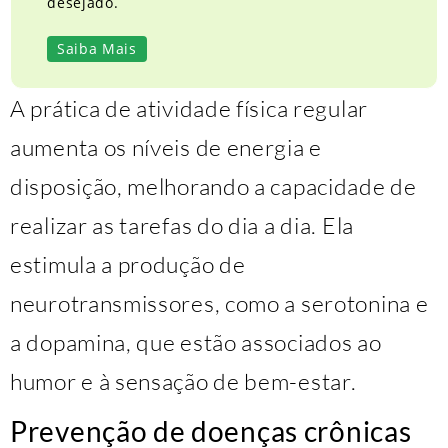
desejado.
Saiba Mais
A prática de atividade física regular
aumenta os níveis de energia e
disposição, melhorando a capacidade de
realizar as tarefas do dia a dia. Ela
estimula a produção de
neurotransmissores, como a serotonina e
a dopamina, que estão associados ao
humor e à sensação de bem-estar.
Prevenção de doenças crônicas