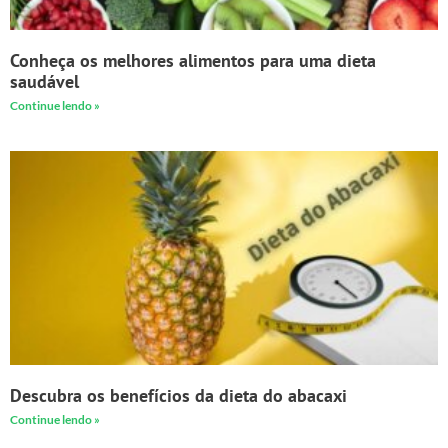
Conheça os melhores alimentos para uma dieta
saudável
Continue lendo »
Descubra os benefícios da dieta do abacaxi
Continue lendo »