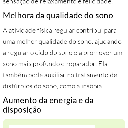
sensação de relaxamento e felicidade.
Melhora da qualidade do sono
A atividade física regular contribui para
uma melhor qualidade do sono, ajudando
a regular o ciclo do sono e a promover um
sono mais profundo e reparador. Ela
também pode auxiliar no tratamento de
distúrbios do sono, como a insônia.
Aumento da energia e da
disposição