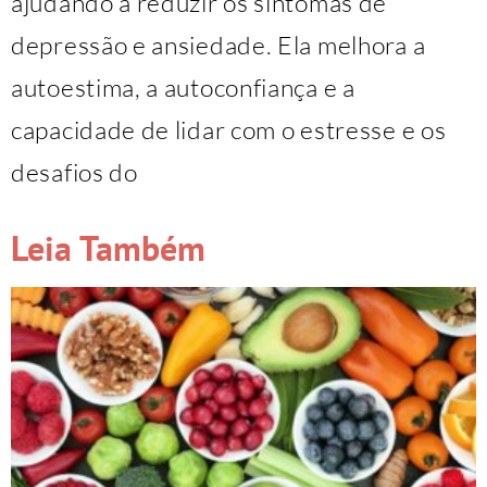
ajudando a reduzir os sintomas de
depressão e ansiedade. Ela melhora a
autoestima, a autoconfiança e a
capacidade de lidar com o estresse e os
desafios do
Leia Também