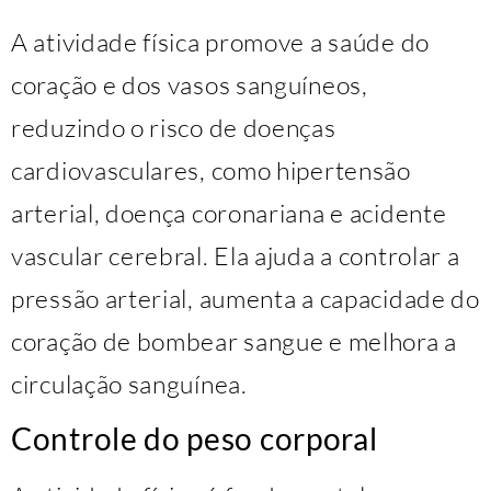
A atividade física promove a saúde do
coração e dos vasos sanguíneos,
reduzindo o risco de doenças
cardiovasculares, como hipertensão
arterial, doença coronariana e acidente
vascular cerebral. Ela ajuda a controlar a
pressão arterial, aumenta a capacidade do
coração de bombear sangue e melhora a
circulação sanguínea.
Controle do peso corporal