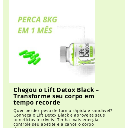
Chegou o Lift Detox Black –
Transforme seu corpo em
tempo recorde
Quer perder peso de forma rápida e saudável?
Conheça o Lift Detox Black e aproveite seus
benefícios incríveis. Tenha mais energia,
controle seu apetite e alcance o corpo