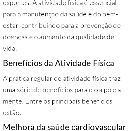
esportes. A atividade física é essencial
para a manutenção da saúde e do bem-
estar, contribuindo para a prevenção de
doenças e o aumento da qualidade de
vida.
Benefícios da Atividade Física
A prática regular de atividade física traz
uma série de benefícios para o corpo e a
mente. Entre os principais benefícios
estão:
Melhora da saúde cardiovascular