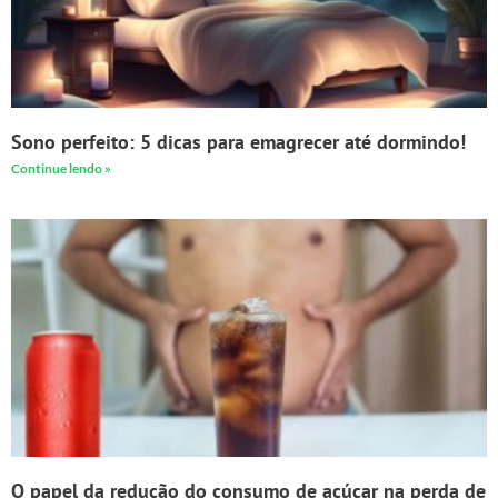
Sono perfeito: 5 dicas para emagrecer até dormindo!
Continue lendo »
O papel da redução do consumo de açúcar na perda de