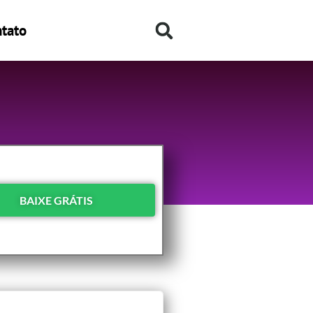
tato
BAIXE GRÁTIS