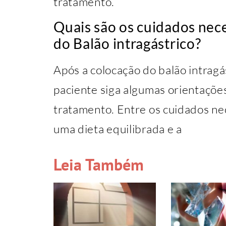
tratamento.
Quais são os cuidados nece
do Balão intragástrico?
Após a colocação do balão intragá
paciente siga algumas orientações
tratamento. Entre os cuidados ne
uma dieta equilibrada e a
Leia Também