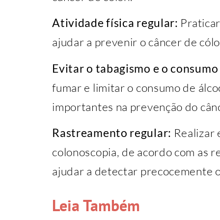
Atividade física regular:
Praticar
ajudar a prevenir o câncer de cólo
Evitar o tabagismo e o consumo 
fumar e limitar o consumo de ál
importantes na prevenção do cânc
Rastreamento regular:
Realizar
colonoscopia, de acordo com as
ajudar a detectar precocemente o
Leia Também