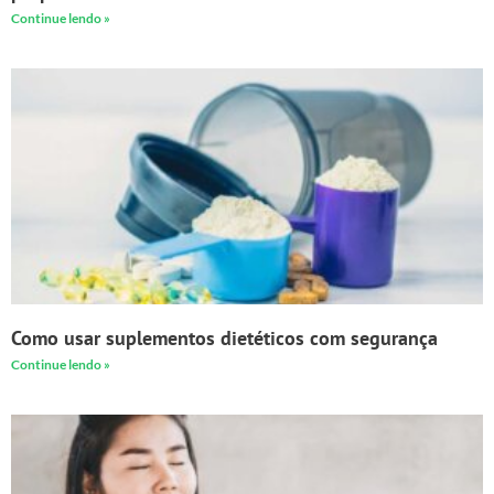
Continue lendo »
Como usar suplementos dietéticos com segurança
Continue lendo »