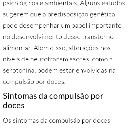
psicológicos e ambientais. Alguns estudos
sugerem que a predisposição genética
pode desempenhar um papel importante
no desenvolvimento desse transtorno
alimentar. Além disso, alterações nos
níveis de neurotransmissores, como a
serotonina, podem estar envolvidas na
compulsão por doces.
Sintomas da compulsão por
doces
Os sintomas da compulsão por doces