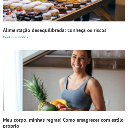
Alimentação desequilibrada: conheça os riscos
Continue lendo »
Meu corpo, minhas regras! Como emagrecer com estilo
próprio