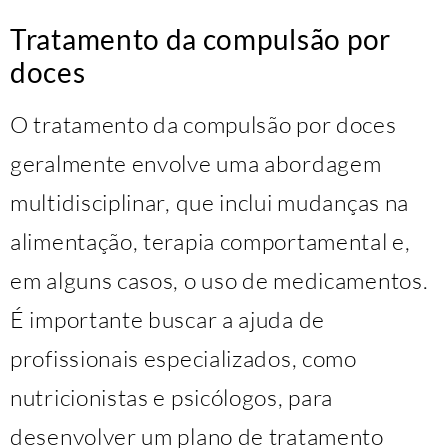
Tratamento da compulsão por
doces
O tratamento da compulsão por doces
geralmente envolve uma abordagem
multidisciplinar, que inclui mudanças na
alimentação, terapia comportamental e,
em alguns casos, o uso de medicamentos.
É importante buscar a ajuda de
profissionais especializados, como
nutricionistas e psicólogos, para
desenvolver um plano de tratamento