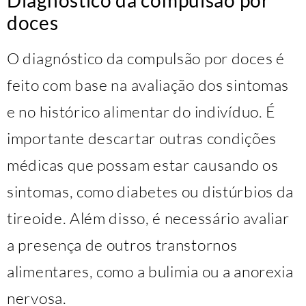
Diagnóstico da compulsão por
doces
O diagnóstico da compulsão por doces é
feito com base na avaliação dos sintomas
e no histórico alimentar do indivíduo. É
importante descartar outras condições
médicas que possam estar causando os
sintomas, como diabetes ou distúrbios da
tireoide. Além disso, é necessário avaliar
a presença de outros transtornos
alimentares, como a bulimia ou a anorexia
nervosa.