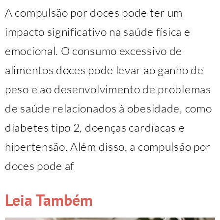
A compulsão por doces pode ter um
impacto significativo na saúde física e
emocional. O consumo excessivo de
alimentos doces pode levar ao ganho de
peso e ao desenvolvimento de problemas
de saúde relacionados à obesidade, como
diabetes tipo 2, doenças cardíacas e
hipertensão. Além disso, a compulsão por
doces pode af
Leia Também