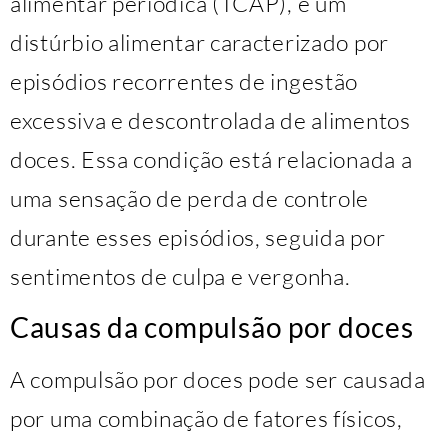
alimentar periódica (TCAP), é um
distúrbio alimentar caracterizado por
episódios recorrentes de ingestão
excessiva e descontrolada de alimentos
doces. Essa condição está relacionada a
uma sensação de perda de controle
durante esses episódios, seguida por
sentimentos de culpa e vergonha.
Causas da compulsão por doces
A compulsão por doces pode ser causada
por uma combinação de fatores físicos,