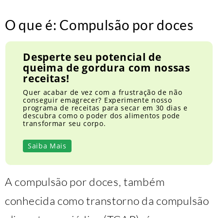
O que é: Compulsão por doces
Desperte seu potencial de
queima de gordura com nossas
receitas!
Quer acabar de vez com a frustração de não
conseguir emagrecer? Experimente nosso
programa de receitas para secar em 30 dias e
descubra como o poder dos alimentos pode
transformar seu corpo.
Saiba Mais
A compulsão por doces, também
conhecida como transtorno da compulsão