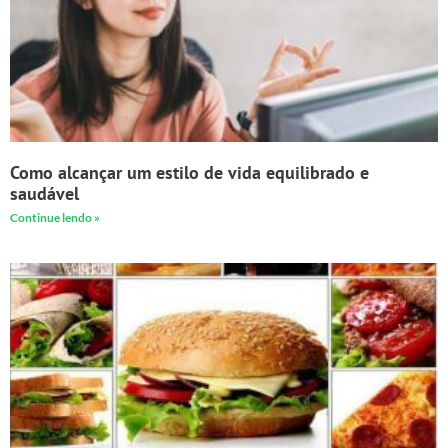
Como alcançar um estilo de vida equilibrado e
saudável
Continue lendo »