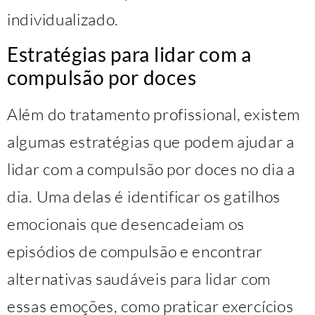
individualizado.
Estratégias para lidar com a
compulsão por doces
Além do tratamento profissional, existem
algumas estratégias que podem ajudar a
lidar com a compulsão por doces no dia a
dia. Uma delas é identificar os gatilhos
emocionais que desencadeiam os
episódios de compulsão e encontrar
alternativas saudáveis para lidar com
essas emoções, como praticar exercícios