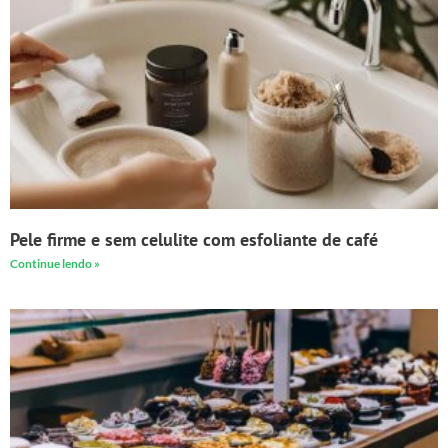
Pele firme e sem celulite com esfoliante de café
Continue lendo »