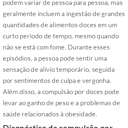
podem variar de pessoa para pessoa, mas
geralmente incluem a ingestão de grandes
quantidades de alimentos doces em um
curto período de tempo, mesmo quando
não se está com fome. Durante esses
episódios, a pessoa pode sentir uma
sensação de alívio temporário, seguida
por sentimentos de culpa e vergonha.
Além disso, a compulsão por doces pode
levar ao ganho de peso e a problemas de
saúde relacionados à obesidade.