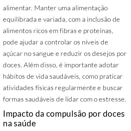
alimentar. Manter uma alimentação
equilibrada e variada, com a inclusão de
alimentos ricos em fibras e proteínas,
pode ajudar a controlar os níveis de
açúcar no sangue e reduzir os desejos por
doces. Além disso, é importante adotar
hábitos de vida saudáveis, como praticar
atividades físicas regularmente e buscar
formas saudáveis de lidar com o estresse.
Impacto da compulsão por doces
na saúde