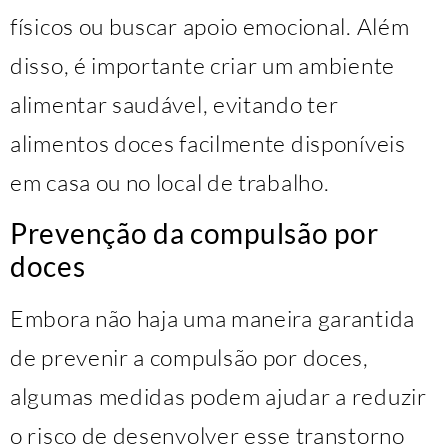
físicos ou buscar apoio emocional. Além
disso, é importante criar um ambiente
alimentar saudável, evitando ter
alimentos doces facilmente disponíveis
em casa ou no local de trabalho.
Prevenção da compulsão por
doces
Embora não haja uma maneira garantida
de prevenir a compulsão por doces,
algumas medidas podem ajudar a reduzir
o risco de desenvolver esse transtorno