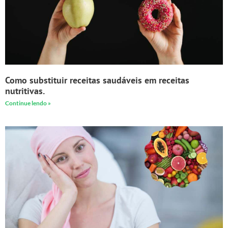
Como substituir receitas saudáveis em receitas
nutritivas.
Continue lendo »