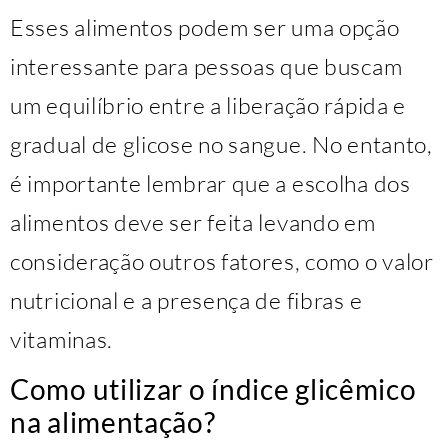
Esses alimentos podem ser uma opção
interessante para pessoas que buscam
um equilíbrio entre a liberação rápida e
gradual de glicose no sangue. No entanto,
é importante lembrar que a escolha dos
alimentos deve ser feita levando em
consideração outros fatores, como o valor
nutricional e a presença de fibras e
vitaminas.
Como utilizar o índice glicêmico
na alimentação?