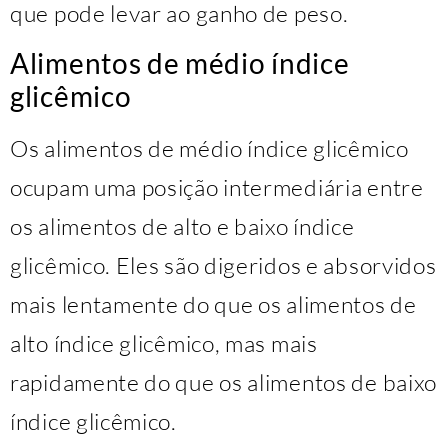
que pode levar ao ganho de peso.
Alimentos de médio índice
glicêmico
Os alimentos de médio índice glicêmico
ocupam uma posição intermediária entre
os alimentos de alto e baixo índice
glicêmico. Eles são digeridos e absorvidos
mais lentamente do que os alimentos de
alto índice glicêmico, mas mais
rapidamente do que os alimentos de baixo
índice glicêmico.