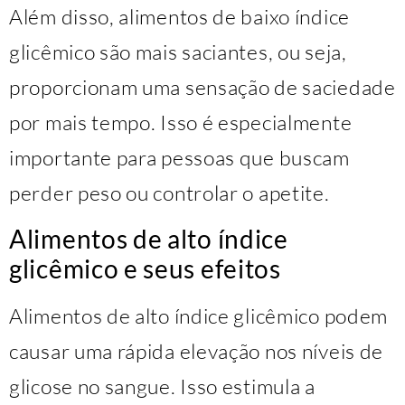
Além disso, alimentos de baixo índice
glicêmico são mais saciantes, ou seja,
proporcionam uma sensação de saciedade
por mais tempo. Isso é especialmente
importante para pessoas que buscam
perder peso ou controlar o apetite.
Alimentos de alto índice
glicêmico e seus efeitos
Alimentos de alto índice glicêmico podem
causar uma rápida elevação nos níveis de
glicose no sangue. Isso estimula a