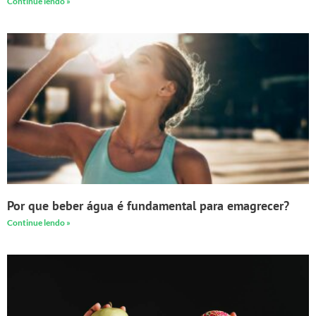
Continue lendo »
Por que beber água é fundamental para emagrecer?
Continue lendo »