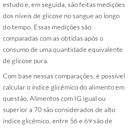
estudo e, em seguida, são feitas medições
dos níveis de glicose no sangue ao longo
do tempo. Essas medições são
comparadas com as obtidas após o
consumo de uma quantidade equivalente
de glicose pura.
Com base nessas comparações, é possível
calcular o índice glicêmico do alimento em
questão. Alimentos com IG igual ou
superior a 70 são considerados de alto
índice glicêmico, entre 56 e 69 são de