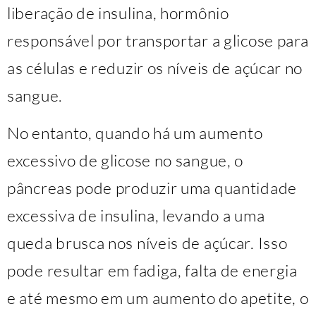
liberação de insulina, hormônio
responsável por transportar a glicose para
as células e reduzir os níveis de açúcar no
sangue.
No entanto, quando há um aumento
excessivo de glicose no sangue, o
pâncreas pode produzir uma quantidade
excessiva de insulina, levando a uma
queda brusca nos níveis de açúcar. Isso
pode resultar em fadiga, falta de energia
e até mesmo em um aumento do apetite, o