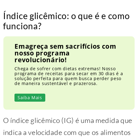
Índice glicêmico: o que é e como
funciona?
Emagreça sem sacrifícios com
nosso programa
revolucionário!
Chega de sofrer com dietas extremas! Nosso
programa de receitas para secar em 30 dias é a
solução perfeita para quem busca perder peso
de maneira sustentável e prazerosa.
Saiba Mais
O índice glicêmico (IG) é uma medida que
indica a velocidade com que os alimentos