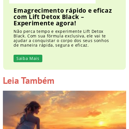
Emagrecimento rápido e eficaz
com Lift Detox Black –
Experimente agora!
Não perca tempo e experimente Lift Detox
Black. Com sua fórmula exclusiva, ele vai te
ajudar a conquistar o corpo dos seus sonhos
de maneira rápida, segura e eficaz.
Saiba Mais
Leia Também