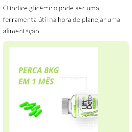
O índice glicêmico pode ser uma
ferramenta útil na hora de planejar uma
alimentação