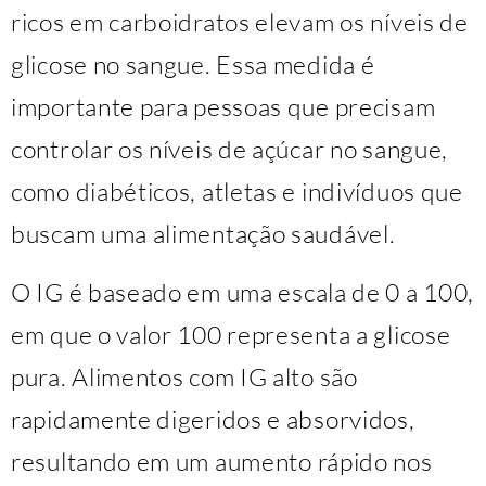
ricos em carboidratos elevam os níveis de
glicose no sangue. Essa medida é
importante para pessoas que precisam
controlar os níveis de açúcar no sangue,
como diabéticos, atletas e indivíduos que
buscam uma alimentação saudável.
O IG é baseado em uma escala de 0 a 100,
em que o valor 100 representa a glicose
pura. Alimentos com IG alto são
rapidamente digeridos e absorvidos,
resultando em um aumento rápido nos