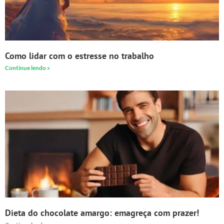
Como lidar com o estresse no trabalho
Continue lendo »
Dieta do chocolate amargo: emagreça com prazer!