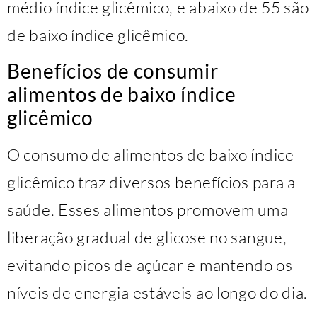
médio índice glicêmico, e abaixo de 55 são
de baixo índice glicêmico.
Benefícios de consumir
alimentos de baixo índice
glicêmico
O consumo de alimentos de baixo índice
glicêmico traz diversos benefícios para a
saúde. Esses alimentos promovem uma
liberação gradual de glicose no sangue,
evitando picos de açúcar e mantendo os
níveis de energia estáveis ao longo do dia.