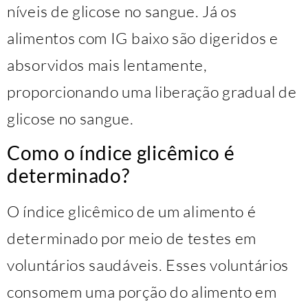
níveis de glicose no sangue. Já os
alimentos com IG baixo são digeridos e
absorvidos mais lentamente,
proporcionando uma liberação gradual de
glicose no sangue.
Como o índice glicêmico é
determinado?
O índice glicêmico de um alimento é
determinado por meio de testes em
voluntários saudáveis. Esses voluntários
consomem uma porção do alimento em