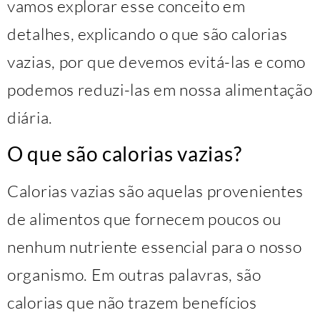
vamos explorar esse conceito em
detalhes, explicando o que são calorias
vazias, por que devemos evitá-las e como
podemos reduzi-las em nossa alimentação
diária.
O que são calorias vazias?
Calorias vazias são aquelas provenientes
de alimentos que fornecem poucos ou
nenhum nutriente essencial para o nosso
organismo. Em outras palavras, são
calorias que não trazem benefícios