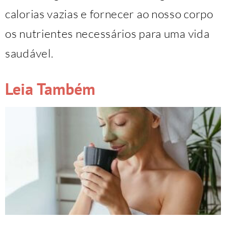
calorias vazias e fornecer ao nosso corpo
os nutrientes necessários para uma vida
saudável.
Leia Também