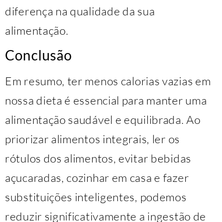
diferença na qualidade da sua
alimentação.
Conclusão
Em resumo, ter menos calorias vazias em
nossa dieta é essencial para manter uma
alimentação saudável e equilibrada. Ao
priorizar alimentos integrais, ler os
rótulos dos alimentos, evitar bebidas
açucaradas, cozinhar em casa e fazer
substituições inteligentes, podemos
reduzir significativamente a ingestão de