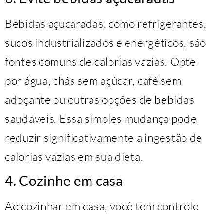
Bebidas açucaradas, como refrigerantes,
sucos industrializados e energéticos, são
fontes comuns de calorias vazias. Opte
por água, chás sem açúcar, café sem
adoçante ou outras opções de bebidas
saudáveis. Essa simples mudança pode
reduzir significativamente a ingestão de
calorias vazias em sua dieta.
4. Cozinhe em casa
Ao cozinhar em casa, você tem controle