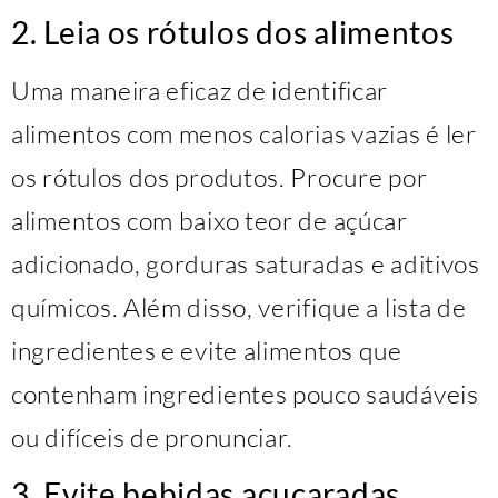
2. Leia os rótulos dos alimentos
Uma maneira eficaz de identificar
alimentos com menos calorias vazias é ler
os rótulos dos produtos. Procure por
alimentos com baixo teor de açúcar
adicionado, gorduras saturadas e aditivos
químicos. Além disso, verifique a lista de
ingredientes e evite alimentos que
contenham ingredientes pouco saudáveis
ou difíceis de pronunciar.
3. Evite bebidas açucaradas