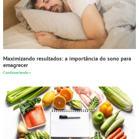
Maximizando resultados: a importância do sono para
emagrecer
Continue lendo »