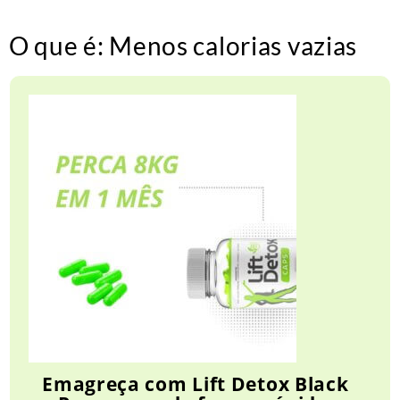
O que é: Menos calorias vazias
Emagreça com Lift Detox Black