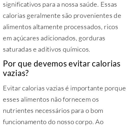
significativos para a nossa saúde. Essas
calorias geralmente são provenientes de
alimentos altamente processados, ricos
em açúcares adicionados, gorduras
saturadas e aditivos químicos.
Por que devemos evitar calorias
vazias?
Evitar calorias vazias é importante porque
esses alimentos não fornecem os
nutrientes necessários para o bom
funcionamento do nosso corpo. Ao