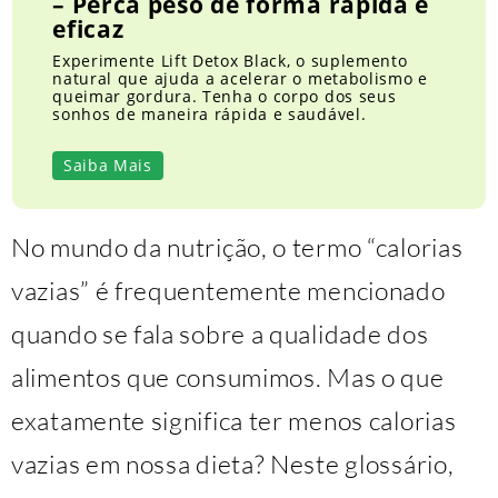
– Perca peso de forma rápida e
eficaz
Experimente Lift Detox Black, o suplemento
natural que ajuda a acelerar o metabolismo e
queimar gordura. Tenha o corpo dos seus
sonhos de maneira rápida e saudável.
Saiba Mais
No mundo da nutrição, o termo “calorias
vazias” é frequentemente mencionado
quando se fala sobre a qualidade dos
alimentos que consumimos. Mas o que
exatamente significa ter menos calorias
vazias em nossa dieta? Neste glossário,