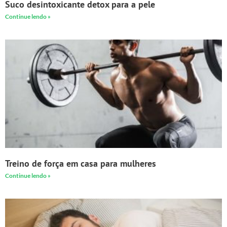
Suco desintoxicante detox para a pele
Continue lendo »
Treino de força em casa para mulheres
Continue lendo »