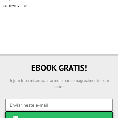
comentários.
EBOOK GRATIS!
Jejum Intermitente, a formula para emagrecimento com
saúde