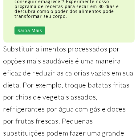
conseguir emagrecer? Experimente nosso
programa de receitas para secar em 30 dias e
descubra como o poder dos alimentos pode
transformar seu corpo.
Saiba Mais
Substituir alimentos processados por
opções mais saudáveis é uma maneira
eficaz de reduzir as calorias vazias em sua
dieta. Por exemplo, troque batatas fritas
por chips de vegetais assados,
refrigerantes por água com gás e doces
por frutas frescas. Pequenas
substituições podem fazer uma grande