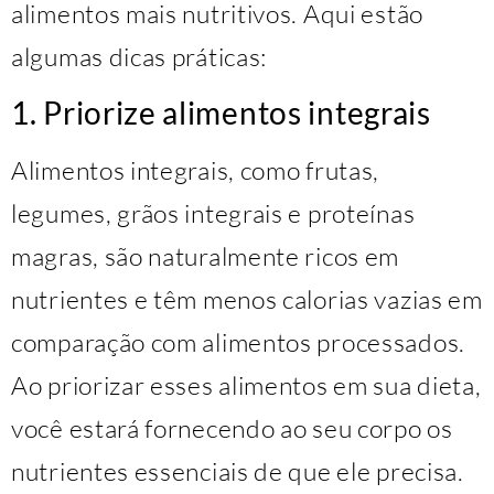
alimentos mais nutritivos. Aqui estão
algumas dicas práticas:
1. Priorize alimentos integrais
Alimentos integrais, como frutas,
legumes, grãos integrais e proteínas
magras, são naturalmente ricos em
nutrientes e têm menos calorias vazias em
comparação com alimentos processados.
Ao priorizar esses alimentos em sua dieta,
você estará fornecendo ao seu corpo os
nutrientes essenciais de que ele precisa.