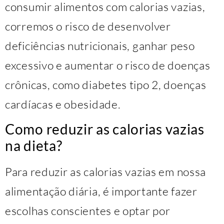
consumir alimentos com calorias vazias,
corremos o risco de desenvolver
deficiências nutricionais, ganhar peso
excessivo e aumentar o risco de doenças
crônicas, como diabetes tipo 2, doenças
cardíacas e obesidade.
Como reduzir as calorias vazias
na dieta?
Para reduzir as calorias vazias em nossa
alimentação diária, é importante fazer
escolhas conscientes e optar por