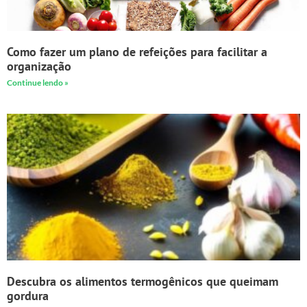
Como fazer um plano de refeições para facilitar a
organização
Continue lendo »
Descubra os alimentos termogênicos que queimam
gordura