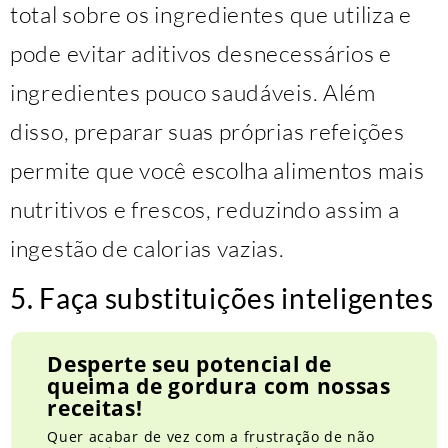
total sobre os ingredientes que utiliza e
pode evitar aditivos desnecessários e
ingredientes pouco saudáveis. Além
disso, preparar suas próprias refeições
permite que você escolha alimentos mais
nutritivos e frescos, reduzindo assim a
ingestão de calorias vazias.
5. Faça substituições inteligentes
Desperte seu potencial de
queima de gordura com nossas
receitas!
Quer acabar de vez com a frustração de não