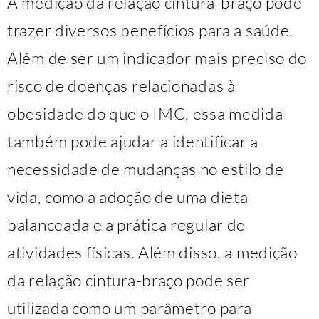
A medição da relação cintura-braço pode
trazer diversos benefícios para a saúde.
Além de ser um indicador mais preciso do
risco de doenças relacionadas à
obesidade do que o IMC, essa medida
também pode ajudar a identificar a
necessidade de mudanças no estilo de
vida, como a adoção de uma dieta
balanceada e a prática regular de
atividades físicas. Além disso, a medição
da relação cintura-braço pode ser
utilizada como um parâmetro para