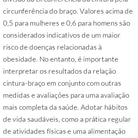
circunferência do braço. Valores acima de
0,5 para mulheres e 0,6 para homens são
considerados indicativos de um maior
risco de doenças relacionadas à
obesidade. No entanto, é importante
interpretar os resultados da relação
cintura-braço em conjunto com outras
medidas e avaliações para uma avaliação
mais completa da saúde. Adotar hábitos
de vida saudáveis, como a prática regular
de atividades físicas e uma alimentação