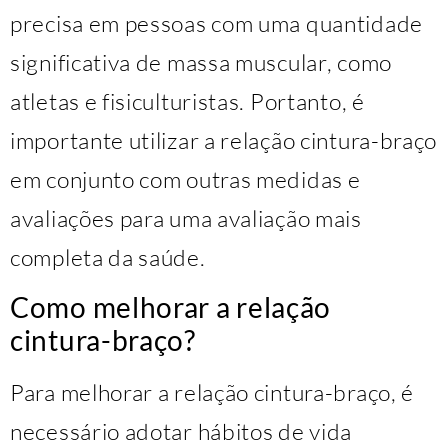
precisa em pessoas com uma quantidade
significativa de massa muscular, como
atletas e fisiculturistas. Portanto, é
importante utilizar a relação cintura-braço
em conjunto com outras medidas e
avaliações para uma avaliação mais
completa da saúde.
Como melhorar a relação
cintura-braço?
Para melhorar a relação cintura-braço, é
necessário adotar hábitos de vida