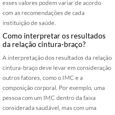
esses valores podem variar de acordo
com as recomendações de cada
instituição de saúde.
Como interpretar os resultados
da relação cintura-braço?
A interpretação dos resultados da relação
cintura-braço deve levar em consideração
outros fatores, como o IMC e a
composição corporal. Por exemplo, uma
pessoa com um IMC dentro da faixa
considerada saudável, mas com uma