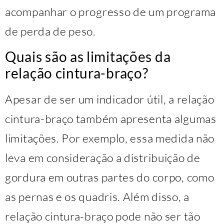
acompanhar o progresso de um programa
de perda de peso.
Quais são as limitações da
relação cintura-braço?
Apesar de ser um indicador útil, a relação
cintura-braço também apresenta algumas
limitações. Por exemplo, essa medida não
leva em consideração a distribuição de
gordura em outras partes do corpo, como
as pernas e os quadris. Além disso, a
relação cintura-braço pode não ser tão