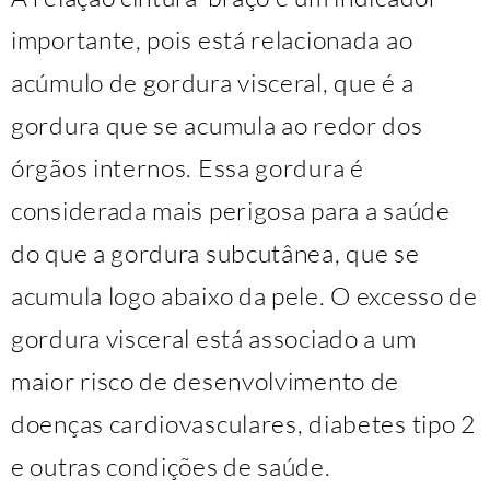
importante, pois está relacionada ao
acúmulo de gordura visceral, que é a
gordura que se acumula ao redor dos
órgãos internos. Essa gordura é
considerada mais perigosa para a saúde
do que a gordura subcutânea, que se
acumula logo abaixo da pele. O excesso de
gordura visceral está associado a um
maior risco de desenvolvimento de
doenças cardiovasculares, diabetes tipo 2
e outras condições de saúde.