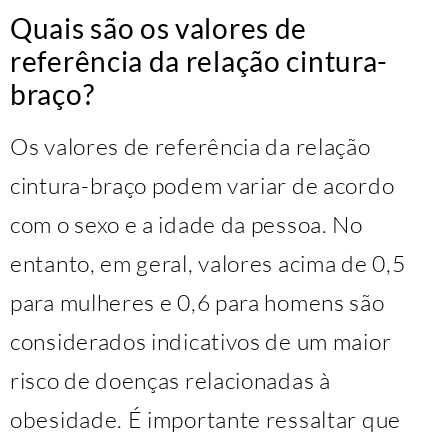
Quais são os valores de
referência da relação cintura-
braço?
Os valores de referência da relação
cintura-braço podem variar de acordo
com o sexo e a idade da pessoa. No
entanto, em geral, valores acima de 0,5
para mulheres e 0,6 para homens são
considerados indicativos de um maior
risco de doenças relacionadas à
obesidade. É importante ressaltar que