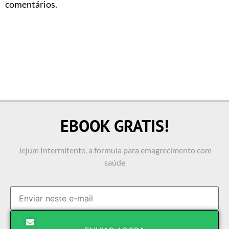
comentários.
EBOOK GRATIS!
Jejum Intermitente, a formula para emagrecimento com
saúde