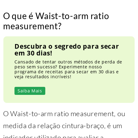
O que é Waist-to-arm ratio
measurement?
Descubra o segredo para secar
em 30 dias!
Cansado de tentar outros métodos de perda de
peso sem sucesso? Experimente nosso
programa de receitas para secar em 30 dias e
veja resultados incríveis!
Saiba Mais
O Waist-to-arm ratio measurement, ou
medida da relação cintura-braço, é um
indicador utilizado para avaliar a