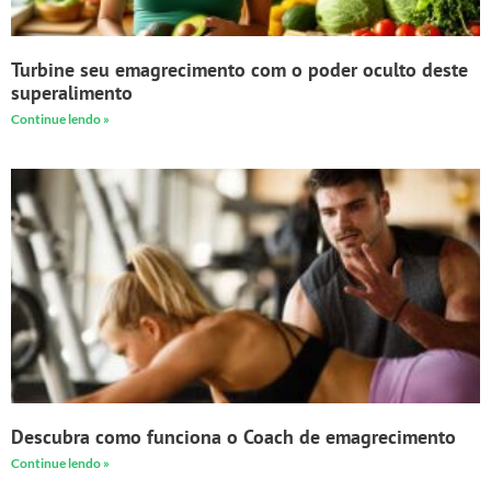
Turbine seu emagrecimento com o poder oculto deste
superalimento
Continue lendo »
Descubra como funciona o Coach de emagrecimento
Continue lendo »