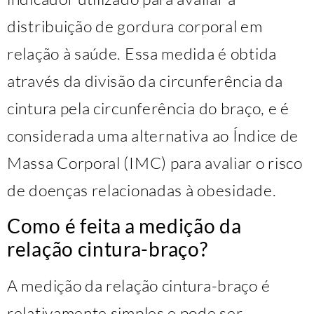
distribuição de gordura corporal em
relação à saúde. Essa medida é obtida
através da divisão da circunferência da
cintura pela circunferência do braço, e é
considerada uma alternativa ao Índice de
Massa Corporal (IMC) para avaliar o risco
de doenças relacionadas à obesidade.
Como é feita a medição da
relação cintura-braço?
A medição da relação cintura-braço é
relativamente simples e pode ser