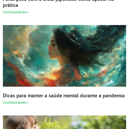
prática
Continue lendo »
Dicas para manter a saúde mental durante a pandemia
Continue lendo »