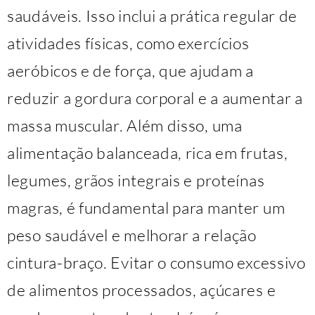
saudáveis. Isso inclui a prática regular de
atividades físicas, como exercícios
aeróbicos e de força, que ajudam a
reduzir a gordura corporal e a aumentar a
massa muscular. Além disso, uma
alimentação balanceada, rica em frutas,
legumes, grãos integrais e proteínas
magras, é fundamental para manter um
peso saudável e melhorar a relação
cintura-braço. Evitar o consumo excessivo
de alimentos processados, açúcares e