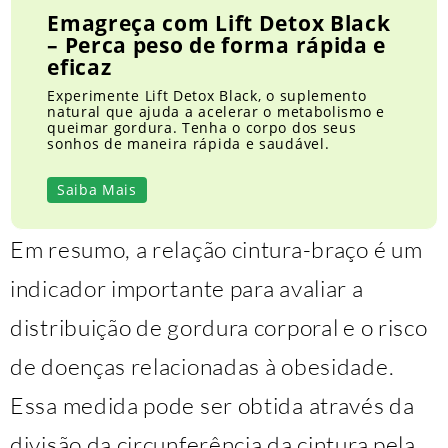
Emagreça com Lift Detox Black
– Perca peso de forma rápida e
eficaz
Experimente Lift Detox Black, o suplemento
natural que ajuda a acelerar o metabolismo e
queimar gordura. Tenha o corpo dos seus
sonhos de maneira rápida e saudável.
Saiba Mais
Em resumo, a relação cintura-braço é um
indicador importante para avaliar a
distribuição de gordura corporal e o risco
de doenças relacionadas à obesidade.
Essa medida pode ser obtida através da
divisão da circunferência da cintura pela