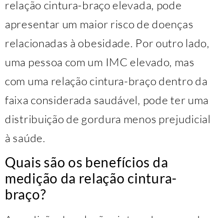
relação cintura-braço elevada, pode
apresentar um maior risco de doenças
relacionadas à obesidade. Por outro lado,
uma pessoa com um IMC elevado, mas
com uma relação cintura-braço dentro da
faixa considerada saudável, pode ter uma
distribuição de gordura menos prejudicial
à saúde.
Quais são os benefícios da
medição da relação cintura-
braço?