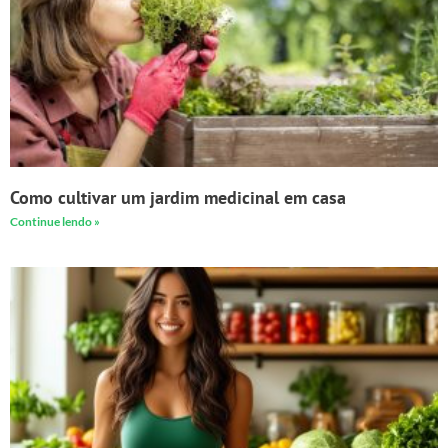
Como cultivar um jardim medicinal em casa
Continue lendo »