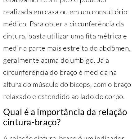
realizada em casa ou em um consultório
médico. Para obter a circunferência da
cintura, basta utilizar uma fita métrica e
medir a parte mais estreita do abdômen,
geralmente acima do umbigo. Já a
circunferência do braço é medida na
altura do músculo do bíceps, com o braço
relaxado e estendido ao lado do corpo.
Qual é a importância da relação
cintura-braço?
A relação cintura-braço é um indicador