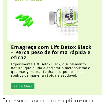
Emagreça com Lift Detox Black
– Perca peso de forma rápida e
eficaz
Experimente Lift Detox Black, o suplemento
natural que ajuda a acelerar o metabolismo e
queimar gordura. Tenha o corpo dos seus
sonhos de maneira rápida e saudável.
Saiba Mais
Em resumo, o xantoma eruptivo é uma