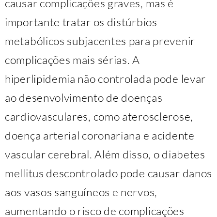
causar complicações graves, mas é
importante tratar os distúrbios
metabólicos subjacentes para prevenir
complicações mais sérias. A
hiperlipidemia não controlada pode levar
ao desenvolvimento de doenças
cardiovasculares, como aterosclerose,
doença arterial coronariana e acidente
vascular cerebral. Além disso, o diabetes
mellitus descontrolado pode causar danos
aos vasos sanguíneos e nervos,
aumentando o risco de complicações