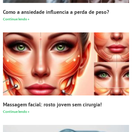
Como a ansiedade influencia a perda de peso?
Continue lendo »
Massagem facial: rosto jovem sem cirurgia!
Continue lendo »