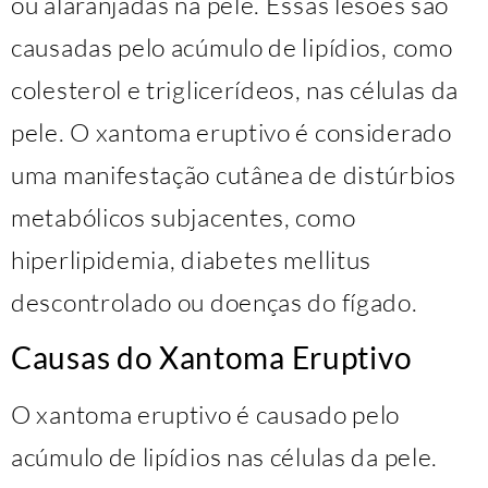
ou alaranjadas na pele. Essas lesões são
causadas pelo acúmulo de lipídios, como
colesterol e triglicerídeos, nas células da
pele. O xantoma eruptivo é considerado
uma manifestação cutânea de distúrbios
metabólicos subjacentes, como
hiperlipidemia, diabetes mellitus
descontrolado ou doenças do fígado.
Causas do Xantoma Eruptivo
O xantoma eruptivo é causado pelo
acúmulo de lipídios nas células da pele.