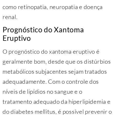
como retinopatia, neuropatia e doença
renal.
Prognóstico do Xantoma
Eruptivo
O prognóstico do xantoma eruptivo é
geralmente bom, desde que os distúrbios
metabólicos subjacentes sejam tratados
adequadamente. Com o controle dos
níveis de lipídios no sangue e o
tratamento adequado da hiperlipidemia e
do diabetes mellitus, é possível prevenir o