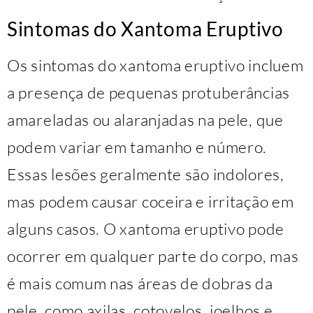
Sintomas do Xantoma Eruptivo
Os sintomas do xantoma eruptivo incluem
a presença de pequenas protuberâncias
amareladas ou alaranjadas na pele, que
podem variar em tamanho e número.
Essas lesões geralmente são indolores,
mas podem causar coceira e irritação em
alguns casos. O xantoma eruptivo pode
ocorrer em qualquer parte do corpo, mas
é mais comum nas áreas de dobras da
pele, como axilas, cotovelos, joelhos e