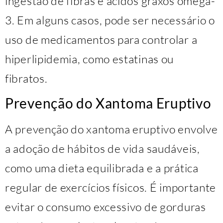
ingestão de fibras e ácidos graxos ômega-
3. Em alguns casos, pode ser necessário o
uso de medicamentos para controlar a
hiperlipidemia, como estatinas ou
fibratos.
Prevenção do Xantoma Eruptivo
A prevenção do xantoma eruptivo envolve
a adoção de hábitos de vida saudáveis,
como uma dieta equilibrada e a prática
regular de exercícios físicos. É importante
evitar o consumo excessivo de gorduras