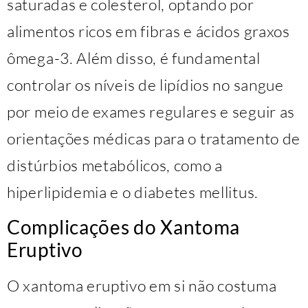
saturadas e colesterol, optando por
alimentos ricos em fibras e ácidos graxos
ômega-3. Além disso, é fundamental
controlar os níveis de lipídios no sangue
por meio de exames regulares e seguir as
orientações médicas para o tratamento de
distúrbios metabólicos, como a
hiperlipidemia e o diabetes mellitus.
Complicações do Xantoma
Eruptivo
O xantoma eruptivo em si não costuma