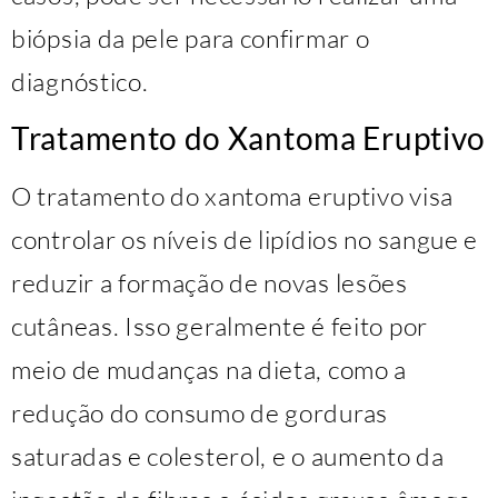
biópsia da pele para confirmar o
diagnóstico.
Tratamento do Xantoma Eruptivo
O tratamento do xantoma eruptivo visa
controlar os níveis de lipídios no sangue e
reduzir a formação de novas lesões
cutâneas. Isso geralmente é feito por
meio de mudanças na dieta, como a
redução do consumo de gorduras
saturadas e colesterol, e o aumento da