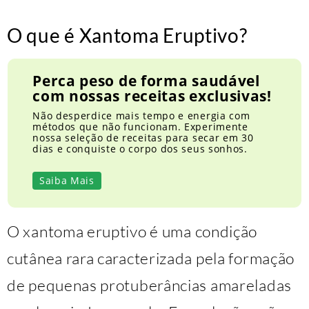
O que é Xantoma Eruptivo?
Perca peso de forma saudável
com nossas receitas exclusivas!
Não desperdice mais tempo e energia com
métodos que não funcionam. Experimente
nossa seleção de receitas para secar em 30
dias e conquiste o corpo dos seus sonhos.
Saiba Mais
O xantoma eruptivo é uma condição
cutânea rara caracterizada pela formação
de pequenas protuberâncias amareladas