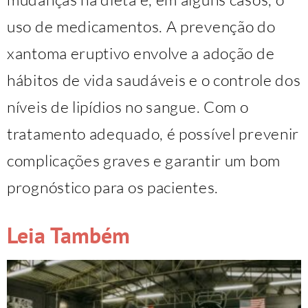
uso de medicamentos. A prevenção do
xantoma eruptivo envolve a adoção de
hábitos de vida saudáveis e o controle dos
níveis de lipídios no sangue. Com o
tratamento adequado, é possível prevenir
complicações graves e garantir um bom
prognóstico para os pacientes.
Leia Também