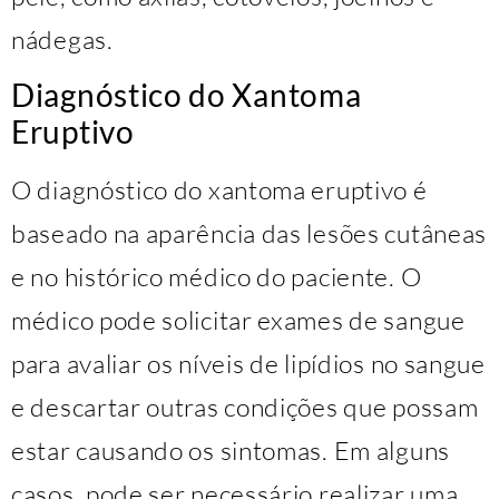
nádegas.
Diagnóstico do Xantoma
Eruptivo
O diagnóstico do xantoma eruptivo é
baseado na aparência das lesões cutâneas
e no histórico médico do paciente. O
médico pode solicitar exames de sangue
para avaliar os níveis de lipídios no sangue
e descartar outras condições que possam
estar causando os sintomas. Em alguns
casos, pode ser necessário realizar uma