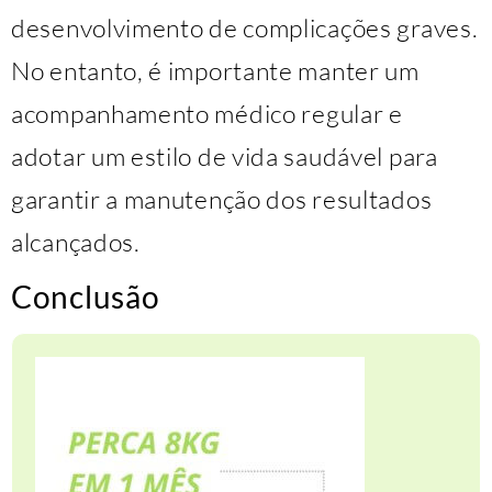
desenvolvimento de complicações graves.
No entanto, é importante manter um
acompanhamento médico regular e
adotar um estilo de vida saudável para
garantir a manutenção dos resultados
alcançados.
Conclusão