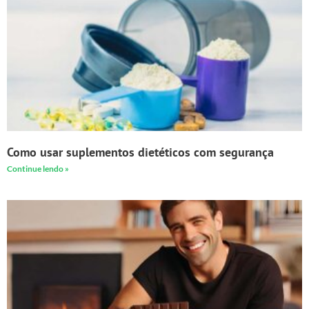
Como usar suplementos dietéticos com segurança
Continue lendo »