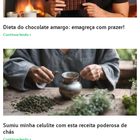
Dieta do chocolate amargo: emagreça com prazer!
Continue lendo »
Sumiu minha celulite com esta receita poderosa de
chás
Continue lendo »