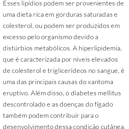
Esses lipídios podem ser provenientes de
uma dieta rica em gorduras saturadas e
colesterol, ou podem ser produzidos em
excesso pelo organismo devido a
distúrbios metabólicos. A hiperlipidemia,
que é caracterizada por níveis elevados
de colesterol e triglicerídeos no sangue, é
uma das principais causas do xantoma
eruptivo. Além disso, o diabetes mellitus
descontrolado e as doenças do fígado
também podem contribuir para o
desenvolvimento dessa condição cutânea.