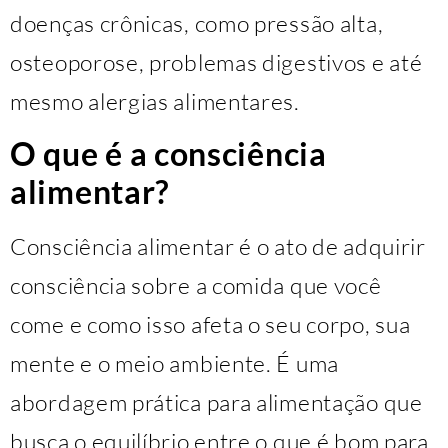
doenças crônicas, como pressão alta,
osteoporose, problemas digestivos e até
mesmo alergias alimentares.
O que é a consciência
alimentar?
Consciência alimentar é o ato de adquirir
consciência sobre a comida que você
come e como isso afeta o seu corpo, sua
mente e o meio ambiente. É uma
abordagem prática para alimentação que
busca o equilíbrio entre o que é bom para