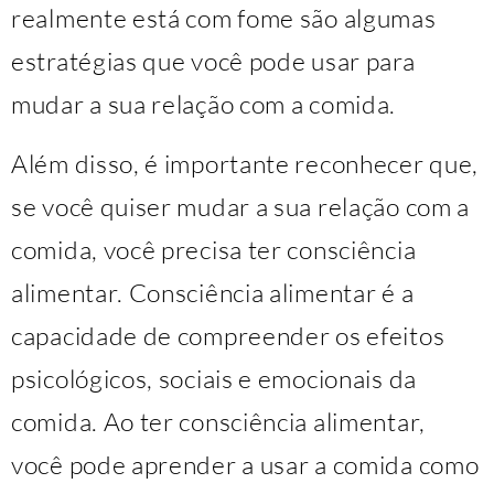
realmente está com fome são algumas
estratégias que você pode usar para
mudar a sua relação com a comida.
Além disso, é importante reconhecer que,
se você quiser mudar a sua relação com a
comida, você precisa ter consciência
alimentar. Consciência alimentar é a
capacidade de compreender os efeitos
psicológicos, sociais e emocionais da
comida. Ao ter consciência alimentar,
você pode aprender a usar a comida como