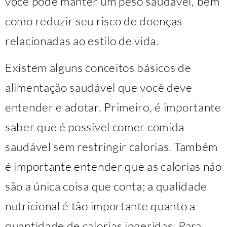
você pode manter um peso saudável, bem
como reduzir seu risco de doenças
relacionadas ao estilo de vida.
Existem alguns conceitos básicos de
alimentação saudável que você deve
entender e adotar. Primeiro, é importante
saber que é possível comer comida
saudável sem restringir calorias. Também
é importante entender que as calorias não
são a única coisa que conta; a qualidade
nutricional é tão importante quanto a
quantidade de calorias ingeridas. Para