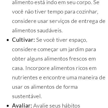
alimento está indo em seu corpo. Se
você não tiver tempo para cozinhar,
considere usar serviços de entrega de
alimentos saudáveis.
Cultivar:
Se você tiver espaço,
considere começar um jardim para
obter alguns alimentos frescos em
casa. Incorpore alimentos ricos em
nutrientes e encontre uma maneira de
usar os alimentos de forma
sustentável.
Avaliar:
Avalie seus hábitos