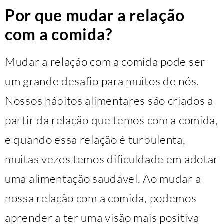
Por que mudar a relação
com a comida?
Mudar a relação com a comida pode ser
um grande desafio para muitos de nós.
Nossos hábitos alimentares são criados a
partir da relação que temos com a comida,
e quando essa relação é turbulenta,
muitas vezes temos dificuldade em adotar
uma alimentação saudável. Ao mudar a
nossa relação com a comida, podemos
aprender a ter uma visão mais positiva