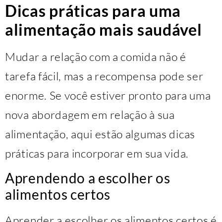
Dicas práticas para uma
alimentação mais saudável
Mudar a relação com a comida não é
tarefa fácil, mas a recompensa pode ser
enorme. Se você estiver pronto para uma
nova abordagem em relação à sua
alimentação, aqui estão algumas dicas
práticas para incorporar em sua vida.
Aprendendo a escolher os
alimentos certos
Aprender a escolher os alimentos certos é