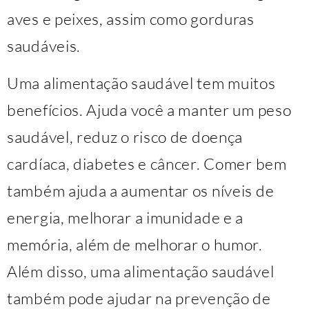
aves e peixes, assim como gorduras
saudáveis.
Uma alimentação saudável tem muitos
benefícios. Ajuda você a manter um peso
saudável, reduz o risco de doença
cardíaca, diabetes e câncer. Comer bem
também ajuda a aumentar os níveis de
energia, melhorar a imunidade e a
memória, além de melhorar o humor.
Além disso, uma alimentação saudável
também pode ajudar na prevenção de