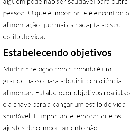
alguém pode não ser saudável para outra
pessoa. O que é importante é encontrar a
alimentação que mais se adapta ao seu
estilo de vida.
Estabelecendo objetivos
Mudar a relação com a comida é um
grande passo para adquirir consciência
alimentar. Estabelecer objetivos realistas
é a chave para alcançar um estilo de vida
saudável. É importante lembrar que os
ajustes de comportamento não