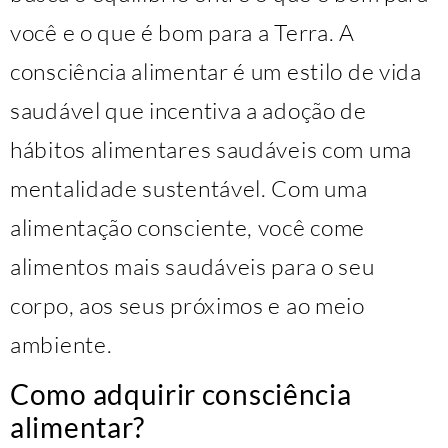
você e o que é bom para a Terra. A
consciência alimentar é um estilo de vida
saudável que incentiva a adoção de
hábitos alimentares saudáveis com uma
mentalidade sustentável. Com uma
alimentação consciente, você come
alimentos mais saudáveis para o seu
corpo, aos seus próximos e ao meio
ambiente.
Como adquirir consciência
alimentar?