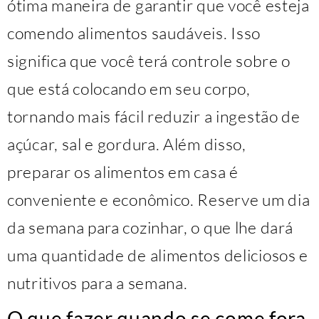
ótima maneira de garantir que você esteja
comendo alimentos saudáveis. Isso
significa que você terá controle sobre o
que está colocando em seu corpo,
tornando mais fácil reduzir a ingestão de
açúcar, sal e gordura. Além disso,
preparar os alimentos em casa é
conveniente e econômico. Reserve um dia
da semana para cozinhar, o que lhe dará
uma quantidade de alimentos deliciosos e
nutritivos para a semana.
O que fazer quando se come fora