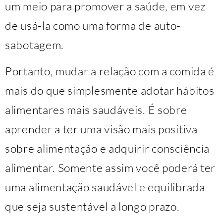
um meio para promover a saúde, em vez
de usá-la como uma forma de auto-
sabotagem.
Portanto, mudar a relação com a comida é
mais do que simplesmente adotar hábitos
alimentares mais saudáveis. É sobre
aprender a ter uma visão mais positiva
sobre alimentação e adquirir consciência
alimentar. Somente assim você poderá ter
uma alimentação saudável e equilibrada
que seja sustentável a longo prazo.