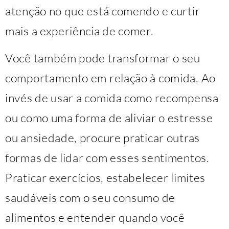
atenção no que está comendo e curtir
mais a experiência de comer.
Você também pode transformar o seu
comportamento em relação à comida. Ao
invés de usar a comida como recompensa
ou como uma forma de aliviar o estresse
ou ansiedade, procure praticar outras
formas de lidar com esses sentimentos.
Praticar exercícios, estabelecer limites
saudáveis com o seu consumo de
alimentos e entender quando você