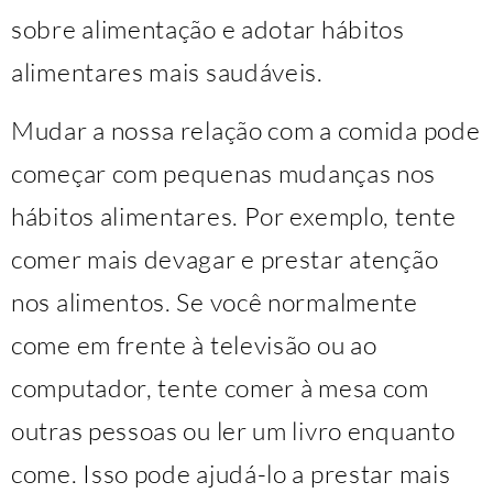
sobre alimentação e adotar hábitos
alimentares mais saudáveis.
Mudar a nossa relação com a comida pode
começar com pequenas mudanças nos
hábitos alimentares. Por exemplo, tente
comer mais devagar e prestar atenção
nos alimentos. Se você normalmente
come em frente à televisão ou ao
computador, tente comer à mesa com
outras pessoas ou ler um livro enquanto
come. Isso pode ajudá-lo a prestar mais