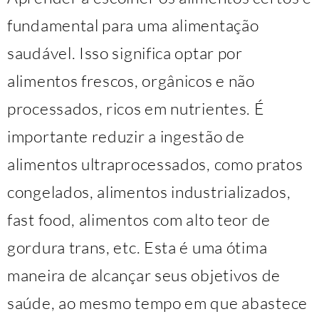
fundamental para uma alimentação
saudável. Isso significa optar por
alimentos frescos, orgânicos e não
processados, ricos em nutrientes. É
importante reduzir a ingestão de
alimentos ultraprocessados, como pratos
congelados, alimentos industrializados,
fast food, alimentos com alto teor de
gordura trans, etc. Esta é uma ótima
maneira de alcançar seus objetivos de
saúde, ao mesmo tempo em que abastece