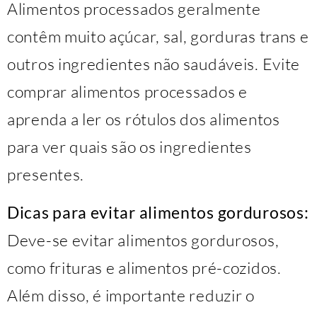
Alimentos processados ​​geralmente
contêm muito açúcar, sal, gorduras trans e
outros ingredientes não saudáveis. Evite
comprar alimentos processados ​​e
aprenda a ler os rótulos dos alimentos
para ver quais são os ingredientes
presentes.
Dicas para evitar alimentos gordurosos:
Deve-se evitar alimentos gordurosos,
como frituras e alimentos pré-cozidos.
Além disso, é importante reduzir o