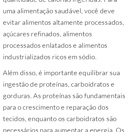
uma alimentação saudável, você deve
evitar alimentos altamente processados,
açúcares refinados, alimentos
processados ​​enlatados e alimentos
industrializados ricos em sódio.
Além disso, é importante equilibrar sua
ingestão de proteínas, carboidratos e
gorduras. As proteínas são fundamentais
para o crescimento e reparação dos
tecidos, enquanto os carboidratos são
necessários para aumentar a energia. Os