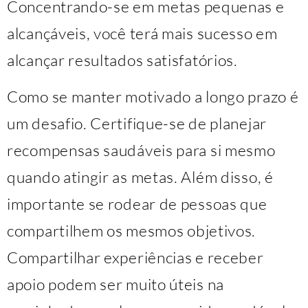
Concentrando-se em metas pequenas e
alcançáveis, você terá mais sucesso em
alcançar resultados satisfatórios.
Como se manter motivado a longo prazo é
um desafio. Certifique-se de planejar
recompensas saudáveis ​​para si mesmo
quando atingir as metas. Além disso, é
importante se rodear de pessoas que
compartilhem os mesmos objetivos.
Compartilhar experiências e receber
apoio podem ser muito úteis na