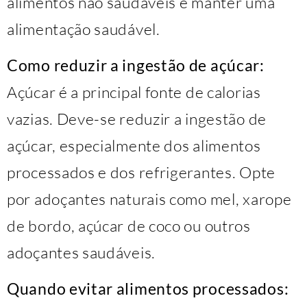
alimentos não saudáveis ​​e manter uma
alimentação saudável.
Como reduzir a ingestão de açúcar:
Açúcar é a principal fonte de calorias
vazias. Deve-se reduzir a ingestão de
açúcar, especialmente dos alimentos
processados ​​e dos refrigerantes. Opte
por adoçantes naturais como mel, xarope
de bordo, açúcar de coco ou outros
adoçantes saudáveis.
Quando evitar alimentos processados: