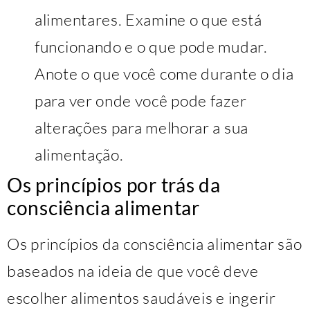
alimentares. Examine o que está
funcionando e o que pode mudar.
Anote o que você come durante o dia
para ver onde você pode fazer
alterações para melhorar a sua
alimentação.
Os princípios por trás da
consciência alimentar
Os princípios da consciência alimentar são
baseados na ideia de que você deve
escolher alimentos saudáveis ​​e ingerir