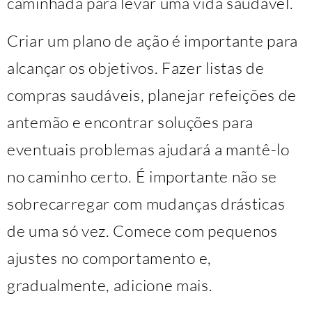
caminhada para levar uma vida saudável.
Criar um plano de ação é importante para
alcançar os objetivos. Fazer listas de
compras saudáveis, planejar refeições de
antemão e encontrar soluções para
eventuais problemas ajudará a mantê-lo
no caminho certo. É importante não se
sobrecarregar com mudanças drásticas
de uma só vez. Comece com pequenos
ajustes no comportamento e,
gradualmente, adicione mais.