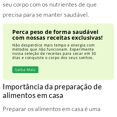
seu corpo com os nutrientes de que
precisa para se manter saudável.
Perca peso de forma saudável
com nossas receitas exclusivas!
Não desperdice mais tempo e energia com
métodos que não funcionam. Experimente
nossa seleção de receitas para secar em 30
dias e conquiste o corpo dos seus sonhos.
Saiba Mais
Importância da preparação de
alimentos em casa
Preparar os alimentos em casa é uma