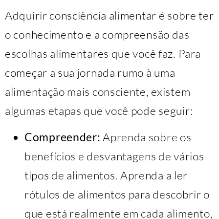
Adquirir consciência alimentar é sobre ter
o conhecimento e a compreensão das
escolhas alimentares que você faz. Para
começar a sua jornada rumo à uma
alimentação mais consciente, existem
algumas etapas que você pode seguir:
Compreender:
Aprenda sobre os
benefícios e desvantagens de vários
tipos de alimentos. Aprenda a ler
rótulos de alimentos para descobrir o
que está realmente em cada alimento,