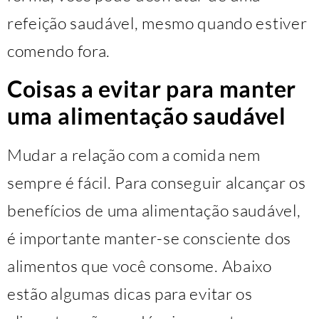
refeição saudável, mesmo quando estiver
comendo fora.
Coisas a evitar para manter
uma alimentação saudável
Mudar a relação com a comida nem
sempre é fácil. Para conseguir alcançar os
benefícios de uma alimentação saudável,
é importante manter-se consciente dos
alimentos que você consome. Abaixo
estão algumas dicas para evitar os