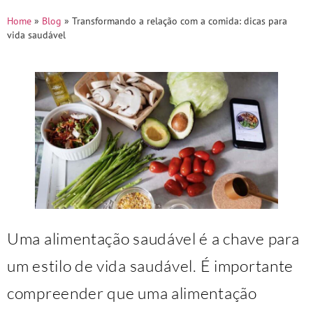
Home
»
Blog
»
Transformando a relação com a comida: dicas para
vida saudável
Uma alimentação saudável é a chave para
um estilo de vida saudável. É importante
compreender que uma alimentação