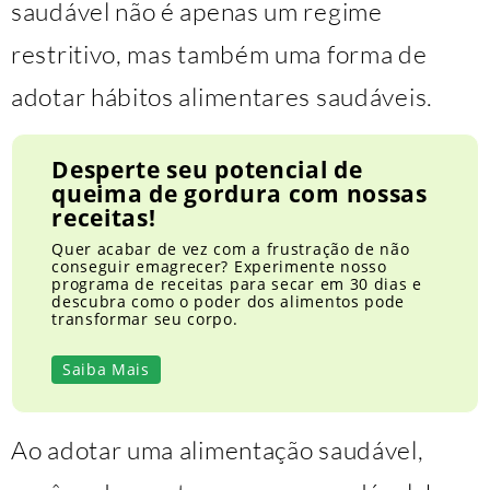
saudável não é apenas um regime
restritivo, mas também uma forma de
adotar hábitos alimentares saudáveis.
Desperte seu potencial de
queima de gordura com nossas
receitas!
Quer acabar de vez com a frustração de não
conseguir emagrecer? Experimente nosso
programa de receitas para secar em 30 dias e
descubra como o poder dos alimentos pode
transformar seu corpo.
Saiba Mais
Ao adotar uma alimentação saudável,