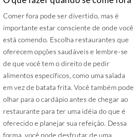
Comer fora pode ser divertido, mas é
importante estar consciente de onde você
está comendo. Escolha restaurantes que
oferecem opções saudáveis e lembre-se
de que você tem o direito de pedir
alimentos específicos, como uma salada
em vez de batata frita. Você também pode
olhar para o cardápio antes de chegar ao
restaurante para ter uma idéia do que é
oferecido e planejar sua refeição. Dessa
forma, você pode desfrutar de uma