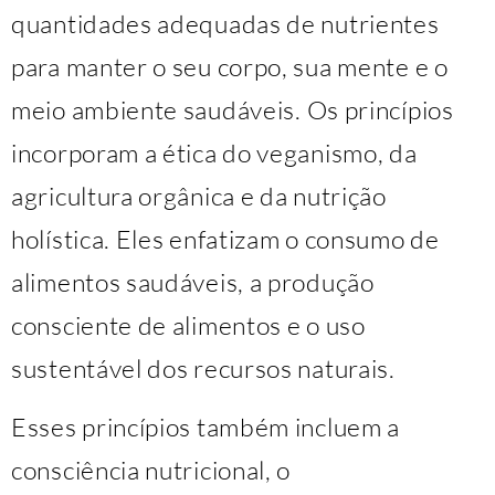
quantidades adequadas de nutrientes
para manter o seu corpo, sua mente e o
meio ambiente saudáveis. Os princípios
incorporam a ética do veganismo, da
agricultura orgânica e da nutrição
holística. Eles enfatizam o consumo de
alimentos saudáveis, a produção
consciente de alimentos e o uso
sustentável dos recursos naturais.
Esses princípios também incluem a
consciência nutricional, o