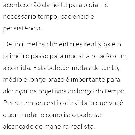
acontecerão da noite para o dia – é
necessário tempo, paciência e
persistência.
Definir metas alimentares realistas é o
primeiro passo para mudar a relação com
a comida. Estabelecer metas de curto,
médio e longo prazo é importante para
alcançar os objetivos ao longo do tempo.
Pense em seu estilo de vida, o que você
quer mudar e como isso pode ser
alcançado de maneira realista.