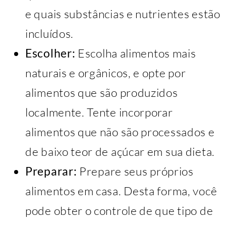
e quais substâncias e nutrientes estão
incluídos.
Escolher:
Escolha alimentos mais
naturais e orgânicos, e opte por
alimentos que são produzidos
localmente. Tente incorporar
alimentos que não são processados e
de baixo teor de açúcar em sua dieta.
Preparar:
Prepare seus próprios
alimentos em casa. Desta forma, você
pode obter o controle de que tipo de