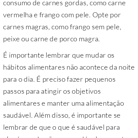
consumo de carnes gordas, como carne
vermelha e frango com pele. Opte por
carnes magras, como frango sem pele,
peixe ou carne de porco magra.
É importante lembrar que mudar os
hábitos alimentares não acontece da noite
para o dia. É preciso fazer pequenos
passos para atingir os objetivos
alimentares e manter uma alimentação
saudável. Além disso, é importante se
lembrar de que o que é saudável para