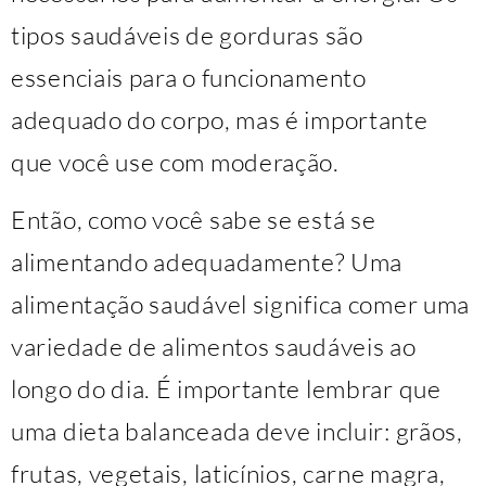
tipos saudáveis ​​de gorduras são
essenciais para o funcionamento
adequado do corpo, mas é importante
que você use com moderação.
Então, como você sabe se está se
alimentando adequadamente? Uma
alimentação saudável significa comer uma
variedade de alimentos saudáveis ​​ao
longo do dia. É importante lembrar que
uma dieta balanceada deve incluir: grãos,
frutas, vegetais, laticínios, carne magra,