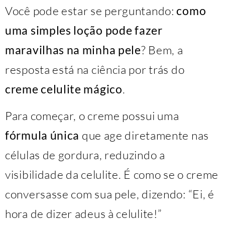
Você pode estar se perguntando:
como
uma simples loção pode fazer
maravilhas na minha pele
? Bem, a
resposta está na ciência por trás do
creme celulite mágico
.
Para começar, o creme possui uma
fórmula única
que age diretamente nas
células de gordura, reduzindo a
visibilidade da celulite. É como se o creme
conversasse com sua pele, dizendo: “Ei, é
hora de dizer adeus à celulite!”