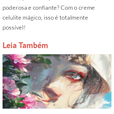
poderosa e confiante? Com o creme
celulite mágico, isso é totalmente
possível!
Leia Também