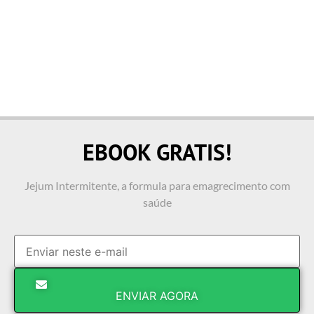
EBOOK GRATIS!
Jejum Intermitente, a formula para emagrecimento com
saúde
ENVIAR AGORA