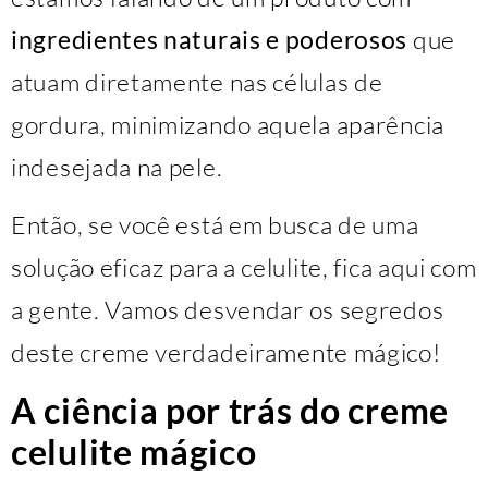
ingredientes naturais e poderosos
que
atuam diretamente nas células de
gordura, minimizando aquela aparência
indesejada na pele.
Então, se você está em busca de uma
solução eficaz para a celulite, fica aqui com
a gente. Vamos desvendar os segredos
deste creme verdadeiramente mágico!
A ciência por trás do creme
celulite mágico