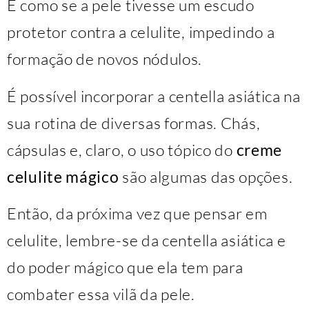
É como se a pele tivesse um escudo
protetor contra a celulite, impedindo a
formação de novos nódulos.
É possível incorporar a centella asiática na
sua rotina de diversas formas. Chás,
cápsulas e, claro, o uso tópico do
creme
celulite mágico
são algumas das opções.
Então, da próxima vez que pensar em
celulite, lembre-se da centella asiática e
do poder mágico que ela tem para
combater essa vilã da pele.