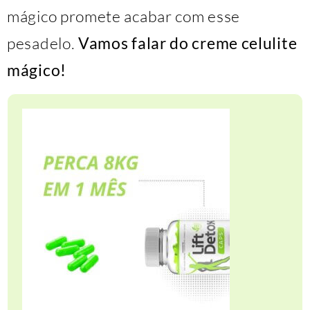
mágico promete acabar com esse
pesadelo.
Vamos falar do creme celulite
mágico!