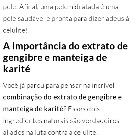
pele. Afinal, uma pele hidratada é uma
pele saudável e pronta para dizer adeus à
celulite!
A importância do extrato de
gengibre e manteiga de
karité
Você já parou para pensar na incrível
combinação do extrato de gengibre e
manteiga de karité
? Esses dois
ingredientes naturais são verdadeiros
aliados na luta contra a celulite.