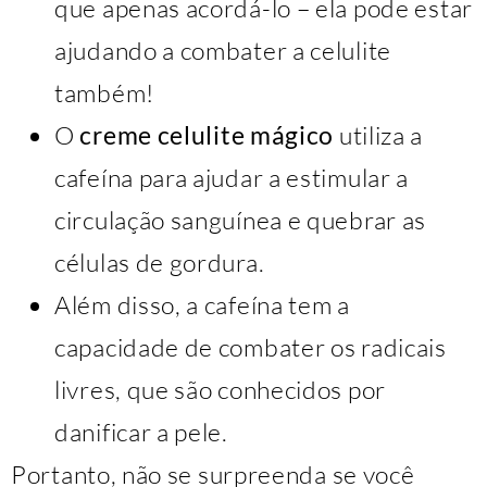
que apenas acordá-lo – ela pode estar
ajudando a combater a celulite
também!
O
creme celulite mágico
utiliza a
cafeína para ajudar a estimular a
circulação sanguínea e quebrar as
células de gordura.
Além disso, a cafeína tem a
capacidade de combater os radicais
livres, que são conhecidos por
danificar a pele.
Portanto, não se surpreenda se você