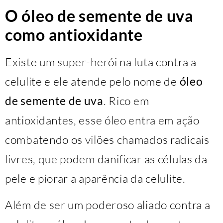
O óleo de semente de uva
como antioxidante
Existe um super-herói na luta contra a
celulite e ele atende pelo nome de
óleo
de semente de uva
. Rico em
antioxidantes, esse óleo entra em ação
combatendo os vilões chamados radicais
livres, que podem danificar as células da
pele e piorar a aparência da celulite.
Além de ser um poderoso aliado contra a