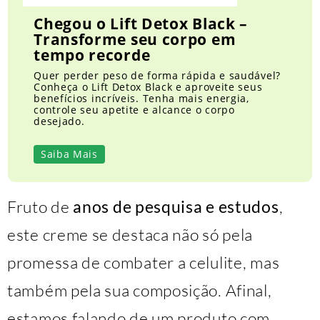
Chegou o Lift Detox Black –
Transforme seu corpo em
tempo recorde
Quer perder peso de forma rápida e saudável?
Conheça o Lift Detox Black e aproveite seus
benefícios incríveis. Tenha mais energia,
controle seu apetite e alcance o corpo
desejado.
Saiba Mais
Fruto de
anos de pesquisa e estudos
,
este creme se destaca não só pela
promessa de combater a celulite, mas
também pela sua composição. Afinal,
estamos falando de um produto com