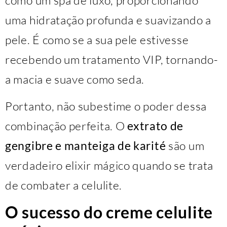
como um spa de luxo, proporcionando
uma hidratação profunda e suavizando a
pele. É como se a sua pele estivesse
recebendo um tratamento VIP, tornando-
a macia e suave como seda.
Portanto, não subestime o poder dessa
combinação perfeita. O
extrato de
gengibre e manteiga de karité
são um
verdadeiro elixir mágico quando se trata
de combater a celulite.
O sucesso do creme celulite