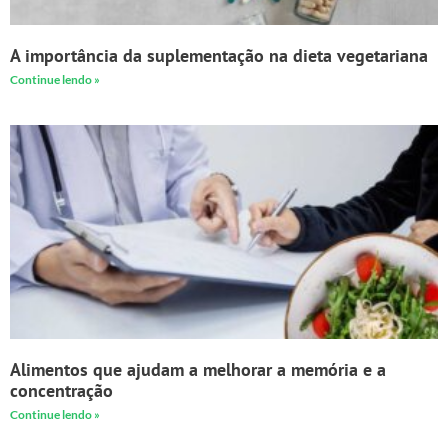
A importância da suplementação na dieta vegetariana
Continue lendo »
Alimentos que ajudam a melhorar a memória e a
concentração
Continue lendo »