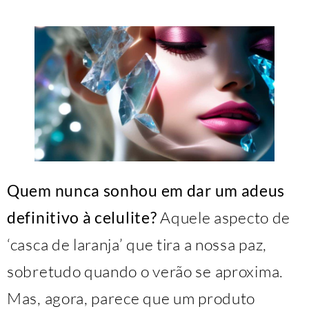
Quem nunca sonhou em dar um adeus
definitivo à celulite?
Aquele aspecto de
‘casca de laranja’ que tira a nossa paz,
sobretudo quando o verão se aproxima.
Mas, agora, parece que um produto