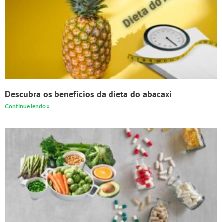
Descubra os benefícios da dieta do abacaxi
Continue lendo »