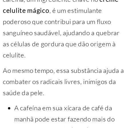
celulite mágico
, é um estimulante
poderoso que contribui para um fluxo
sanguíneo saudável, ajudando a quebrar
as células de gordura que dão origem à
celulite.
Ao mesmo tempo, essa substância ajuda a
combater os radicais livres, inimigos da
saúde da pele.
A cafeína em sua xícara de café da
manhã pode estar fazendo mais do