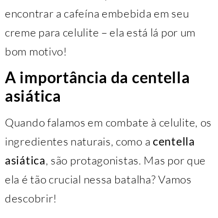
encontrar a cafeína embebida em seu
creme para celulite – ela está lá por um
bom motivo!
A importância da centella
asiática
Quando falamos em combate à celulite, os
ingredientes naturais, como a
centella
asiática
, são protagonistas. Mas por que
ela é tão crucial nessa batalha? Vamos
descobrir!