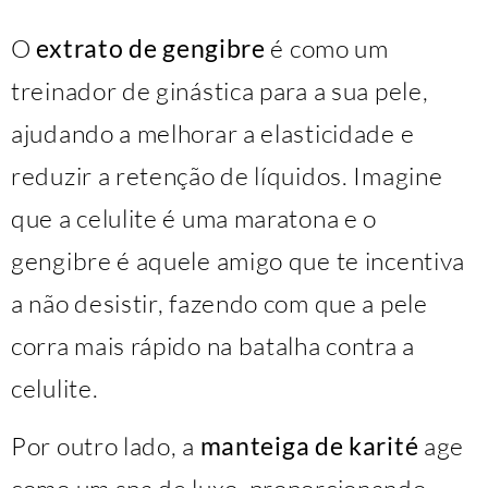
O
extrato de gengibre
é como um
treinador de ginástica para a sua pele,
ajudando a melhorar a elasticidade e
reduzir a retenção de líquidos. Imagine
que a celulite é uma maratona e o
gengibre é aquele amigo que te incentiva
a não desistir, fazendo com que a pele
corra mais rápido na batalha contra a
celulite.
Por outro lado, a
manteiga de karité
age