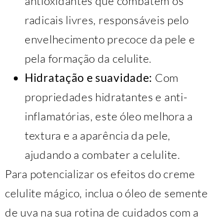
antioxidantes que combatem os
radicais livres, responsáveis pelo
envelhecimento precoce da pele e
pela formação da celulite.
Hidratação e suavidade:
Com
propriedades hidratantes e anti-
inflamatórias, este óleo melhora a
textura e a aparência da pele,
ajudando a combater a celulite.
Para potencializar os efeitos do creme
celulite mágico, inclua o óleo de semente
de uva na sua rotina de cuidados com a