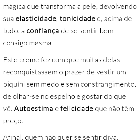
mágica que transforma a pele, devolvendo
sua
elasticidade
,
tonicidade
e, acima de
tudo, a
confiança
de se sentir bem
consigo mesma.
Este creme fez com que muitas delas
reconquistassem o prazer de vestir um
biquíni sem medo e sem constrangimento,
de olhar-se no espelho e gostar do que
vê.
Autoestima
e
felicidade
que não têm
preço.
Afinal, quem não quer se sentir diva,