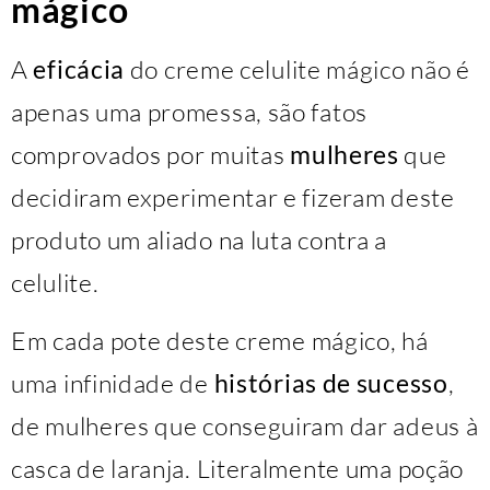
mágico
A
eficácia
do creme celulite mágico não é
apenas uma promessa, são fatos
comprovados por muitas
mulheres
que
decidiram experimentar e fizeram deste
produto um aliado na luta contra a
celulite.
Em cada pote deste creme mágico, há
uma infinidade de
histórias de sucesso
,
de mulheres que conseguiram dar adeus à
casca de laranja. Literalmente uma poção