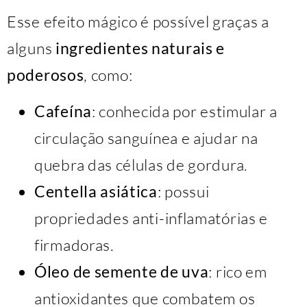
Esse efeito mágico é possível graças a
alguns
ingredientes naturais e
poderosos
, como:
Cafeína
: conhecida por estimular a
circulação sanguínea e ajudar na
quebra das células de gordura.
Centella asiática
: possui
propriedades anti-inflamatórias e
firmadoras.
Óleo de semente de uva
: rico em
antioxidantes que combatem os