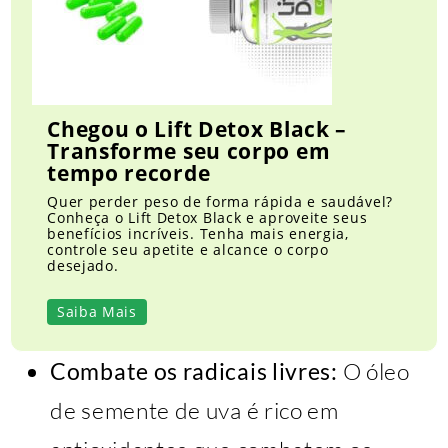
Chegou o Lift Detox Black –
Transforme seu corpo em
tempo recorde
Quer perder peso de forma rápida e saudável?
Conheça o Lift Detox Black e aproveite seus
benefícios incríveis. Tenha mais energia,
controle seu apetite e alcance o corpo
desejado.
Saiba Mais
Combate os radicais livres:
O óleo
de semente de uva é rico em