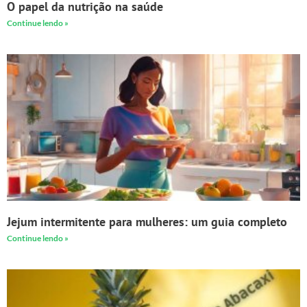
O papel da nutrição na saúde
Continue lendo »
Jejum intermitente para mulheres: um guia completo
Continue lendo »