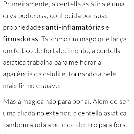
Primeiramente, a centella asiática é uma
erva poderosa, conhecida por suas
propriedades
anti-inflamatórias
e
firmadoras
. Tal como um mago que lança
um feitiço de fortalecimento, a centella
asiática trabalha para melhorar a
aparência da celulite, tornando a pele
mais firme e suave.
Mas a mágica não para por aí. Além de ser
uma aliada no exterior, a centella asiática
também ajuda a pele de dentro para fora.